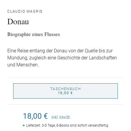
CLAUDIO MAGRIS
Donau
Biographie eines Flusses
Eine Reise entlang der Donau von der Quelle bis zur
Mündung, zugleich eine Geschichte der Landschaften
und Menschen.
TASCHENBUCH
18,00 €
18,00 €
inkl. MwSt.
Lieferzeit: 3-5 Tage, E-Books sind sofort versandfertig