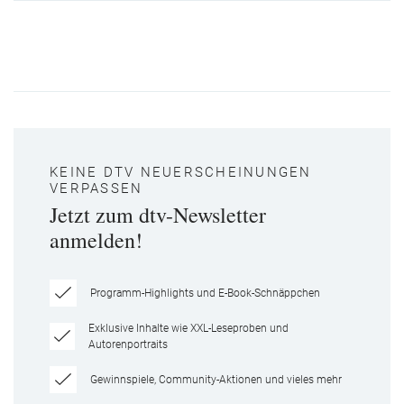
KEINE DTV NEUERSCHEINUNGEN
VERPASSEN
Jetzt zum dtv-Newsletter
anmelden!
Programm-Highlights und E-Book-Schnäppchen
Exklusive Inhalte wie XXL-Leseproben und
Autorenportraits
Gewinnspiele, Community-Aktionen und vieles mehr