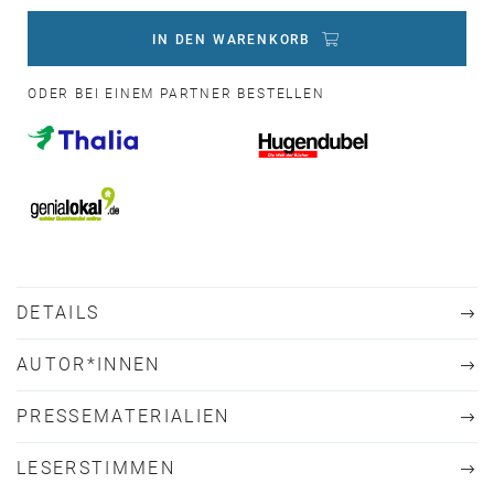
IN DEN WARENKORB
ODER BEI EINEM PARTNER BESTELLEN
DETAILS
AUTOR*INNEN
PRESSEMATERIALIEN
LESERSTIMMEN