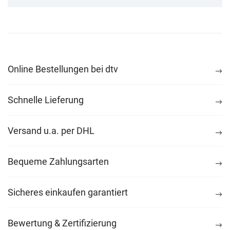
Online Bestellungen bei dtv
Schnelle Lieferung
Versand u.a. per DHL
Bequeme Zahlungsarten
Sicheres einkaufen garantiert
Bewertung & Zertifizierung