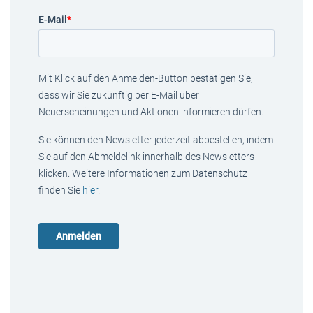
E-Mail
*
Mit Klick auf den Anmelden-Button bestätigen Sie,
dass wir Sie zukünftig per E-Mail über
Neuerscheinungen und Aktionen informieren dürfen.
Sie können den Newsletter jederzeit abbestellen, indem
Sie auf den Abmeldelink innerhalb des Newsletters
klicken. Weitere Informationen zum Datenschutz
finden Sie
hier
.