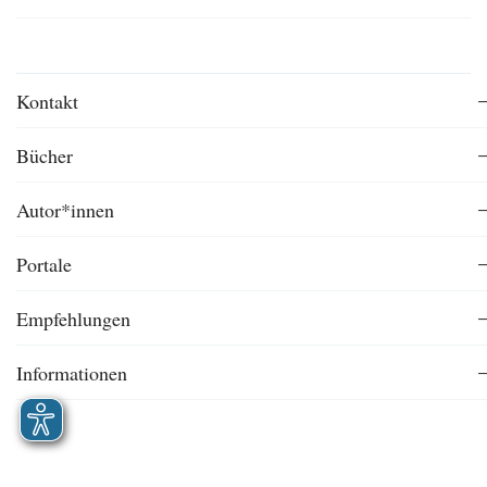
Kontakt
Bücher
Autor*innen
Portale
Empfehlungen
Informationen