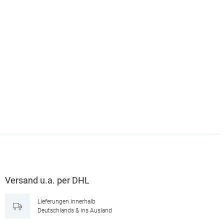
Versand u.a. per DHL
Lieferungen innerhalb
Deutschlands & ins Ausland