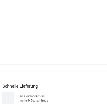
Schnelle Lieferung
Keine Versandkosten
innerhalb Deutschlands