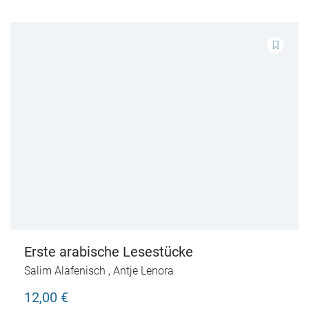
Erste arabische Lesestücke
Salim Alafenisch
,
Antje Lenora
12,00 €