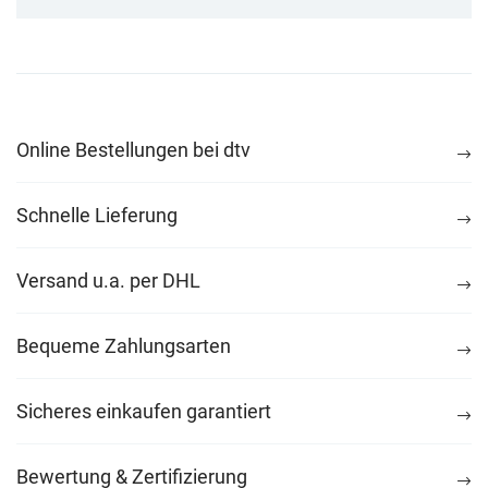
Online Bestellungen bei dtv
Schnelle Lieferung
Versand u.a. per DHL
Bequeme Zahlungsarten
Sicheres einkaufen garantiert
Bewertung & Zertifizierung