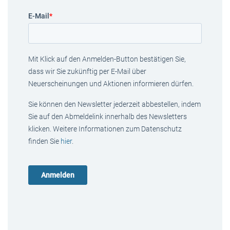
E-Mail
*
Mit Klick auf den Anmelden-Button bestätigen Sie,
dass wir Sie zukünftig per E-Mail über
Neuerscheinungen und Aktionen informieren dürfen.
Sie können den Newsletter jederzeit abbestellen, indem
Sie auf den Abmeldelink innerhalb des Newsletters
klicken. Weitere Informationen zum Datenschutz
finden Sie
hier
.