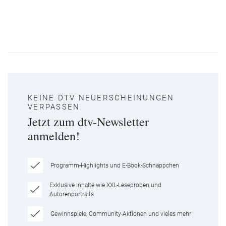
KEINE DTV NEUERSCHEINUNGEN
VERPASSEN
Jetzt zum dtv-Newsletter
anmelden!
Programm-Highlights und E-Book-Schnäppchen
Exklusive Inhalte wie XXL-Leseproben und
Autorenportraits
Gewinnspiele, Community-Aktionen und vieles mehr