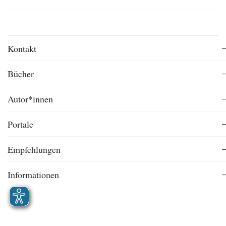
Kontakt
Bücher
Autor*innen
Portale
Empfehlungen
Informationen