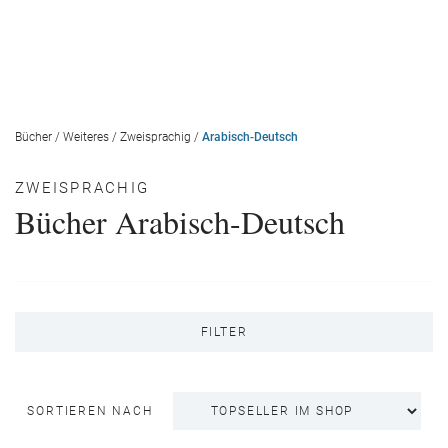
Bücher
/
Weiteres
/
Zweisprachig
/
Arabisch-Deutsch
ZWEISPRACHIG
Bücher Arabisch-Deutsch
FILTER
SORTIEREN NACH