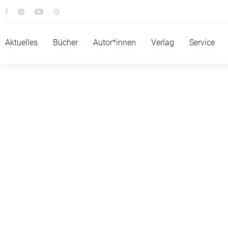
Aktuelles
Bücher
Autor*innen
Verlag
Service