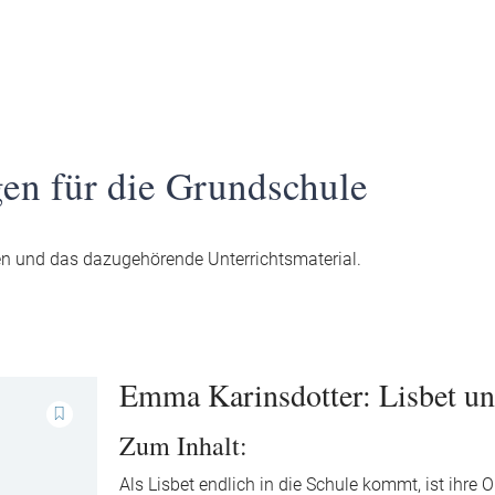
en für die Grundschule
üren und das dazugehörende Unterrichtsmaterial.
Emma Karinsdotter: Lisbet u
Zum Inhalt:
Als Lisbet endlich in die Schule kommt, ist ihre