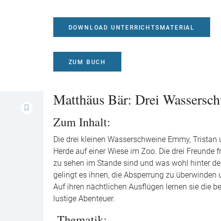
DOWNLOAD UNTERRICHTSMATERIAL
ZUM BUCH
Matthäus Bär: Drei Wassersch
Zum Inhalt:
Die drei kleinen Wasserschweine Emmy, Tristan 
Herde auf einer Wiese im Zoo. Die drei Freunde f
zu sehen im Stande sind und was wohl hinter de
gelingt es ihnen, die Absperrung zu überwinden
Auf ihren nächtlichen Ausflügen lernen sie die
lustige Abenteuer.
Thematik: