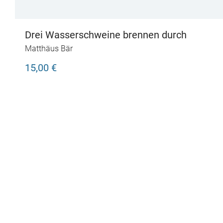
Drei Wasserschweine brennen durch
Matthäus Bär
15,00 €