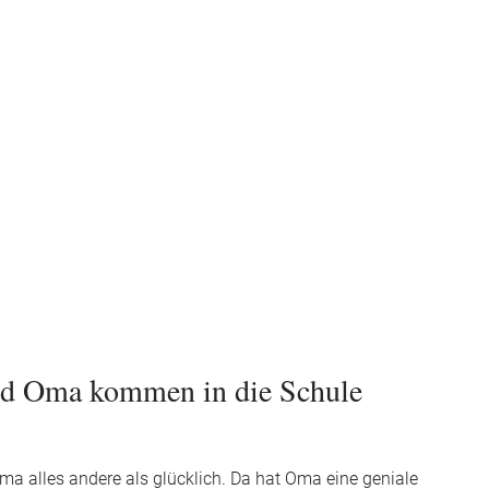
nd Oma kommen in die Schule
 Oma alles andere als glücklich. Da hat Oma eine geniale