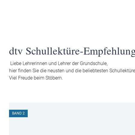
dtv Schullektüre-Empfehlung
Liebe Lehrerinnen und Lehrer der Grundschule,
hier finden Sie die neusten und die beliebtesten Schullekt
Viel Freude beim Stöbern.
BAND 2