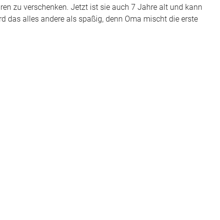
hren zu verschenken. Jetzt ist sie auch 7 Jahre alt und kann
ird das alles andere als spaßig, denn Oma mischt die erste