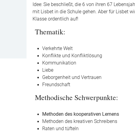
Idee: Sie beschließt, die 6 von ihren 67 Lebensja
mit Lisbet in die Schule gehen. Aber für Lisbet w
Klasse ordentlich auf!
T
hematik:
Verkehrte Welt
Konflikte und Konfliktlösung
Kommunikation
Liebe
Geborgenheit und Vertrauen
Freundschaft
Methodische Schwerpunkte:
Methoden des kooperativen Lernens
Methoden des kreativen Schreibens
Raten und tüfteln