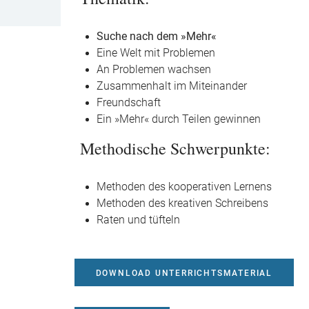
Suche nach dem »Mehr«
Eine Welt mit Problemen
An Problemen wachsen
Zusammenhalt im Miteinander
Freundschaft
Ein »Mehr« durch Teilen gewinnen
Methodische Schwerpunkte:
Methoden des kooperativen Lernens
Methoden des kreativen Schreibens
Raten und tüfteln
DOWNLOAD UNTERRICHTSMATERIAL