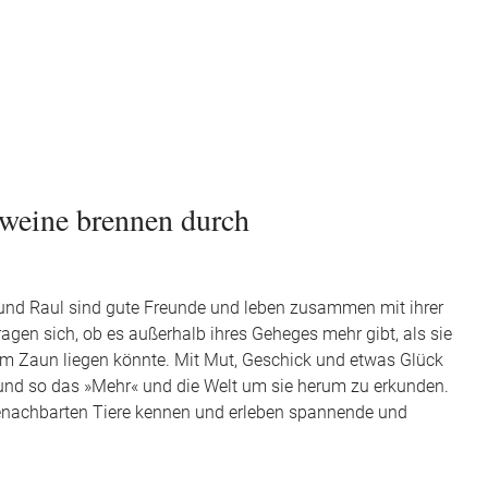
weine brennen durch
und Raul sind gute Freunde und leben zusammen mit ihrer
ragen sich, ob es außerhalb ihres Geheges mehr gibt, als sie
m Zaun liegen könnte. Mit Mut, Geschick und etwas Glück
 und so das »Mehr« und die Welt um sie herum zu erkunden.
 benachbarten Tiere kennen und erleben spannende und