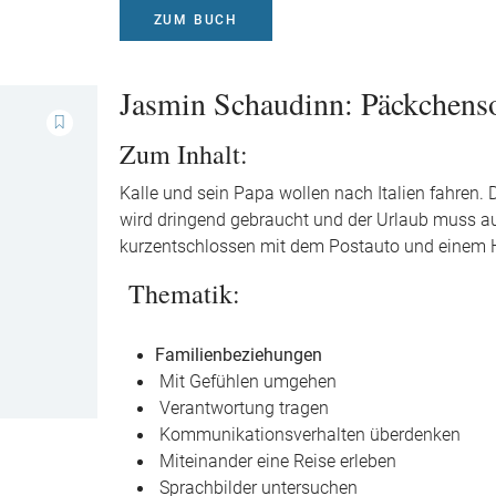
ZUM BUCH
Jasmin Schaudinn: Päckchen
Zum Inhalt:
Kalle und sein Papa wollen nach Italien fahren
wird dringend gebraucht und der Urlaub muss ausf
kurzentschlossen mit dem Postauto und einem 
Thematik:
Familienbeziehungen
Mit Gefühlen umgehen
Verantwortung tragen
Kommunikationsverhalten überdenken
Miteinander eine Reise erleben
Sprachbilder untersuchen