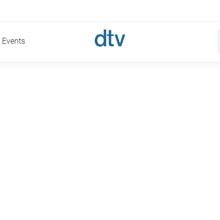
Events