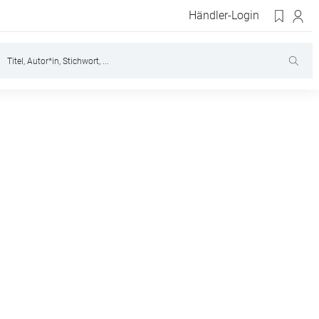
Händler-Login