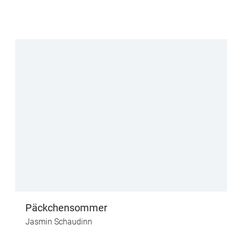
Päckchensommer
Jasmin Schaudinn