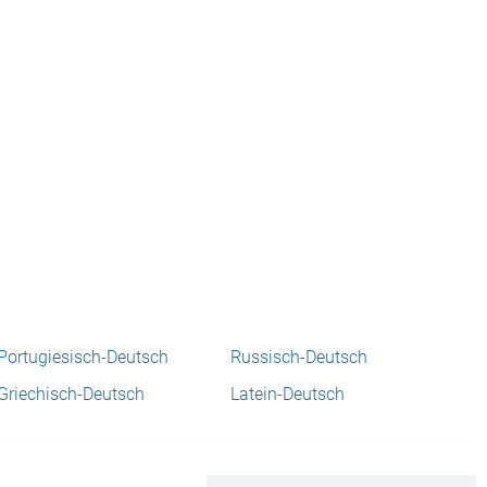
Portugiesisch-Deutsch
Russisch-Deutsch
Griechisch-Deutsch
Latein-Deutsch