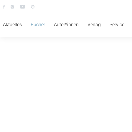
Aktuelles
Bücher
Autor*innen
Verlag
Service