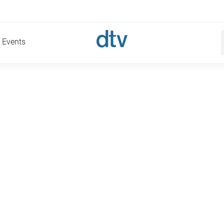
Events