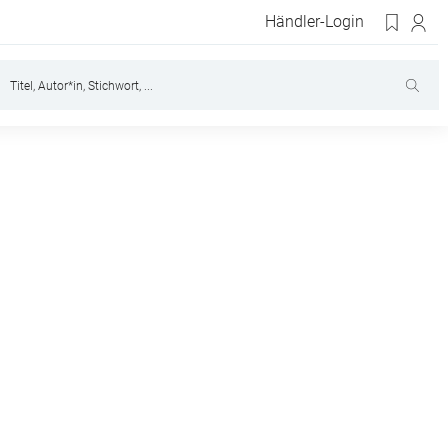
Händler-Login