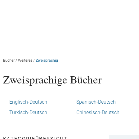
Bücher
/
Weiteres
/
Zweisprachig
Zweisprachige Bücher
Englisch-Deutsch
Spanisch-Deutsch
Türkisch-Deutsch
Chinesisch-Deutsch