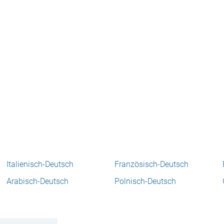
Italienisch-Deutsch
Französisch-Deutsch
Arabisch-Deutsch
Polnisch-Deutsch