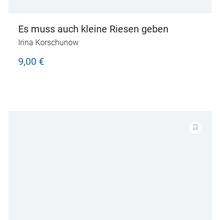
Es muss auch kleine Riesen geben
Irina Korschunow
9,00 €