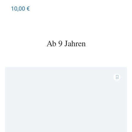
10,00 €
Ab 9 Jahren