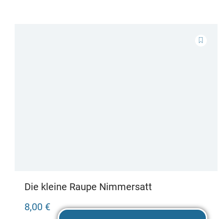
Die kleine Raupe Nimmersatt
8,00 €