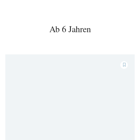
Ab 6 Jahren