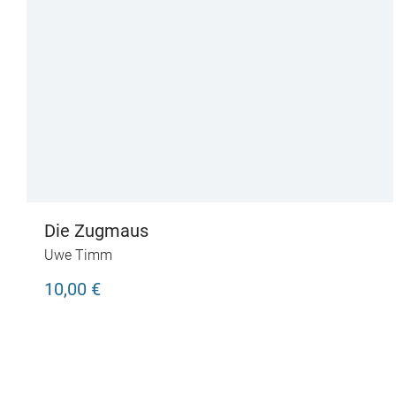
Die Zugmaus
Uwe Timm
10,00 €