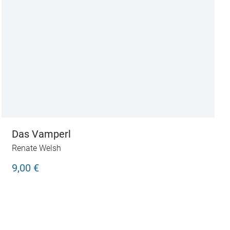
Das Vamperl
Renate Welsh
9,00 €