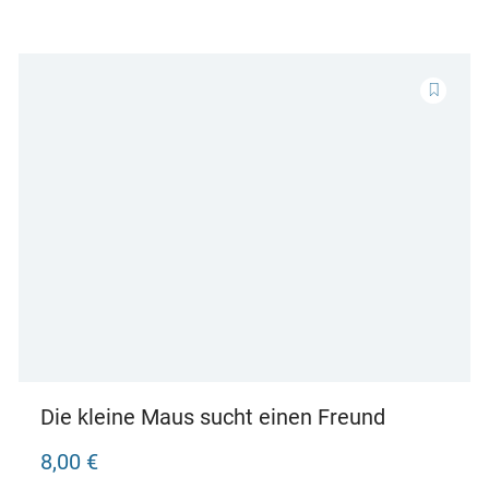
Die kleine Maus sucht einen Freund
8,00 €