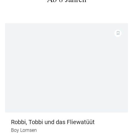
Robbi, Tobbi und das Fliewatüüt
Boy Lornsen