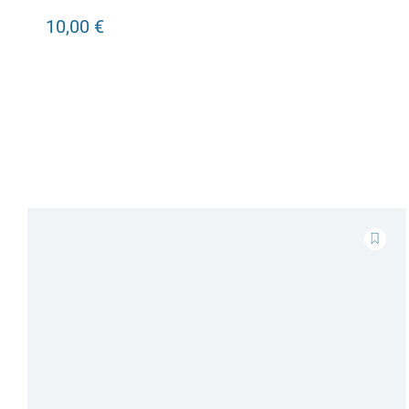
10,00 €