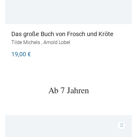
Das große Buch von Frosch und Kröte
Tilde Michels
,
Arnold Lobel
19,00 €
Ab 7 Jahren