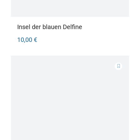
Insel der blauen Delfine
10,00 €