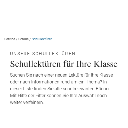
Service
/
Schule
/
Schullektüren
UNSERE SCHULLEKTÜREN
Schullektüren für Ihre Klasse
Suchen Sie nach einer neuen Lektüre für Ihre Klasse
oder nach Informationen rund um ein Thema? In
dieser Liste finden Sie alle schulrelevanten Bücher.
Mit Hilfe der Filter können Sie Ihre Auswahl noch
weiter verfeinern.