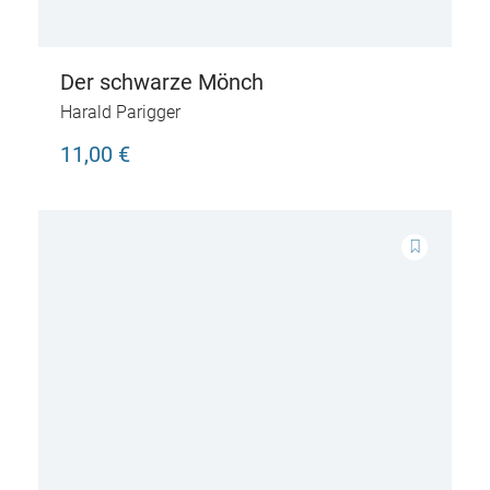
Der schwarze Mönch
Harald Parigger
11,00 €