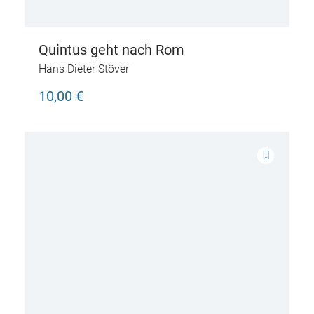
Quintus geht nach Rom
Hans Dieter Stöver
10,00 €