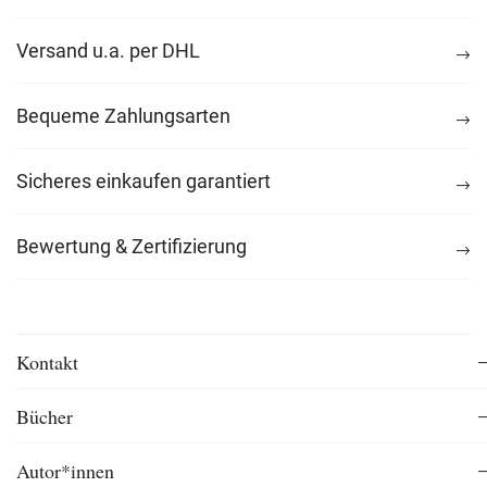
Versand u.a. per DHL
Bequeme Zahlungsarten
Sicheres einkaufen garantiert
Bewertung & Zertifizierung
Kontakt
Bücher
Autor*innen