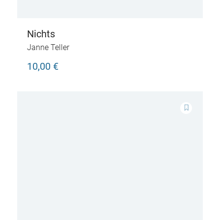
Nichts
Janne Teller
10,00 €