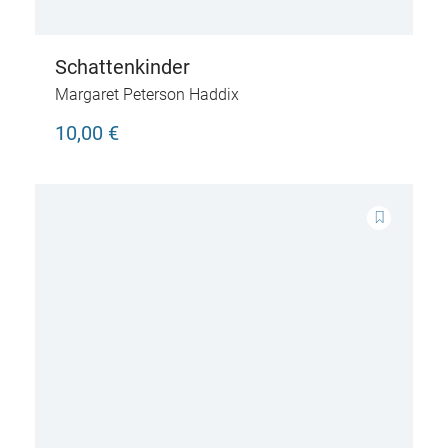
Schattenkinder
Margaret Peterson Haddix
10,00 €