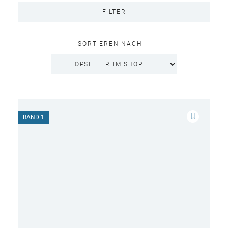
FILTER
SORTIEREN NACH
BAND 1