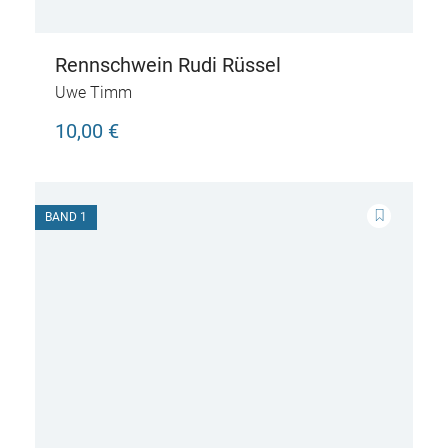
Rennschwein Rudi Rüssel
Uwe Timm
10,00 €
BAND 1