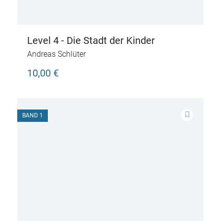
Level 4 - Die Stadt der Kinder
Andreas Schlüter
10,00 €
BAND 1