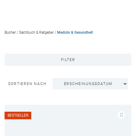
Bücher
/
Sachbuch & Ratgeber
/
Medizin & Gesundheit
FILTER
SORTIEREN NACH
BESTSELLER