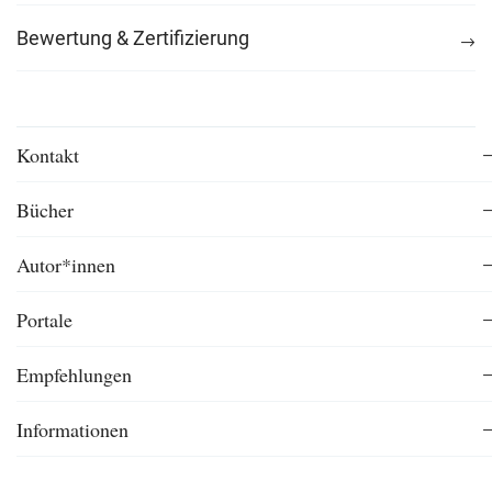
Bewertung & Zertifizierung
Kontakt
Bücher
Autor*innen
Portale
Empfehlungen
Informationen