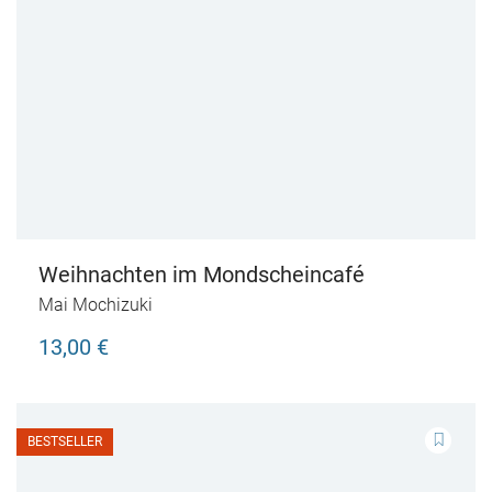
Weihnachten im Mondscheincafé
Mai Mochizuki
13,00 €
BESTSELLER