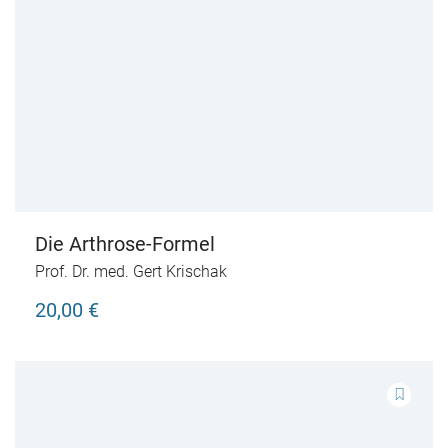
Die Arthrose-Formel
Prof. Dr. med. Gert Krischak
20,00 €