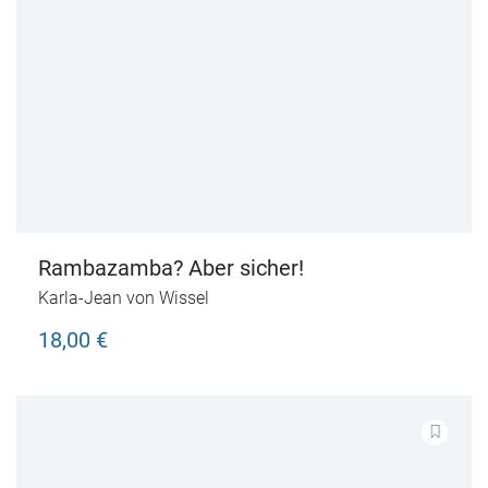
Rambazamba? Aber sicher!
Karla-Jean von Wissel
18,00 €