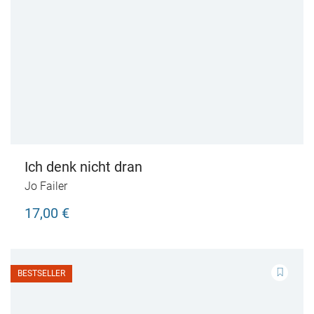
Ich denk nicht dran
Jo Failer
17,00 €
BESTSELLER