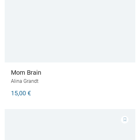
Mom Brain
Alina Grandt
15,00 €