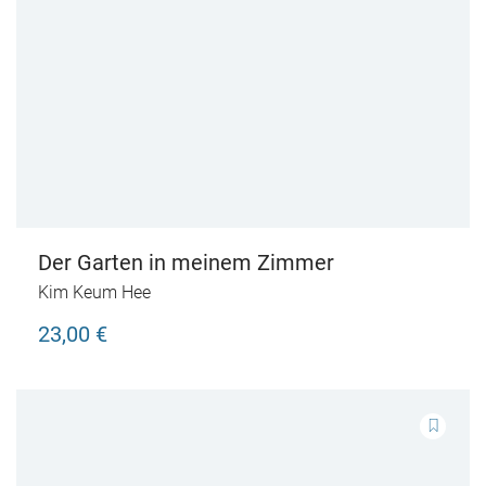
Der Garten in meinem Zimmer
Kim Keum Hee
23,00 €