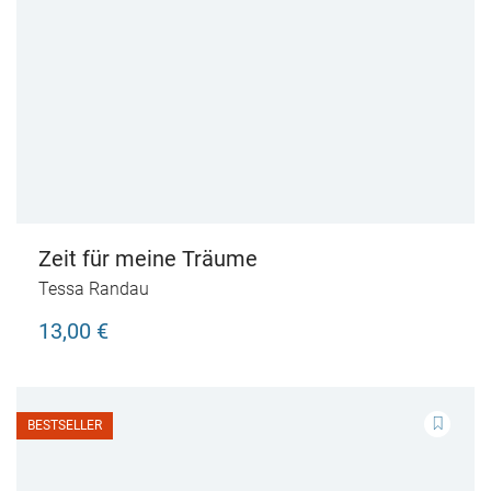
Zeit für meine Träume
Tessa Randau
13,00 €
BESTSELLER