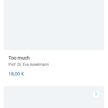
Too much
Prof. Dr. Eva Asselmann
18,00 €