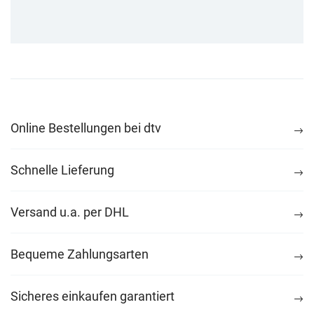
Online Bestellungen bei dtv
Schnelle Lieferung
Versand u.a. per DHL
Bequeme Zahlungsarten
Sicheres einkaufen garantiert