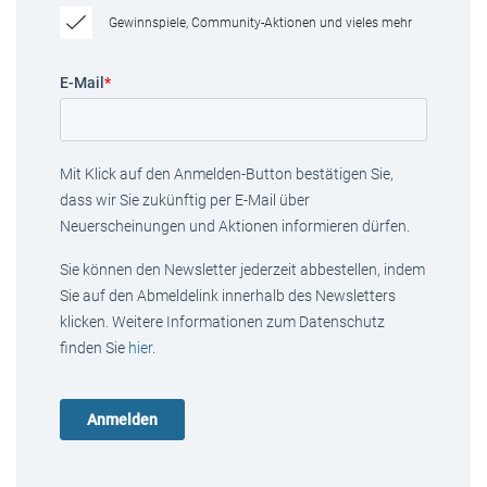
Gewinnspiele, Community-Aktionen und vieles mehr
E-Mail
*
Mit Klick auf den Anmelden-Button bestätigen Sie,
dass wir Sie zukünftig per E-Mail über
Neuerscheinungen und Aktionen informieren dürfen.
Sie können den Newsletter jederzeit abbestellen, indem
Sie auf den Abmeldelink innerhalb des Newsletters
klicken. Weitere Informationen zum Datenschutz
finden Sie
hier
.