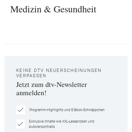
Medizin & Gesundheit
KEINE DTV NEUERSCHEINUNGEN
VERPASSEN
Jetzt zum dtv-Newsletter
anmelden!
Programm-Highlights und E-Book-Schnäppchen
Exklusive Inhalte wie XXL-Leseproben und
Autorenportraits