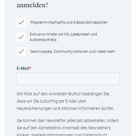
anmelden!
Programm-Highlights und E-Book-Schnäppchen
Exklusive Inhalte wie XXL-Leseproben und
Autorenportraits
Gewinnspiele, Community-Aktionen und vieles mehr
E-Mail
*
Mit Klick auf den Anmelden-Button bestätigen Sie,
dass wir Sie zukünftig per E-Mail über
Neuerscheinungen und Aktionen informieren dürfen.
Sie können den Newsletter jederzeit abbestellen, indem
Sie auf den Abmeldelink innerhalb des Newsletters
klicken. Weitere Informationen zum Datenschutz