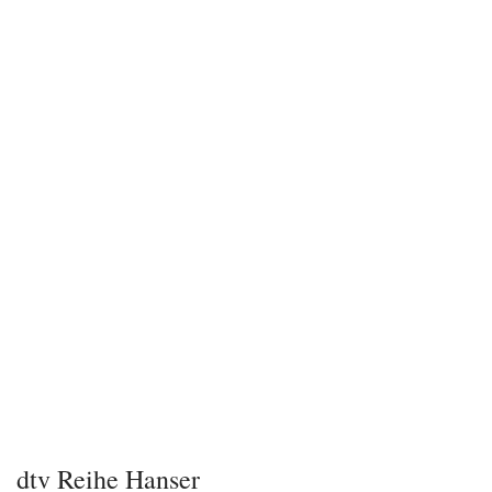
dtv Reihe Hanser