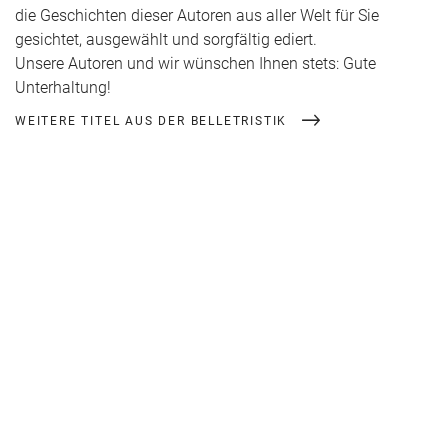
die Geschichten dieser Autoren aus aller Welt für Sie
gesichtet, ausgewählt und sorgfältig ediert.
Unsere Autoren und wir wünschen Ihnen stets: Gute
Unterhaltung!
WEITERE TITEL AUS DER BELLETRISTIK