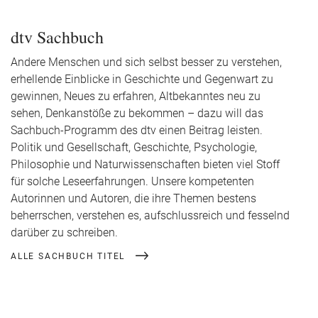
dtv Sachbuch
Andere Menschen und sich selbst besser zu verstehen,
erhellende Einblicke in Geschichte und Gegenwart zu
gewinnen, Neues zu erfahren, Altbekanntes neu zu
sehen, Denkanstöße zu bekommen – dazu will das
Sachbuch-Programm des dtv einen Beitrag leisten.
Politik und Gesellschaft, Geschichte, Psychologie,
Philosophie und Naturwissenschaften bieten viel Stoff
für solche Leseerfahrungen. Unsere kompetenten
Autorinnen und Autoren, die ihre Themen bestens
beherrschen, verstehen es, aufschlussreich und fesselnd
darüber zu schreiben.
ALLE SACHBUCH TITEL