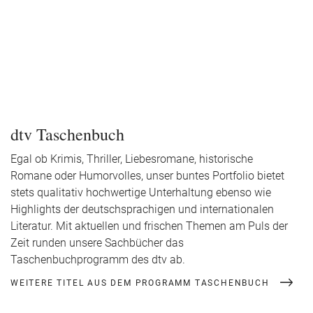
dtv Taschenbuch
Egal ob Krimis, Thriller, Liebesromane, historische
Romane oder Humorvolles, unser buntes Portfolio bietet
stets qualitativ hochwertige Unterhaltung ebenso wie
Highlights der deutschsprachigen und internationalen
Literatur. Mit aktuellen und frischen Themen am Puls der
Zeit runden unsere Sachbücher das
Taschenbuchprogramm des dtv ab.
WEITERE TITEL AUS DEM PROGRAMM TASCHENBUCH