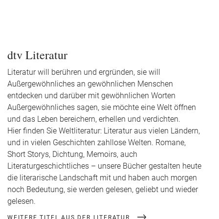
dtv Literatur
Literatur will berühren und ergründen, sie will
Außergewöhnliches an gewöhnlichen Menschen
entdecken und darüber mit gewöhnlichen Worten
Außergewöhnliches sagen, sie möchte eine Welt öffnen
und das Leben bereichern, erhellen und verdichten.
Hier finden Sie Weltliteratur: Literatur aus vielen Ländern,
und in vielen Geschichten zahllose Welten. Romane,
Short Storys, Dichtung, Memoirs, auch
Literaturgeschichtliches – unsere Bücher gestalten heute
die literarische Landschaft mit und haben auch morgen
noch Bedeutung, sie werden gelesen, geliebt und wieder
gelesen.
WEITERE TITEL AUS DER LITERATUR