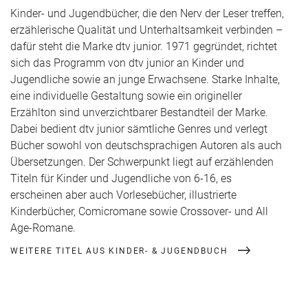
Kinder- und Jugendbücher, die den Nerv der Leser treffen,
erzählerische Qualität und Unterhaltsamkeit verbinden –
dafür steht die Marke dtv junior. 1971 gegründet, richtet
sich das Programm von dtv junior an Kinder und
Jugendliche sowie an junge Erwachsene. Starke Inhalte,
eine individuelle Gestaltung sowie ein origineller
Erzählton sind unverzichtbarer Bestandteil der Marke.
Dabei bedient dtv junior sämtliche Genres und verlegt
Bücher sowohl von deutschsprachigen Autoren als auch
Übersetzungen. Der Schwerpunkt liegt auf erzählenden
Titeln für Kinder und Jugendliche von 6-16, es
erscheinen aber auch Vorlesebücher, illustrierte
Kinderbücher, Comicromane sowie Crossover- und All
Age-Romane.
WEITERE TITEL AUS KINDER- & JUGENDBUCH