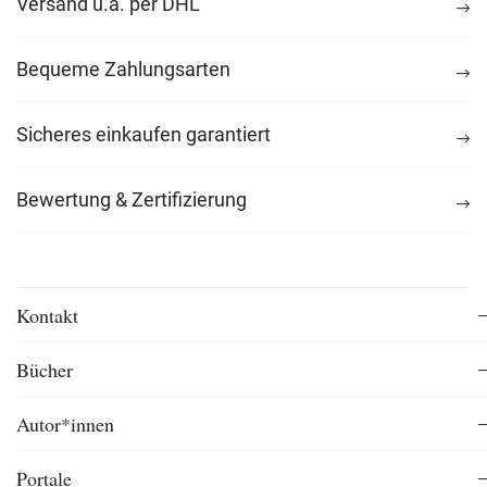
Versand u.a. per DHL
Bequeme Zahlungsarten
Sicheres einkaufen garantiert
Bewertung & Zertifizierung
Kontakt
Bücher
Autor*innen
Portale