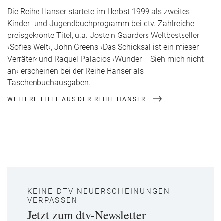
Die Reihe Hanser startete im Herbst 1999 als zweites
Kinder- und Jugendbuchprogramm bei dtv. Zahlreiche
preisgekrönte Titel, u.a. Jostein Gaarders Weltbestseller
›Sofies Welt‹, John Greens ›Das Schicksal ist ein mieser
Verräter‹ und Raquel Palacios ›Wunder – Sieh mich nicht
an‹ erscheinen bei der Reihe Hanser als
Taschenbuchausgaben.
WEITERE TITEL AUS DER REIHE HANSER
KEINE DTV NEUERSCHEINUNGEN
VERPASSEN
Jetzt zum dtv-Newsletter