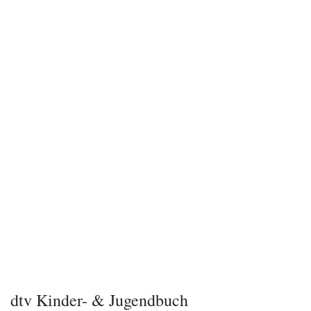
dtv Kinder- & Jugendbuch