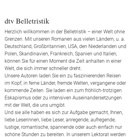
dtv Belletristik
Herzlich willkommen in der Belletristik – einer Welt ohne
Grenzen. Mit unseren Romanen aus vielen Ländern, u. a.
Deutschland, Großbritannien, USA, den Niederlanden und
Polen, Skandinavien, Frankreich, Spanien und Italien,
können Sie für einen Moment die Zeit anhalten in einer
Welt, die sich immer schneller dreht.
Unsere Autoren laden Sie ein zu faszinierenden Reisen
im Kopf, in ferne Länder, fremde Welten, vergangene oder
kommende Zeiten. Sie laden ein zum fröhlich-trotzigen
Eskapismus oder zu intensiven Auseinandersetzungen
mit der Welt, die uns umgibt.
Und sie alle haben es sich zur Aufgabe gemacht, Ihnen,
liebe Leserinnen, liebe Leser, anregende, aufregende,
lustige, romantische, spannende oder auch einfach nur
schöne Stunden zu bereiten. In unserem Lektorat werden