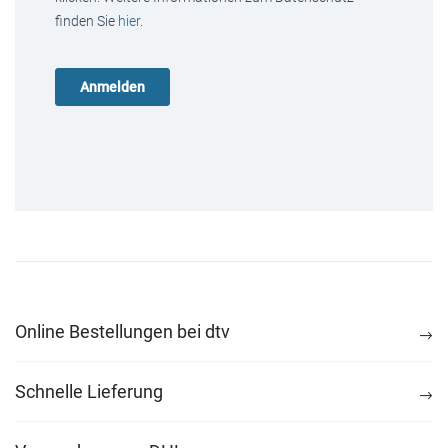
finden Sie
hier
.
Online Bestellungen bei dtv
Schnelle Lieferung