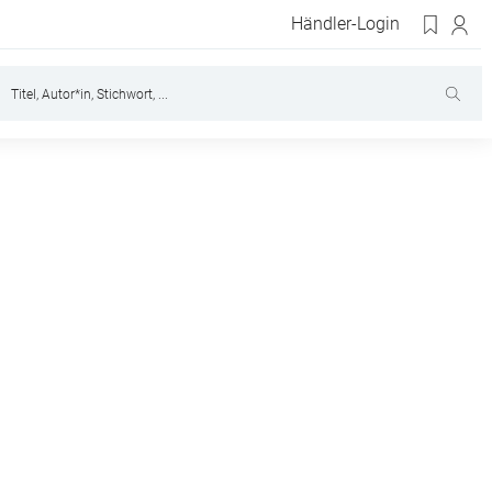
Händler-Login