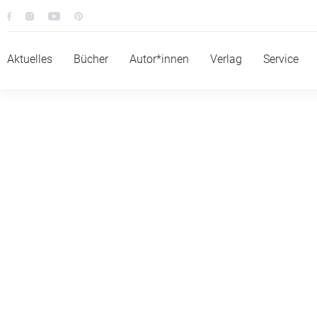
Aktuelles
Bücher
Autor*innen
Verlag
Service