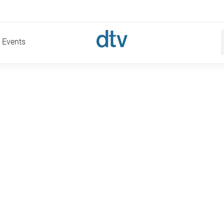
Events