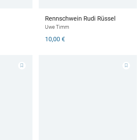
Rennschwein Rudi Rüssel
Uwe Timm
10,00 €