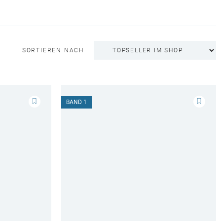
SORTIEREN NACH
BAND 1