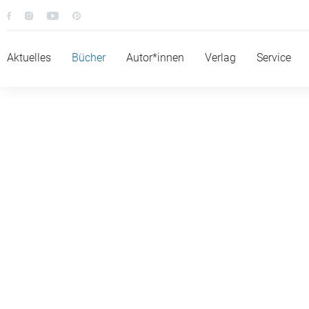
Aktuelles
Bücher
Autor*innen
Verlag
Service