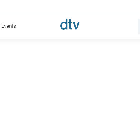
Events