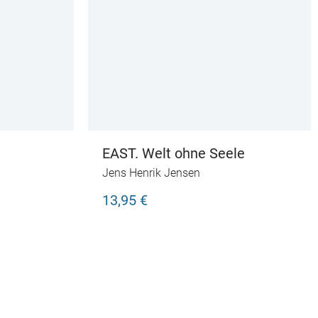
EAST. Welt ohne Seele
Jens Henrik Jensen
13,95 €