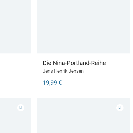
Die Nina-Portland-Reihe
Jens Henrik Jensen
19,99 €