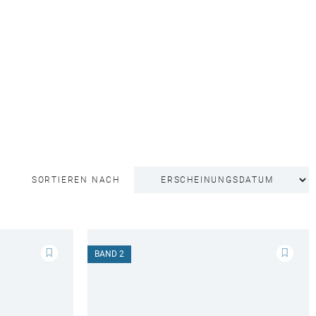
SORTIEREN NACH
BAND 2