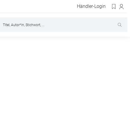
Händler-Login