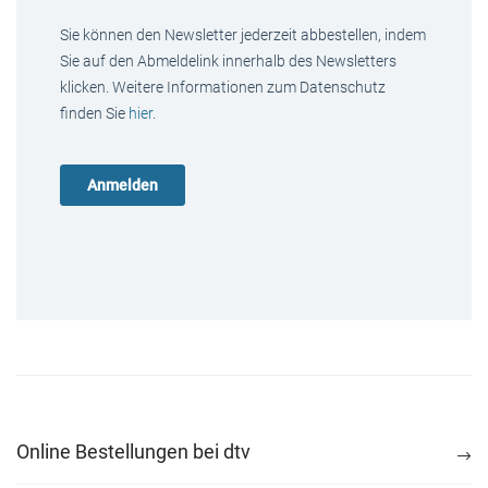
Sie können den Newsletter jederzeit abbestellen, indem
Sie auf den Abmeldelink innerhalb des Newsletters
klicken. Weitere Informationen zum Datenschutz
finden Sie
hier
.
Online Bestellungen bei dtv