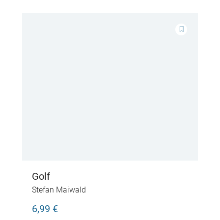
Golf
Stefan Maiwald
6,99 €