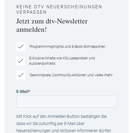
KEINE DTV NEUERSCHEINUNGEN
VERPASSEN
Jetzt zum dtv-Newsletter
anmelden!
Programm-Highlights und E-Book-Schnäppchen
Exklusive Inhalte wie XXL-Leseproben und
Autorenportraits
Gewinnspiele, Community-Aktionen und vieles mehr
E-Mail
*
Mit Klick auf den Anmelden-Button bestätigen Sie,
dass wir Sie zukünftig per E-Mail über
Neuerscheinungen und Aktionen informieren dürfen.