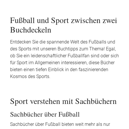
Fußball und Sport zwischen zwei
Buchdeckeln
Entdecken Sie die spannende Welt des Fußballs und
des Sports mit unseren Buchtipps zum Thema! Egal,
ob Sie ein leidenschaftlicher Fußballfan sind oder sich
für Sport im Allgemeinen interessieren, diese Bücher
bieten einen tiefen Einblick in den faszinierenden
Kosmos des Sports.
Sport verstehen mit Sachbüchern
Sachbücher über Fußball
Sachbücher über Fußball bieten weit mehr als nur