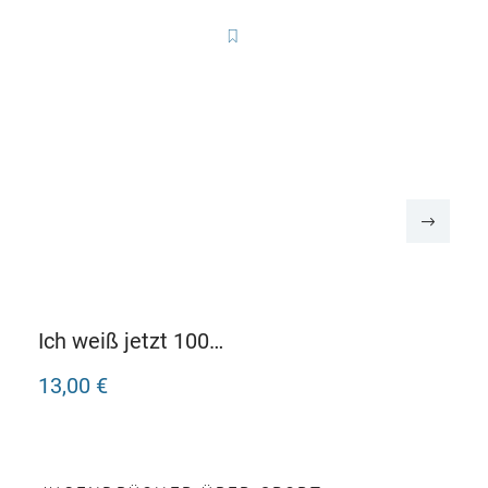
Ich weiß jetzt 100
Dinge mehr! Sport
13,00 €