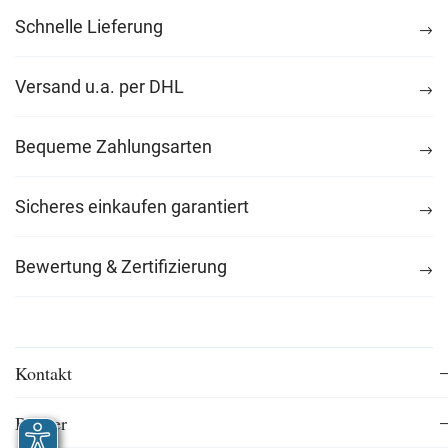
Schnelle Lieferung
Versand u.a. per DHL
Bequeme Zahlungsarten
Sicheres einkaufen garantiert
Bewertung & Zertifizierung
Kontakt
Bücher