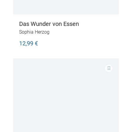
Das Wunder von Essen
Sophia Herzog
12,99 €