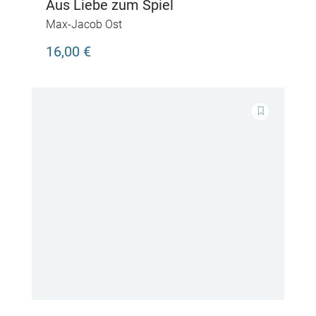
Aus Liebe zum Spiel
Max-Jacob Ost
16,00 €