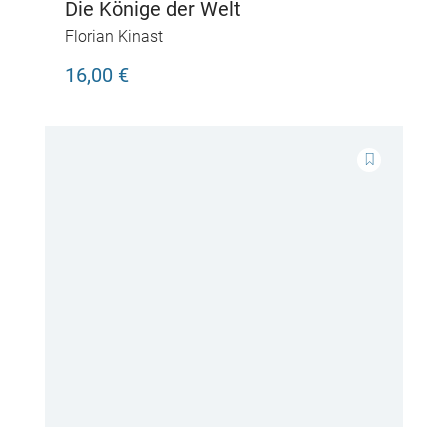
Die Könige der Welt
Florian Kinast
16,00 €