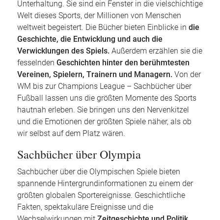
Unterhaltung. Sie sind ein Fenster in die vielschichtige
Welt dieses Sports, der Millionen von Menschen
weltweit begeistert. Die Bücher bieten Einblicke in
die
Geschichte, die Entwicklung und auch die
Verwicklungen des Spiels.
Außerdem erzählen sie die
fesselnden
Geschichten hinter den berühmtesten
Vereinen, Spielern, Trainern und Managern.
Von der
WM bis zur Champions League – Sachbücher über
Fußball lassen uns die größten Momente des Sports
hautnah erleben. Sie bringen uns den Nervenkitzel
und die Emotionen der größten Spiele näher, als ob
wir selbst auf dem Platz wären.
Sachbücher über Olympia
Sachbücher über die Olympischen Spiele bieten
spannende Hintergrundinformationen zu einem der
größten globalen Sportereignisse. Geschichtliche
Fakten, spektakuläre Ereignisse und die
Wechselwirkungen mit
Zeitgeschichte und Politik