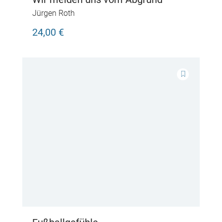
Jürgen Roth
24,00 €