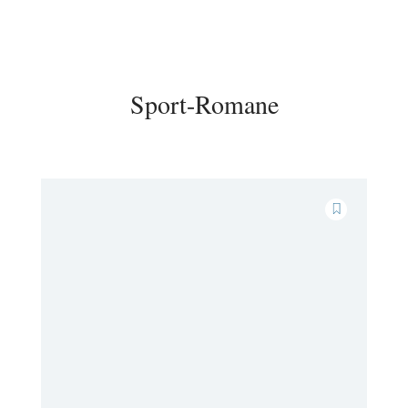
Sport-Romane