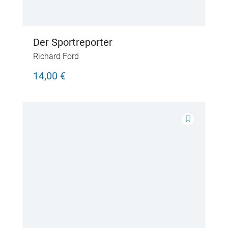
Der Sportreporter
Richard Ford
14,00 €