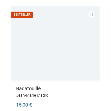
BESTSELLER
Radatouille
Jean-Marie Magro
15,00 €