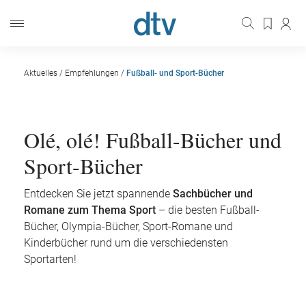
Aktuelles
/
Empfehlungen
/
Fußball- und Sport-Bücher
Olé, olé! Fußball-Bücher und
Sport-Bücher
Entdecken Sie jetzt spannende
Sachbücher und
Romane zum Thema Sport
– die besten Fußball-
Bücher, Olympia-Bücher, Sport-Romane und
Kinderbücher rund um die verschiedensten
Sportarten!