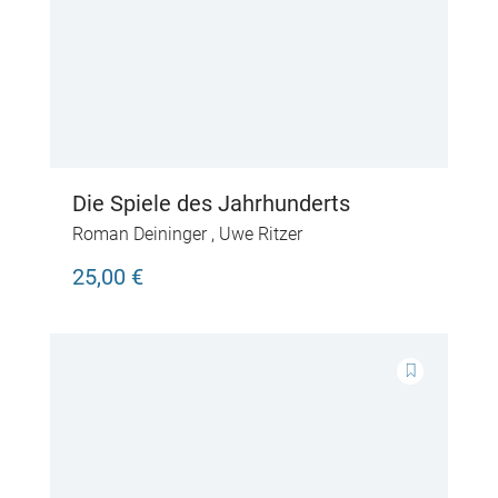
Die Spiele des Jahrhunderts
Roman Deininger
,
Uwe Ritzer
25,00 €