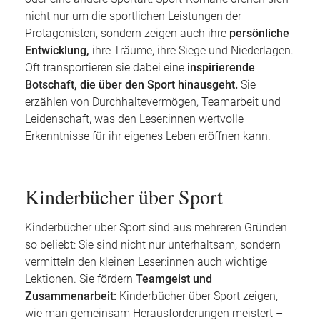
nicht nur um die sportlichen Leistungen der
Protagonisten, sondern zeigen auch ihre
persönliche
Entwicklung,
ihre Träume, ihre Siege und Niederlagen.
Oft transportieren sie dabei eine
inspirierende
Botschaft, die über den Sport hinausgeht.
Sie
erzählen von Durchhaltevermögen, Teamarbeit und
Leidenschaft, was den Leser:innen wertvolle
Erkenntnisse für ihr eigenes Leben eröffnen kann.
Kinderbücher über Sport
Kinderbücher über Sport sind aus mehreren Gründen
so beliebt: Sie sind nicht nur unterhaltsam, sondern
vermitteln den kleinen Leser:innen auch wichtige
Lektionen. Sie fördern
Teamgeist und
Zusammenarbeit:
Kinderbücher über Sport zeigen,
wie man gemeinsam Herausforderungen meistert –