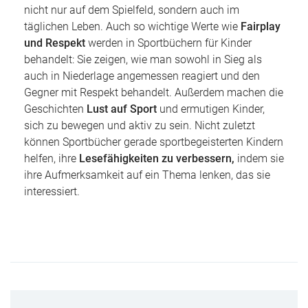
nicht nur auf dem Spielfeld, sondern auch im
täglichen Leben. Auch so wichtige Werte wie
Fairplay
und Respekt
werden in Sportbüchern für Kinder
behandelt: Sie zeigen, wie man sowohl in Sieg als
auch in Niederlage angemessen reagiert und den
Gegner mit Respekt behandelt. Außerdem machen die
Geschichten
Lust auf Sport
und ermutigen Kinder,
sich zu bewegen und aktiv zu sein. Nicht zuletzt
können Sportbücher gerade sportbegeisterten Kindern
helfen, ihre
Lesefähigkeiten zu verbessern,
indem sie
ihre Aufmerksamkeit auf ein Thema lenken, das sie
interessiert.