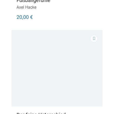
Fußballgefühle
Axel Hacke
20,00 €