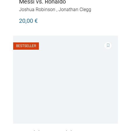
Messi vs. Ronaldo
Joshua Robinson
,
Jonathan Clegg
20,00 €
BESTSELLER