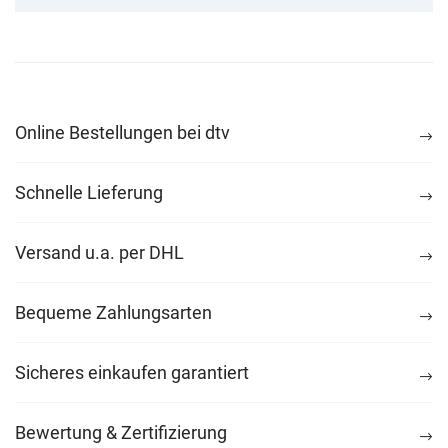
Online Bestellungen bei dtv
Schnelle Lieferung
Versand u.a. per DHL
Bequeme Zahlungsarten
Sicheres einkaufen garantiert
Bewertung & Zertifizierung