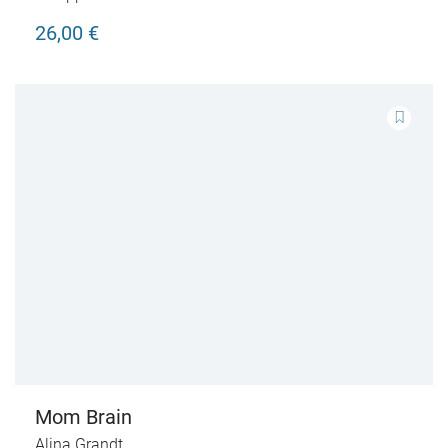
26,00 €
Mom Brain
Alina Grandt