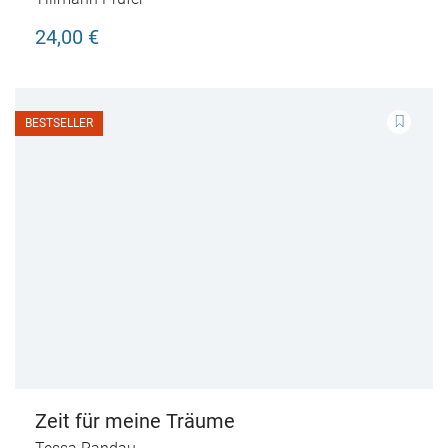
24,00 €
BESTSELLER
Zeit für meine Träume