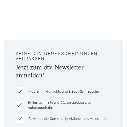
KEINE DTV NEUERSCHEINUNGEN
VERPASSEN
Jetzt zum dtv-Newsletter
anmelden!
Programm-Highlights und E-Book-Schnäppchen
Exklusive Inhalte wie XXL-Leseproben und
Autorenportraits
Gewinnspiele, Community-Aktionen und vieles mehr