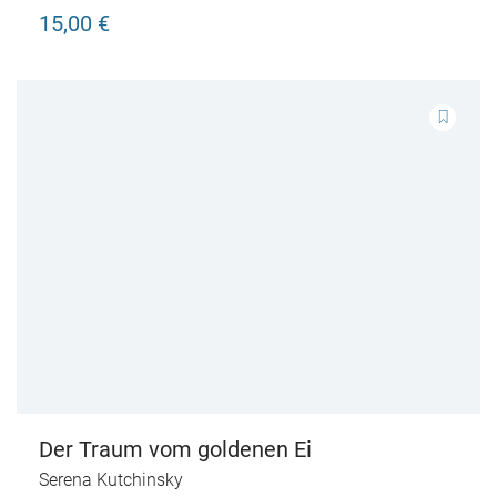
15,00 €
Der Traum vom goldenen Ei
Serena Kutchinsky