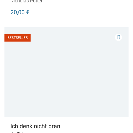
Nicholas Potter
20,00 €
BESTSELLER
Ich denk nicht dran