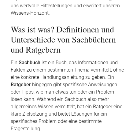
uns wertvolle Hilfestellungen und erweitert unseren
Wissens-Horizont.
Was ist was? Definitionen und
Unterschiede von Sachbüchern
und Ratgebern
Ein
Sachbuch
ist ein Buch, das Informationen und
Fakten zu einem bestimmten Thema vermittelt, ohne
eine konkrete Handlungsanleitung zu geben. Ein
Ratgeber
hingegen gibt spezifische Anweisungen
oder Tipps, wie man etwas tun oder ein Problem
lösen kann. Während ein Sachbuch also mehr
allgemeines Wissen vermittelt, hat ein Ratgeber eine
klare Zielsetzung und bietet Lösungen für ein
spezifisches Problem oder eine bestimmte
Fragestellung.