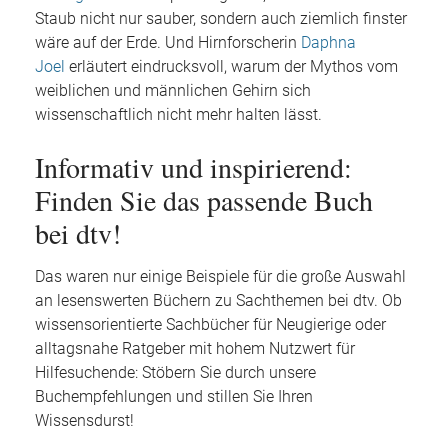
Staub nicht nur sauber, sondern auch ziemlich finster
wäre auf der Erde. Und Hirnforscherin
Daphna
Joel
erläutert eindrucksvoll, warum der Mythos vom
weiblichen und männlichen Gehirn sich
wissenschaftlich nicht mehr halten lässt.
Informativ und inspirierend:
Finden Sie das passende Buch
bei dtv!
Das waren nur einige Beispiele für die große Auswahl
an lesenswerten Büchern zu Sachthemen bei dtv. Ob
wissensorientierte Sachbücher für Neugierige oder
alltagsnahe Ratgeber mit hohem Nutzwert für
Hilfesuchende: Stöbern Sie durch unsere
Buchempfehlungen und stillen Sie Ihren
Wissensdurst!