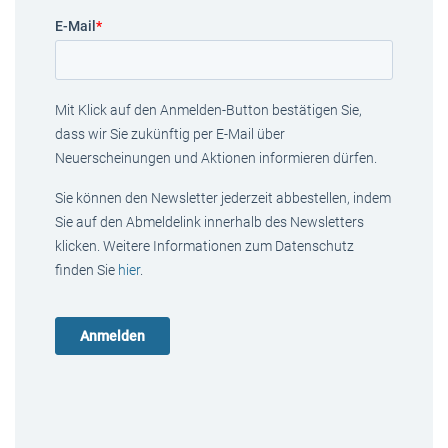
E-Mail
*
Mit Klick auf den Anmelden-Button bestätigen Sie,
dass wir Sie zukünftig per E-Mail über
Neuerscheinungen und Aktionen informieren dürfen.
Sie können den Newsletter jederzeit abbestellen, indem
Sie auf den Abmeldelink innerhalb des Newsletters
klicken. Weitere Informationen zum Datenschutz
finden Sie
hier
.