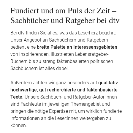
Fundiert und am Puls der Zeit –
Sachbücher und Ratgeber bei dtv
Bei dtv finden Sie alles, was das Leserherz begehrt:
Unser Angebot an Sachbüchern und Ratgebern
bedient eine
breite Palette an Interessensgebieten
–
von inspirierenden, illustrierten Lebensratgeber-
Büchern bis zu streng faktenbasierten politischen
Sachbüchern ist alles dabei.
Außerdem achten wir ganz besonders auf
qualitativ
hochwertige, gut recherchierte und faktenbasierte
Texte
. Unsere Sachbuch- und Ratgeber-Autor:innen
sind Fachleute im jeweiligen Themengebiet und
bringen die nötige Expertise mit, um wirklich fundierte
Informationen an die Leser:innen weitergeben zu
können.