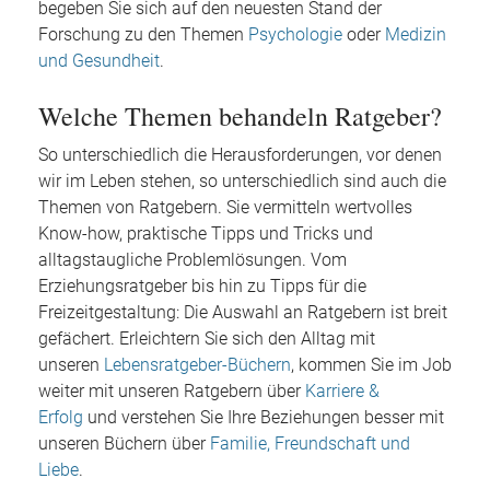
begeben Sie sich auf den neuesten Stand der
Forschung zu den Themen
Psychologie
oder
Medizin
und Gesundheit
.
Welche Themen behandeln Ratgeber?
So unterschiedlich die Herausforderungen, vor denen
wir im Leben stehen, so unterschiedlich sind auch die
Themen von Ratgebern. Sie vermitteln wertvolles
Know-how, praktische Tipps und Tricks und
alltagstaugliche Problemlösungen. Vom
Erziehungsratgeber bis hin zu Tipps für die
Freizeitgestaltung: Die Auswahl an Ratgebern ist breit
gefächert. Erleichtern Sie sich den Alltag mit
unseren
Lebensratgeber-Büchern
, kommen Sie im Job
weiter mit unseren Ratgebern über
Karriere &
Erfolg
und verstehen Sie Ihre Beziehungen besser mit
unseren Büchern über
Familie, Freundschaft und
Liebe
.