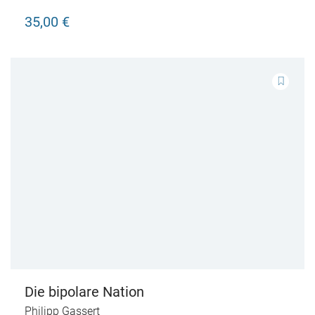
35,00 €
Die bipolare Nation
Philipp Gassert