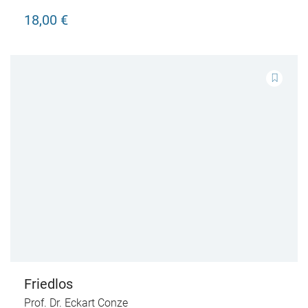
18,00 €
Friedlos
Prof. Dr. Eckart Conze