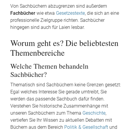
Von Sachbüchern abzugrenzen sind außerdem
Fachbücher
wie etwa
Gesetzestexte
, die sich an eine
professionelle Zielgruppe richten. Sachbücher
hingegen sind auch für Laien lesbar.
Worum geht es? Die beliebtesten
Themenbereiche
Welche Themen behandeln
Sachbücher?
Thematisch sind Sachbüchern keine Grenzen gesetzt:
Egal welches Interesse Sie gerade umtreibt, Sie
werden das passende Sachbuch dafür finden.
Verstehen Sie historische Zusammenhänge mit
unseren Sachbüchern zum Thema
Geschichte
,
vertiefen Sie Ihr Wissen zu aktuellen Debatten mit
Büchern aus dem Bereich
Politik & Gesellschaft
und