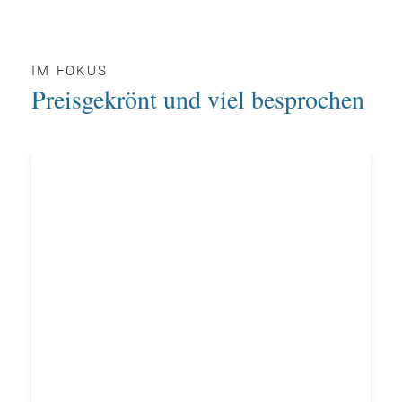
IM FOKUS
Preisgekrönt und viel besprochen