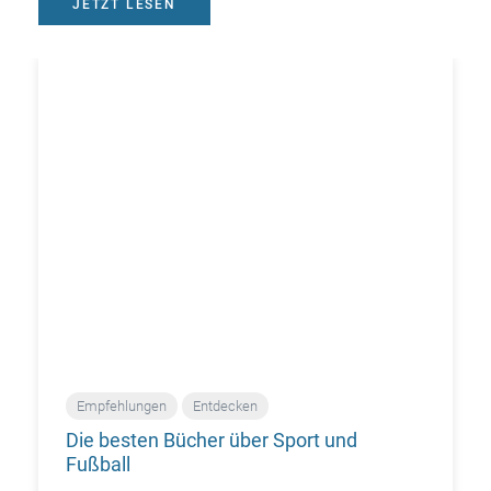
JETZT LESEN
Empfehlungen
Entdecken
Die besten Bücher über Sport und
Fußball