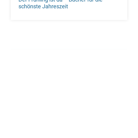
schönste Jahreszeit