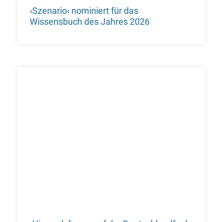
›Szenario‹ nominiert für das
Wissensbuch des Jahres 2026