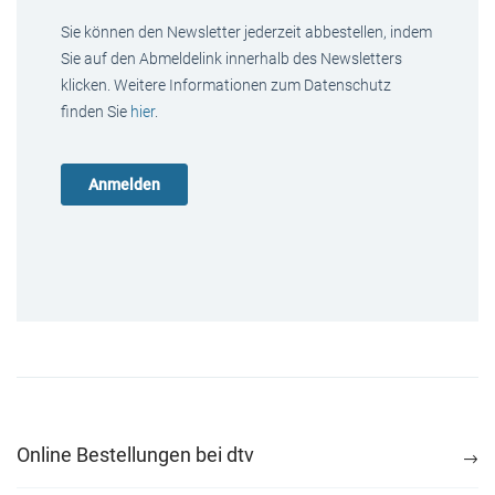
Sie können den Newsletter jederzeit abbestellen, indem
Sie auf den Abmeldelink innerhalb des Newsletters
klicken. Weitere Informationen zum Datenschutz
finden Sie
hier
.
Online Bestellungen bei dtv