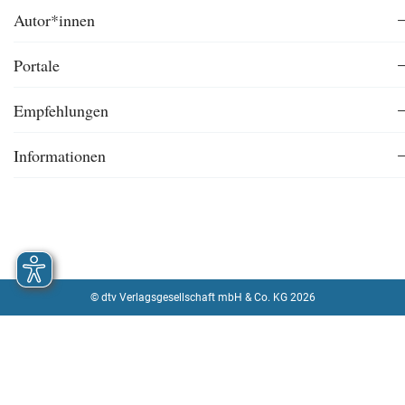
Autor*innen
Portale
Empfehlungen
Informationen
© dtv Verlagsgesellschaft mbH & Co. KG 2026