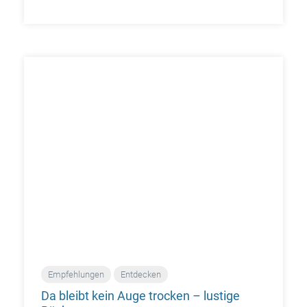
Empfehlungen
Entdecken
Da bleibt kein Auge trocken – lustige