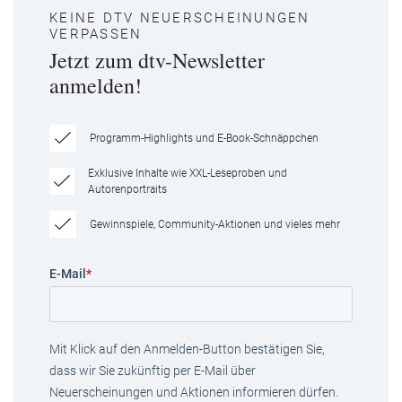
KEINE DTV NEUERSCHEINUNGEN
VERPASSEN
Jetzt zum dtv-Newsletter
anmelden!
Programm-Highlights und E-Book-Schnäppchen
Exklusive Inhalte wie XXL-Leseproben und
Autorenportraits
Gewinnspiele, Community-Aktionen und vieles mehr
E-Mail
*
Mit Klick auf den Anmelden-Button bestätigen Sie,
dass wir Sie zukünftig per E-Mail über
Neuerscheinungen und Aktionen informieren dürfen.