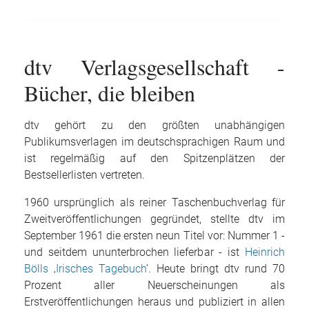
dtv Verlagsgesellschaft -
Bücher, die bleiben
dtv gehört zu den größten unabhängigen
Publikumsverlagen im deutschsprachigen Raum und
ist regelmäßig auf den Spitzenplätzen der
Bestsellerlisten vertreten.
1960 ursprünglich als reiner Taschenbuchverlag für
Zweitveröffentlichungen gegründet, stellte dtv im
September 1961 die ersten neun Titel vor: Nummer 1 -
und seitdem ununterbrochen lieferbar - ist
Heinrich
Bölls
‚
Irisches Tagebuch
‘. Heute bringt dtv rund 70
Prozent aller Neuerscheinungen als
Erstveröffentlichungen heraus und publiziert in allen