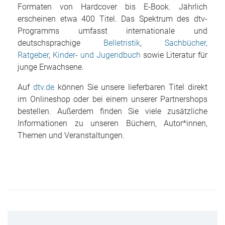
Formaten von Hardcover bis E-Book. Jährlich
erscheinen etwa 400 Titel.
Das Spektrum des dtv-
Programms umfasst internationale und
deutschsprachige
Belletristik
,
Sachbücher,
Ratgeber
,
Kinder- und Jugendbuch
sowie Literatur für
junge Erwachsene.
Auf
dtv.de
können Sie unsere lieferbaren Titel direkt
im Onlineshop oder bei einem unserer Partnershops
bestellen. Außerdem finden Sie viele zusätzliche
Informationen zu unseren Büchern, Autor*innen,
Themen und Veranstaltungen.