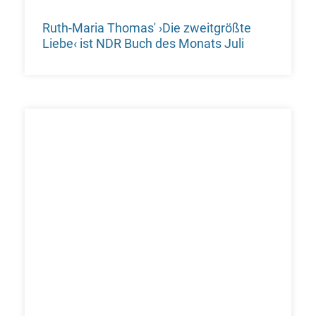
Ruth-Maria Thomas' ›Die zweitgrößte
Liebe‹ ist NDR Buch des Monats Juli