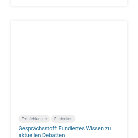
Empfehlungen
Entdecken
Gesprächsstoff: Fundiertes Wissen zu
aktuellen Debatten