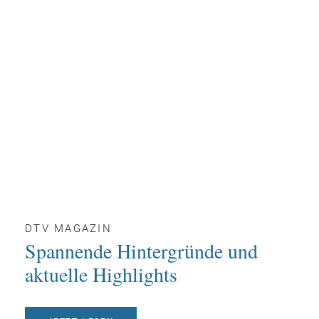
DTV MAGAZIN
Spannende Hintergründe und
aktuelle Highlights