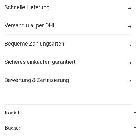
Schnelle Lieferung
Versand u.a. per DHL
Bequeme Zahlungsarten
Sicheres einkaufen garantiert
Bewertung & Zertifizierung
Kontakt
Bücher