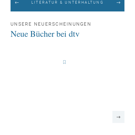
LITERATUR & UNTERHALTUNG
UNSERE NEUERSCHEINUNGEN
Neue Bücher bei dtv