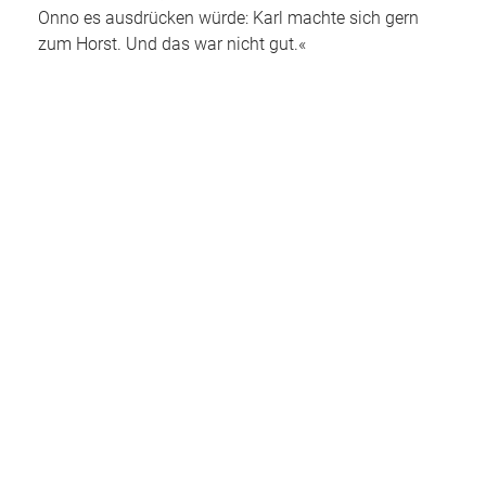
Onno es ausdrücken würde: Karl machte sich gern
zum Horst. Und das war nicht gut.«