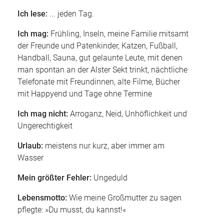
Ich lese:
... jeden Tag.
Ich mag:
Frühling, Inseln, meine Familie mitsamt
der Freunde und Patenkinder, Katzen, Fußball,
Handball, Sauna, gut gelaunte Leute, mit denen
man spontan an der Alster Sekt trinkt, nächtliche
Telefonate mit Freundinnen, alte Filme, Bücher
mit Happyend und Tage ohne Termine
Ich mag nicht:
Arroganz, Neid, Unhöflichkeit und
Ungerechtigkeit
Urlaub:
meistens nur kurz, aber immer am
Wasser
Mein größter Fehler:
Ungeduld
Lebensmotto:
Wie meine Großmutter zu sagen
pflegte: »Du musst, du kannst!«