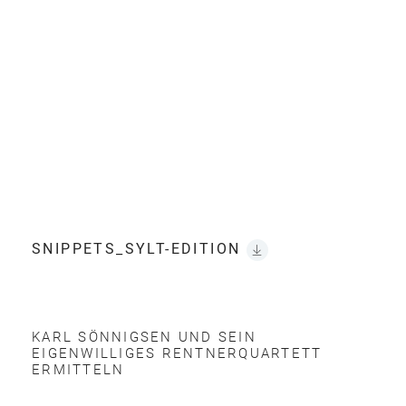
SNIPPETS_SYLT-EDITION
KARL SÖNNIGSEN UND SEIN
EIGENWILLIGES RENTNERQUARTETT
ERMITTELN