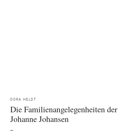
DORA HELDT
Die Familienangelegenheiten der
Johanne Johansen