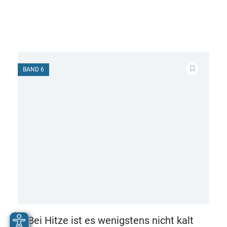
BAND 6
Bei Hitze ist es wenigstens nicht kalt