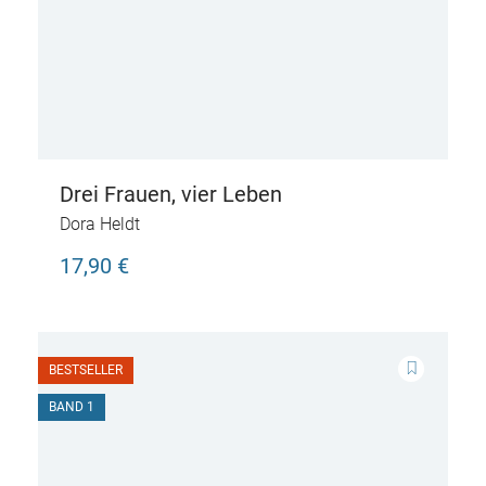
Drei Frauen, vier Leben
Dora Heldt
17,90 €
BESTSELLER
BAND 1