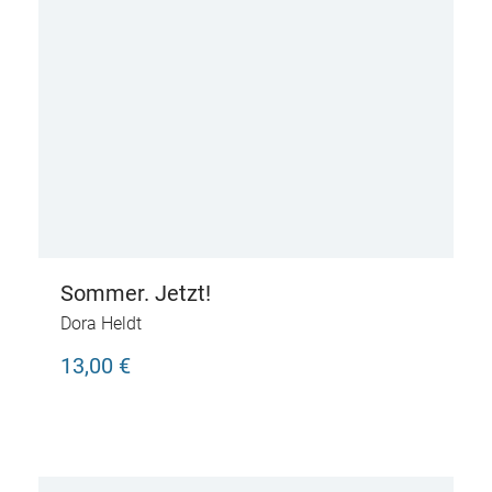
Sommer. Jetzt!
Dora Heldt
13,00 €