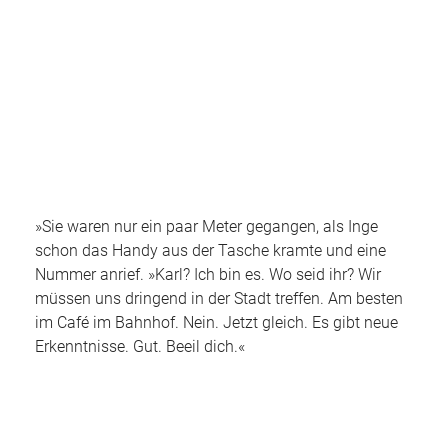
»Sie waren nur ein paar Meter gegangen, als Inge
schon das Handy aus der Tasche kramte und eine
Nummer anrief. »Karl? Ich bin es. Wo seid ihr? Wir
müssen uns dringend in der Stadt treffen. Am besten
im Café im Bahnhof. Nein. Jetzt gleich. Es gibt neue
Erkenntnisse. Gut. Beeil dich.«