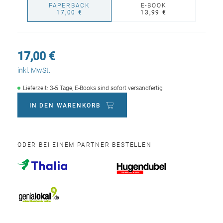
PAPERBACK
E-BOOK
17,00 €
13,99 €
17,00 €
inkl. MwSt.
Lieferzeit: 3-5 Tage, E-Books sind sofort versandfertig
IN DEN WARENKORB
ODER BEI EINEM PARTNER BESTELLEN