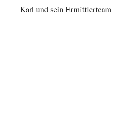
Karl und sein Ermittlerteam