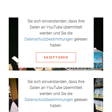
Mit dem Aufruf des Videos erklären
Sie sich einverstanden, dass Ihre
Daten an YouTube übermittelt
werden und Sie die
Datenschutzbestimmungen
gelesen
haben.
AKZEPTIEREN
Mit dem Aufruf des Videos erklären
Sie sich einverstanden, dass Ihre
Daten an YouTube übermittelt
werden und Sie die
Datenschutzbestimmungen
gelesen
haben.