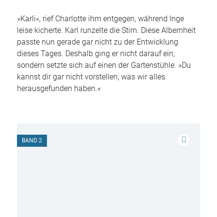
»Karli«, rief Charlotte ihm entgegen, während Inge
leise kicherte. Karl runzelte die Stirn. Diese Albernheit
passte nun gerade gar nicht zu der Entwicklung
dieses Tages. Deshalb ging er nicht darauf ein,
sondern setzte sich auf einen der Gartenstühle. »Du
kannst dir gar nicht vorstellen, was wir alles
herausgefunden haben.«
BAND 2