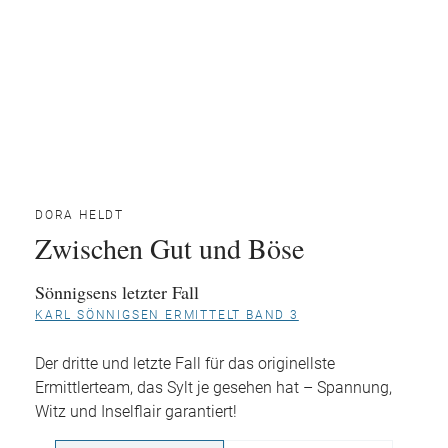
DORA HELDT
Zwischen Gut und Böse
Sönnigsens letzter Fall
KARL SÖNNIGSEN ERMITTELT BAND 3
Der dritte und letzte Fall für das originellste
Ermittlerteam, das Sylt je gesehen hat – Spannung,
Witz und Inselflair garantiert!