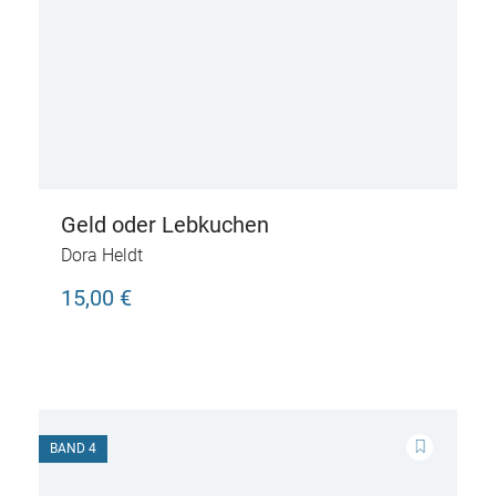
Geld oder Lebkuchen
Dora Heldt
15,00 €
BAND 4