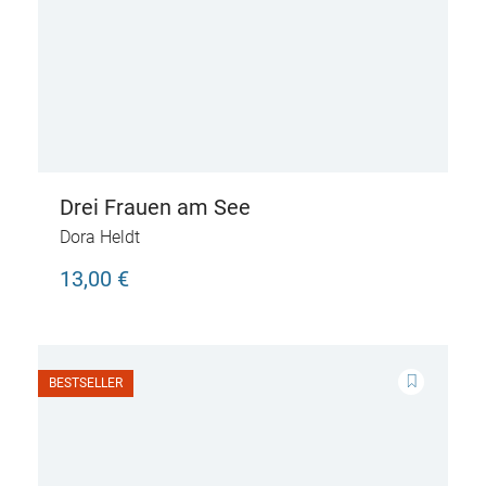
Drei Frauen am See
Dora Heldt
13,00 €
BESTSELLER