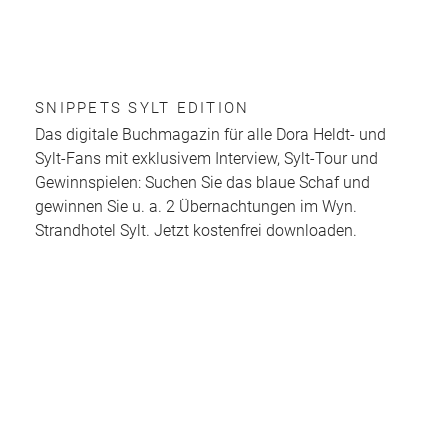
SNIPPETS SYLT EDITION
Das digitale Buchmagazin für alle Dora Heldt- und
Sylt-Fans mit exklusivem Interview, Sylt-Tour und
Gewinnspielen: Suchen Sie das blaue Schaf und
gewinnen Sie u. a. 2 Übernachtungen im Wyn.
Strandhotel Sylt. Jetzt kostenfrei downloaden.