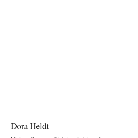
Dora Heldt