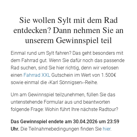
Sie wollen Sylt mit dem Rad
entdecken? Dann nehmen Sie an
unserem Gewinnspiel teil
Einmal rund um Sylt fahren? Das geht besonders mit
dem Fahrrad gut. Wenn Sie dafür noch das passende
Rad suchen, sind Sie hier richtig, denn wir verlosen
einen
Fahrrad XXL
Gutschein im Wert von 1.500€
sowie einmal die ›Karl Sönnigsen‹-Reihe.
Um am Gewinnspiel teilzunehmen, füllen Sie das
untenstehende Formular aus und beantworten
folgende Frage: Wohin führt Ihre nächste Radtour?
Das Gewinnspiel endete am 30.04.2026 um 23:59
Uhr.
Die Teilnahmebedingungen finden Sie
hier
.