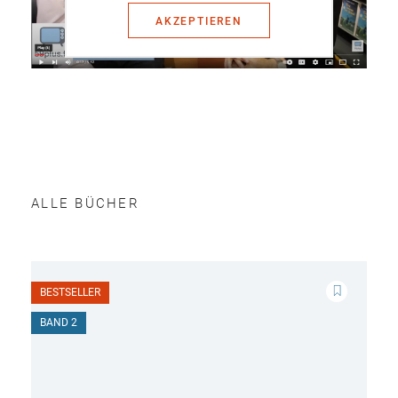
AKZEPTIEREN
ALLE BÜCHER
BESTSELLER
BAND 2