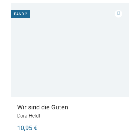
BAND 2
Wir sind die Guten
Dora Heldt
10,95 €