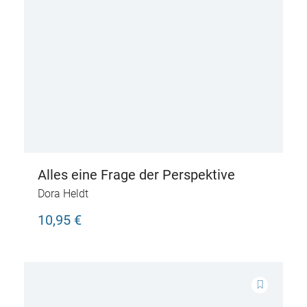
Alles eine Frage der Perspektive
Dora Heldt
10,95 €