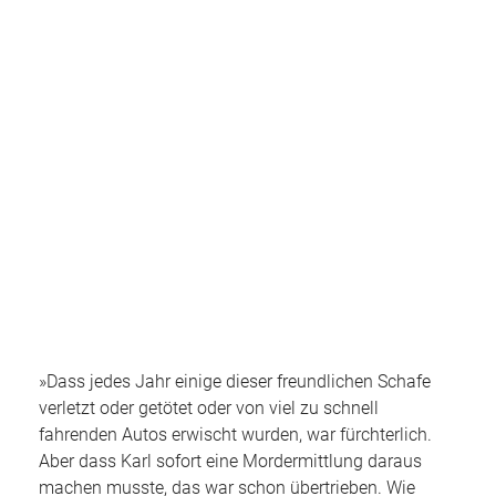
»Dass jedes Jahr einige dieser freundlichen Schafe
verletzt oder getötet oder von viel zu schnell
fahrenden Autos erwischt wurden, war fürchterlich.
Aber dass Karl sofort eine Mordermittlung daraus
machen musste, das war schon übertrieben. Wie