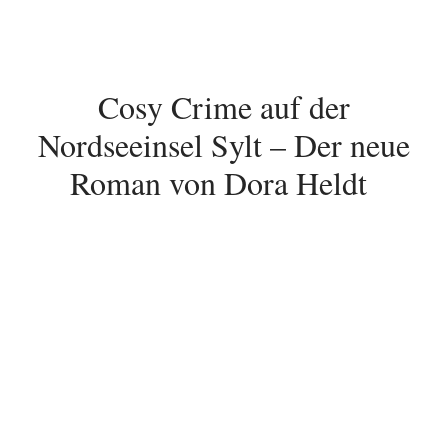
Cosy Crime auf der
Nordseeinsel Sylt – Der neue
Roman von Dora Heldt