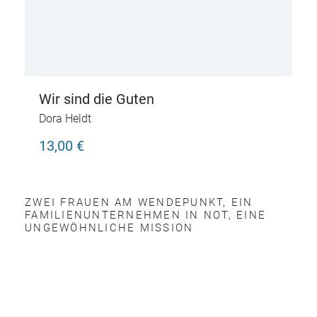
Wir sind die Guten
Dora Heldt
13,00 €
ZWEI FRAUEN AM WENDEPUNKT, EIN
FAMILIENUNTERNEHMEN IN NOT, EINE
UNGEWÖHNLICHE MISSION