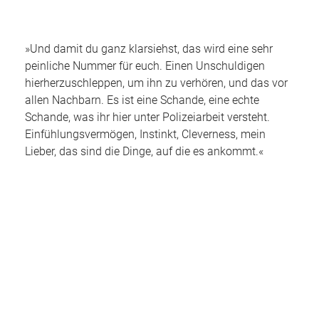
»Und damit du ganz klarsiehst, das wird eine sehr
peinliche Nummer für euch. Einen Unschuldigen
hierherzuschleppen, um ihn zu verhören, und das vor
allen Nachbarn. Es ist eine Schande, eine echte
Schande, was ihr hier unter Polizeiarbeit versteht.
Einfühlungsvermögen, Instinkt, Cleverness, mein
Lieber, das sind die Dinge, auf die es ankommt.«