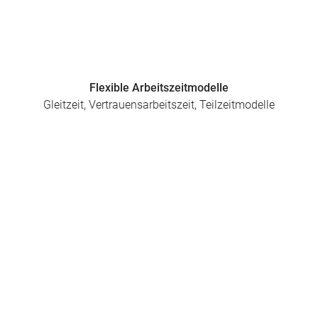
Flexible Arbeitszeitmodelle
Gleitzeit, Vertrauensarbeitszeit, Teilzeitmodelle