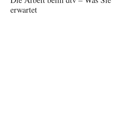
erwartet