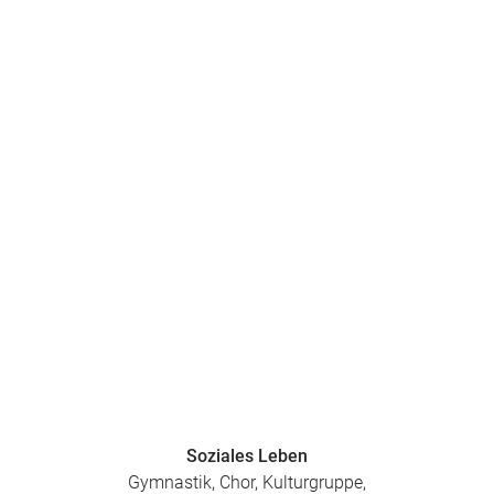
Soziales Leben
Gymnastik, Chor, Kulturgruppe,