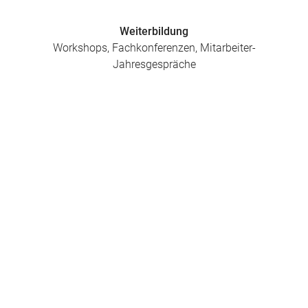
Weiterbildung
Workshops, Fachkonferenzen, Mitarbeiter-
Jahresgespräche