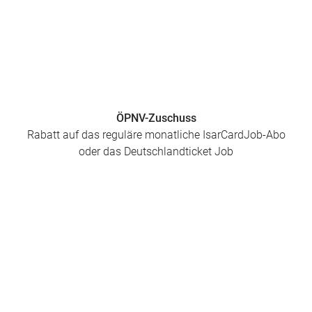
ÖPNV-Zuschuss
Rabatt auf das reguläre monatliche IsarCardJob-Abo
oder das Deutschlandticket Job