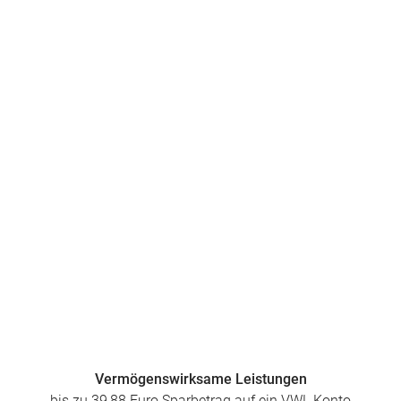
Vermögenswirksame Leistungen