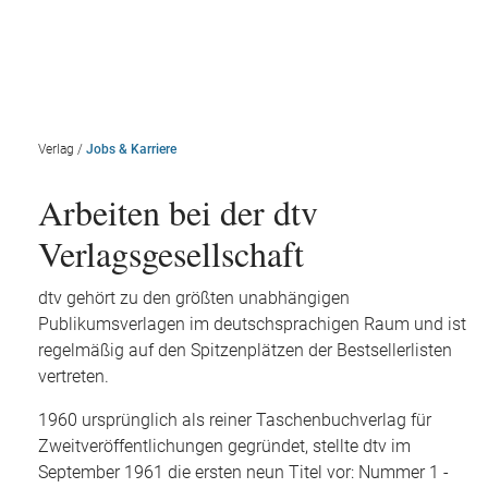
Verlag
/
Jobs & Karriere
Arbeiten bei der dtv
Verlagsgesellschaft
dtv gehört zu den größten unabhängigen
Publikumsverlagen im deutschsprachigen Raum und ist
regelmäßig auf den Spitzenplätzen der Bestsellerlisten
vertreten.
1960 ursprünglich als reiner Taschenbuchverlag für
Zweitveröffentlichungen gegründet, stellte dtv im
September 1961 die ersten neun Titel vor: Nummer 1 -