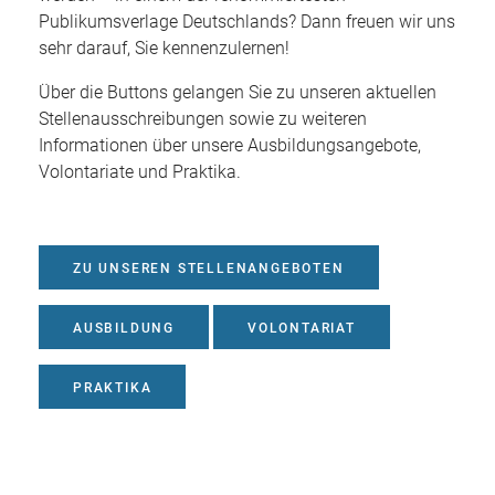
Publikumsverlage Deutschlands?
Dann freuen wir uns
sehr darauf, Sie kennenzulernen!
Über die Buttons gelangen Sie zu unseren aktuellen
Stellenausschreibungen sowie zu weiteren
Informationen über unsere Ausbildungsangebote,
Volontariate und Praktika.
ZU UNSEREN STELLENANGEBOTEN
AUSBILDUNG
VOLONTARIAT
PRAKTIKA