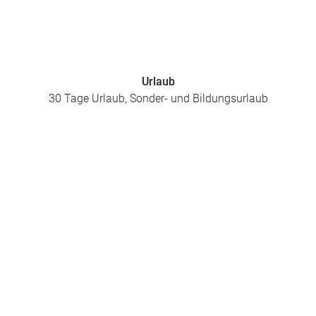
Urlaub
30 Tage Urlaub, Sonder- und Bildungsurlaub