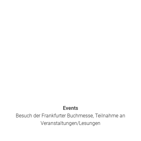
Events
Besuch der Frankfurter Buchmesse, Teilnahme an
Veranstaltungen/Lesungen