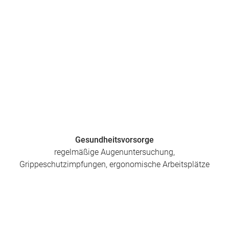
Gesundheitsvorsorge
regelmäßige Augenuntersuchung,
Grippeschutzimpfungen, ergonomische Arbeitsplätze