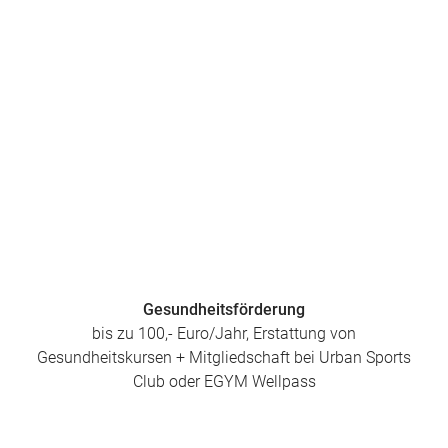
Gesundheitsförderung
bis zu 100,- Euro/Jahr, Erstattung von
Gesundheitskursen + Mitgliedschaft bei Urban Sports
Club oder EGYM Wellpass