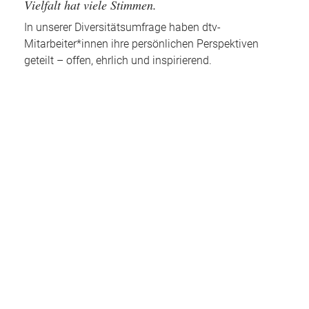
Vielfalt hat viele Stimmen.
In unserer Diversitätsumfrage haben dtv-
Mitarbeiter*innen ihre persönlichen Perspektiven
geteilt – offen, ehrlich und inspirierend.