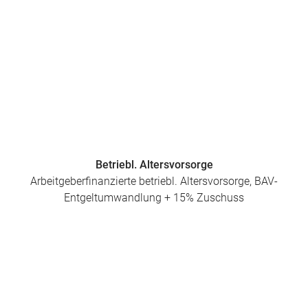
Betriebl. Altersvorsorge
Arbeitgeberfinanzierte betriebl. Altersvorsorge, BAV-
Entgeltumwandlung + 15% Zuschuss