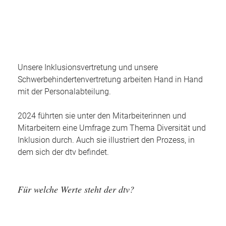
Unsere Inklusionsvertretung und unsere
Schwerbehindertenvertretung arbeiten Hand in Hand
mit der Personalabteilung.
2024 führten sie unter den Mitarbeiterinnen und
Mitarbeitern eine Umfrage zum Thema Diversität und
Inklusion durch. Auch sie illustriert den Prozess, in
dem sich der dtv befindet.
Für welche Werte steht der dtv?