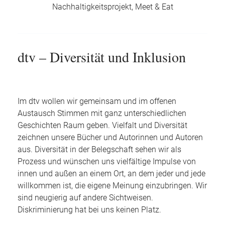
Nachhaltigkeitsprojekt, Meet & Eat
dtv – Diversität und Inklusion
Im dtv wollen wir gemeinsam und im offenen
Austausch Stimmen mit ganz unterschiedlichen
Geschichten Raum geben. Vielfalt und Diversität
zeichnen unsere Bücher und Autorinnen und Autoren
aus. Diversität in der Belegschaft sehen wir als
Prozess und wünschen uns vielfältige Impulse von
innen und außen an einem Ort, an dem jeder und jede
willkommen ist, die eigene Meinung einzubringen. Wir
sind neugierig auf andere Sichtweisen.
Diskriminierung hat bei uns keinen Platz.