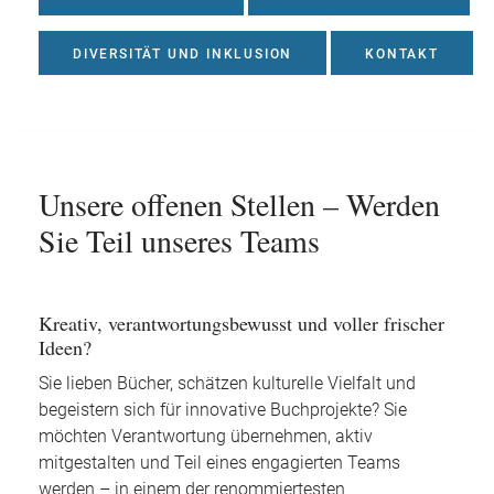
DIVERSITÄT UND INKLUSION
KONTAKT
Unsere offenen Stellen – Werden
Sie Teil unseres Teams
Kreativ, verantwortungsbewusst und voller frischer
Ideen?
Sie lieben Bücher, schätzen kulturelle Vielfalt und
begeistern sich für innovative Buchprojekte? Sie
möchten Verantwortung übernehmen, aktiv
mitgestalten und Teil eines engagierten Teams
werden – in einem der renommiertesten