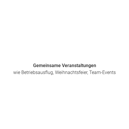
Gemeinsame Veranstaltungen
wie Betriebsausflug, Weihnachtsfeier, Team-Events