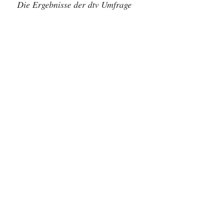
Die Ergebnisse der dtv Umfrage