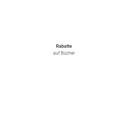
Rabatte
auf Bücher