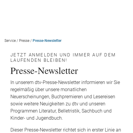
Service
/
Presse
/
Presse-Newsletter
JETZT ANMELDEN UND IMMER AUF DEM
LAUFENDEN BLEIBEN!
Presse-Newsletter
In unserem dtv-Presse-Newsletter informieren wir Sie
regelmäßig über unsere monatlichen
Neuerscheinungen, Buchpremieren und Lesereisen
sowie weitere Neuigkeiten zu dtv und unseren
Programmen Literatur, Belletristik, Sachbuch und
Kinder- und Jugendbuch.
Dieser Presse-Newsletter richtet sich in erster Linie an