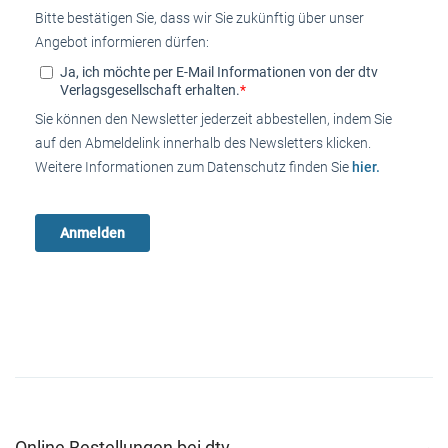
Bitte bestätigen Sie, dass wir Sie zukünftig über unser
Angebot informieren dürfen:
Ja, ich möchte per E-Mail Informationen von der dtv
Verlagsgesellschaft erhalten.
*
Sie können den Newsletter jederzeit abbestellen, indem Sie
auf den Abmeldelink innerhalb des Newsletters klicken.
Weitere Informationen zum Datenschutz finden Sie
hier.
Online Bestellungen bei dtv