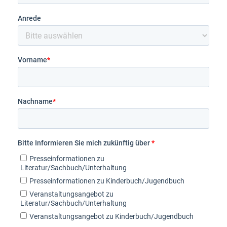
Anrede
Vorname
*
Nachname
*
Bitte Informieren Sie mich zukünftig über
*
Presseinformationen zu
Literatur/Sachbuch/Unterhaltung
Presseinformationen zu Kinderbuch/Jugendbuch
Veranstaltungsangebot zu
Literatur/Sachbuch/Unterhaltung
Veranstaltungsangebot zu Kinderbuch/Jugendbuch