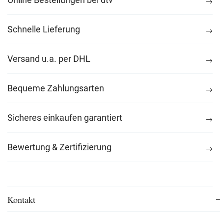
Schnelle Lieferung
Versand u.a. per DHL
Bequeme Zahlungsarten
Sicheres einkaufen garantiert
Bewertung & Zertifizierung
Kontakt