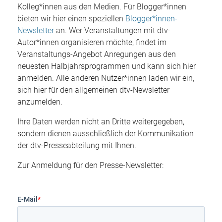
Kolleg*innen aus den Medien. Für Blogger*innen
bieten wir hier einen speziellen
Blogger*innen-
Newsletter
an. Wer Veranstaltungen mit dtv-
Autor*innen organisieren möchte, findet im
Veranstaltungs-Angebot Anregungen aus den
neuesten Halbjahrsprogrammen und kann sich hier
anmelden. Alle anderen Nutzer*innen laden wir ein,
sich hier für den allgemeinen dtv-Newsletter
anzumelden.
Ihre Daten werden nicht an Dritte weitergegeben,
sondern dienen ausschließlich der Kommunikation
der dtv-Presseabteilung mit Ihnen.
Zur Anmeldung für den Presse-Newsletter:
E-Mail
*