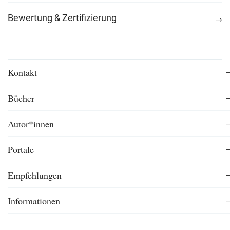
Bewertung & Zertifizierung
Kontakt
Bücher
Autor*innen
Portale
Empfehlungen
Informationen