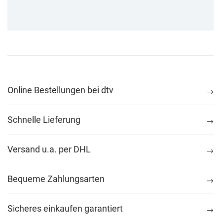
Online Bestellungen bei dtv
Schnelle Lieferung
Versand u.a. per DHL
Bequeme Zahlungsarten
Sicheres einkaufen garantiert