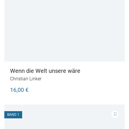
Wenn die Welt unsere wäre
Christian Linker
16,00 €
BAND 1