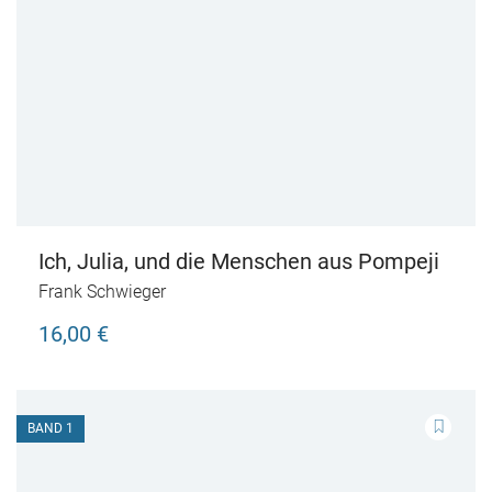
Ich, Julia, und die Menschen aus Pompeji
Frank Schwieger
16,00 €
BAND 1