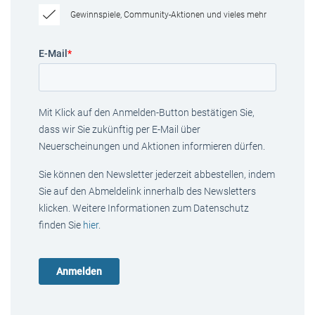
Gewinnspiele, Community-Aktionen und vieles mehr
E-Mail
*
Mit Klick auf den Anmelden-Button bestätigen Sie,
dass wir Sie zukünftig per E-Mail über
Neuerscheinungen und Aktionen informieren dürfen.
Sie können den Newsletter jederzeit abbestellen, indem
Sie auf den Abmeldelink innerhalb des Newsletters
klicken. Weitere Informationen zum Datenschutz
finden Sie
hier
.