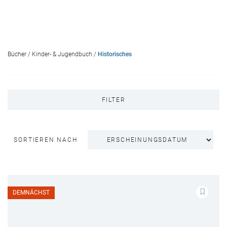
Bücher
/
Kinder- & Jugendbuch
/
Historisches
FILTER
SORTIEREN NACH
DEMNÄCHST