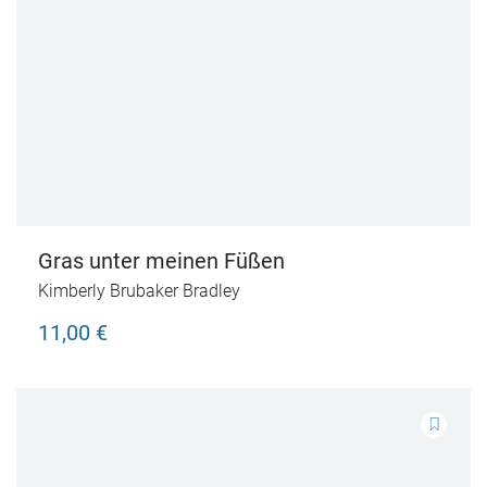
Gras unter meinen Füßen
Kimberly Brubaker Bradley
11,00 €