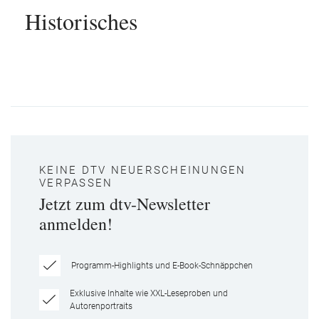
Historisches
KEINE DTV NEUERSCHEINUNGEN
VERPASSEN
Jetzt zum dtv-Newsletter
anmelden!
Programm-Highlights und E-Book-Schnäppchen
Exklusive Inhalte wie XXL-Leseproben und
Autorenportraits