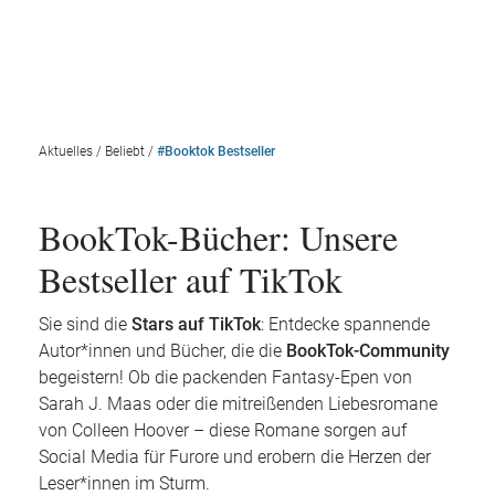
Aktuelles
/
Beliebt
/
#Booktok Bestseller
BookTok-Bücher: Unsere
Bestseller auf TikTok
Sie sind die
Stars auf TikTok
: Entdecke spannende
Autor*innen und Bücher, die die
BookTok-Community
begeistern! Ob die packenden Fantasy-Epen von
Sarah J. Maas oder die mitreißenden Liebesromane
von Colleen Hoover – diese Romane sorgen auf
Social Media für Furore und erobern die Herzen der
Leser*innen im Sturm.