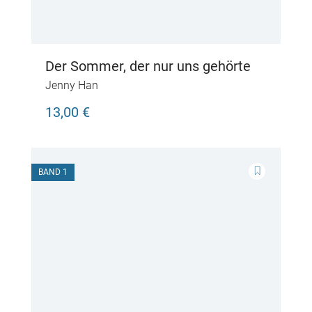
Der Sommer, der nur uns gehörte
Jenny Han
13,00 €
BAND 1