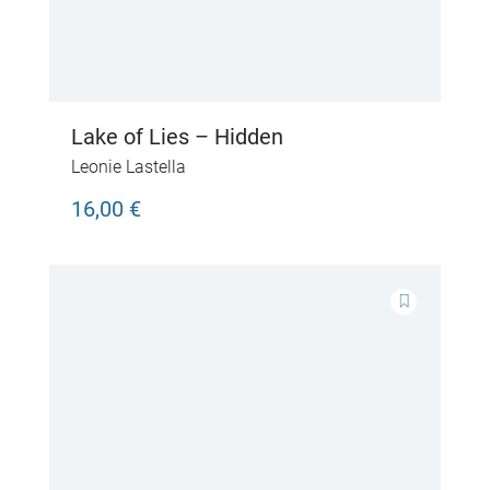
Lake of Lies – Hidden
Leonie Lastella
16,00 €