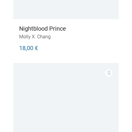
Nightblood Prince
Molly X. Chang
18,00 €