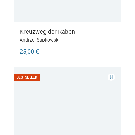
Kreuzweg der Raben
Andrzej Sapkowski
25,00 €
BESTSELLER