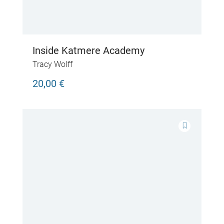
Inside Katmere Academy
Tracy Wolff
20,00 €