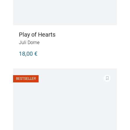
Play of Hearts
Juli Dorne
18,00 €
BESTSELLER