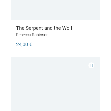
The Serpent and the Wolf
Rebecca Robinson
24,00 €