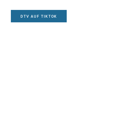
DTV AUF TIKTOK