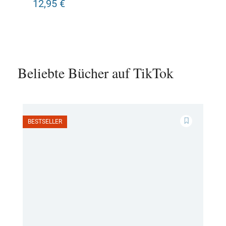
12,95 €
Beliebte Bücher auf TikTok
BESTSELLER