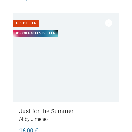
BESTSELLER
#BOOKTOK BESTSELLER
Just for the Summer
Abby Jimenez
16,00 €