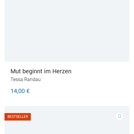
Mut beginnt im Herzen
Tessa Randau
14,00 €
BESTSELLER