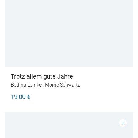
Trotz allem gute Jahre
Bettina Lemke
,
Morrie Schwartz
19,00 €