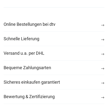
Online Bestellungen bei dtv
Schnelle Lieferung
Versand u.a. per DHL
Bequeme Zahlungsarten
Sicheres einkaufen garantiert
Bewertung & Zertifizierung