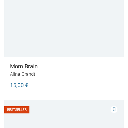
Mom Brain
Alina Grandt
15,00 €
BESTSELLER