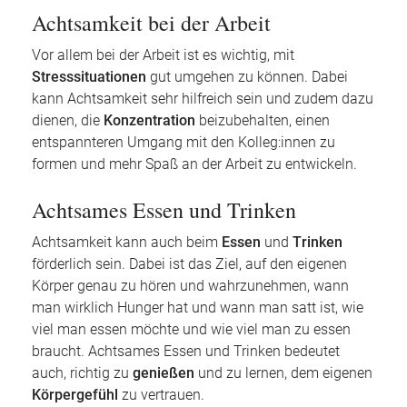
Achtsamkeit bei der Arbeit
Vor allem bei der Arbeit ist es wichtig, mit
Stresssituationen
gut umgehen zu können. Dabei
kann Achtsamkeit sehr hilfreich sein und zudem dazu
dienen, die
Konzentration
beizubehalten, einen
entspannteren Umgang mit den Kolleg:innen zu
formen und mehr Spaß an der Arbeit zu entwickeln.
Achtsames Essen und Trinken
Achtsamkeit kann auch beim
Essen
und
Trinken
förderlich sein. Dabei ist das Ziel, auf den eigenen
Körper genau zu hören und wahrzunehmen, wann
man wirklich Hunger hat und wann man satt ist, wie
viel man essen möchte und wie viel man zu essen
braucht. Achtsames Essen und Trinken bedeutet
auch, richtig zu
genießen
und zu lernen, dem eigenen
Körpergefühl
zu vertrauen.