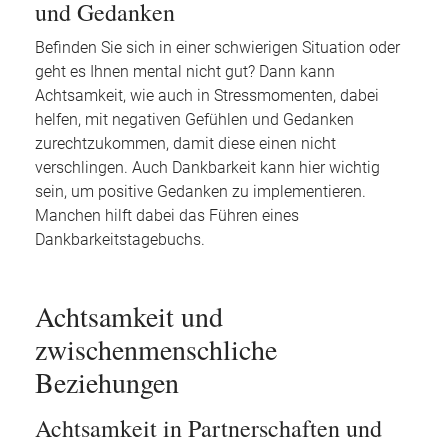
und Gedanken
Befinden Sie sich in einer schwierigen Situation oder
geht es Ihnen mental nicht gut? Dann kann
Achtsamkeit, wie auch in Stressmomenten, dabei
helfen, mit negativen Gefühlen und Gedanken
zurechtzukommen, damit diese einen nicht
verschlingen. Auch Dankbarkeit kann hier wichtig
sein, um positive Gedanken zu implementieren.
Manchen hilft dabei das Führen eines
Dankbarkeitstagebuchs.
Achtsamkeit und
zwischenmenschliche
Beziehungen
Achtsamkeit in Partnerschaften und