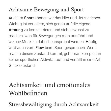
Achtsame Bewegung und Sport
Auch im
Sport
können wir das Hier und Jetzt erleben.
Wichtig ist vor allem, sich genau auf die eigene
Atmung
zu konzentrieren und sich bewusst zu
machen, was für Bewegungen man ausführt und
welche Muskeln dabei beansprucht werden. Häufig
wird auch vom
Flow
beim Sport gesprochen: Wenn
man in diesen Zustand kommt, geht man komplett in
seiner sportlichen Aktivität auf und verfällt in eine Art
Glückszustand.
Achtsamkeit und emotionales
Wohlbefinden
Stressbewältigung durch Achtsamkeit