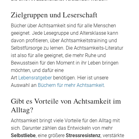
Zielgruppen und Leserschaft
Bücher über Achtsamkeit sind für alle Menschen
geeignet. Jede Lesegruppe und Altersklasse kann
davon profitieren, über Achtsamkeitstraining und
Selbstfürsorge zu lernen. Die Achtsamkeits-Literatur
ist also für alle geeignet, die mehr Ruhe und
Bewusstsein für den Moment in ihr Leben bringen
möchten, und dafür eine
Art
Lebensratgeber
benötigen. Hier ist unsere
Auswahl an
Büchern für mehr Achtsamkeit
.
Gibt es Vorteile von Achtsamkeit im
Alltag?
Achtsamkeit bringt viele Vorteile für den Alltag mit
sich. Darunter zählen das Entwickeln von mehr
Selbstliebe
, eine größere
Stressresistenz
, verstärkte