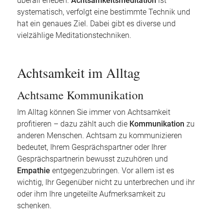
überall erleben.
Achtsamkeitsmeditation
ist
systematisch, verfolgt eine bestimmte Technik und
hat ein genaues Ziel. Dabei gibt es diverse und
vielzählige Meditationstechniken.
Achtsamkeit im Alltag
Achtsame Kommunikation
Im Alltag können Sie immer von Achtsamkeit
profitieren – dazu zählt auch die
Kommunikation
zu
anderen Menschen. Achtsam zu kommunizieren
bedeutet, Ihrem Gesprächspartner oder Ihrer
Gesprächspartnerin bewusst zuzuhören und
Empathie
entgegenzubringen. Vor allem ist es
wichtig, Ihr Gegenüber nicht zu unterbrechen und ihr
oder ihm Ihre ungeteilte Aufmerksamkeit zu
schenken.