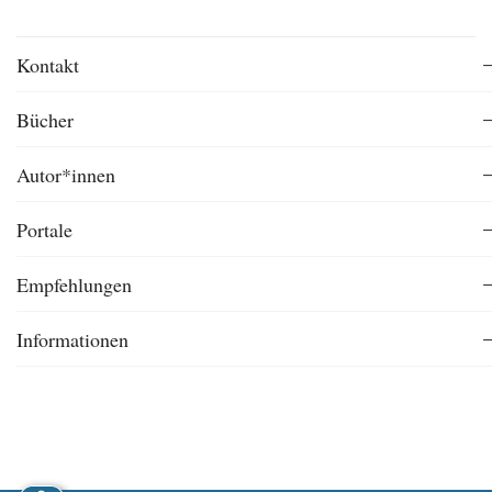
Kontakt
Bücher
Autor*innen
Portale
Empfehlungen
Informationen