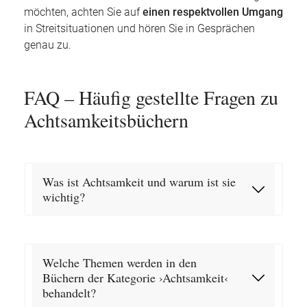
möchten, achten Sie auf
einen respektvollen Umgang
in Streitsituationen und hören Sie in Gesprächen
genau zu.
FAQ – Häufig gestellte Fragen zu
Achtsamkeitsbüchern
Was ist Achtsamkeit und warum ist sie
wichtig?
Welche Themen werden in den
Büchern der Kategorie ›Achtsamkeit‹
behandelt?