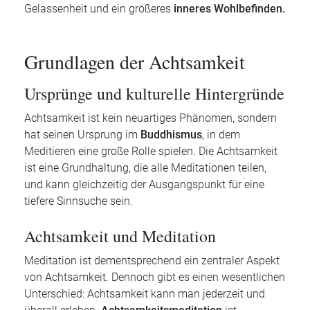
Gelassenheit und ein größeres
inneres Wohlbefinden.
Grundlagen der Achtsamkeit
Ursprünge und kulturelle Hintergründe
Achtsamkeit ist kein neuartiges Phänomen, sondern
hat seinen Ursprung im
Buddhismus
, in dem
Meditieren eine große Rolle spielen. Die Achtsamkeit
ist eine Grundhaltung, die alle Meditationen teilen,
und kann gleichzeitig der Ausgangspunkt für eine
tiefere Sinnsuche sein.
Achtsamkeit und Meditation
Meditation ist dementsprechend ein zentraler Aspekt
von Achtsamkeit. Dennoch gibt es einen wesentlichen
Unterschied: Achtsamkeit kann man jederzeit und