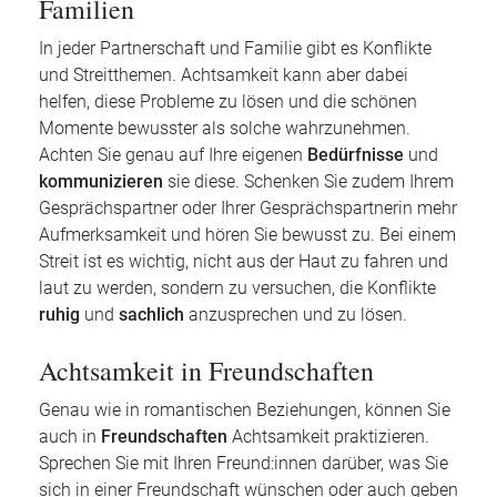
Familien
In jeder Partnerschaft und Familie gibt es Konflikte
und Streitthemen. Achtsamkeit kann aber dabei
helfen, diese Probleme zu lösen und die schönen
Momente bewusster als solche wahrzunehmen.
Achten Sie genau auf Ihre eigenen
Bedürfnisse
und
kommunizieren
sie diese. Schenken Sie zudem Ihrem
Gesprächspartner oder Ihrer Gesprächspartnerin mehr
Aufmerksamkeit und hören Sie bewusst zu. Bei einem
Streit ist es wichtig, nicht aus der Haut zu fahren und
laut zu werden, sondern zu versuchen, die Konflikte
ruhig
und
sachlich
anzusprechen und zu lösen.
Achtsamkeit in Freundschaften
Genau wie in romantischen Beziehungen, können Sie
auch in
Freundschaften
Achtsamkeit praktizieren.
Sprechen Sie mit Ihren Freund:innen darüber, was Sie
sich in einer Freundschaft wünschen oder auch geben