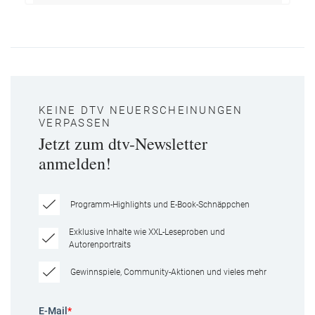
KEINE DTV NEUERSCHEINUNGEN
VERPASSEN
Jetzt zum dtv-Newsletter
anmelden!
Programm-Highlights und E-Book-Schnäppchen
Exklusive Inhalte wie XXL-Leseproben und
Autorenportraits
Gewinnspiele, Community-Aktionen und vieles mehr
E-Mail
*