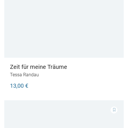
Zeit für meine Träume
Tessa Randau
13,00 €