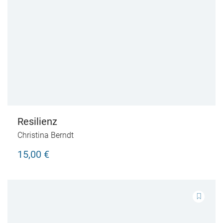
Resilienz
Christina Berndt
15,00 €