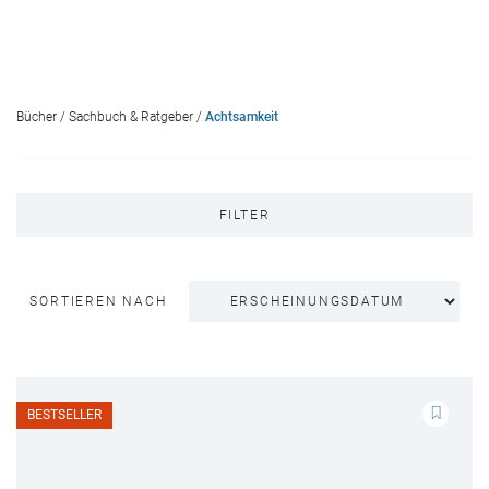
Bücher
/
Sachbuch & Ratgeber
/
Achtsamkeit
FILTER
SORTIEREN NACH
BESTSELLER