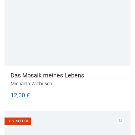
Das Mosaik meines Lebens
Michaela Wiebusch
12,00 €
BESTSELLER