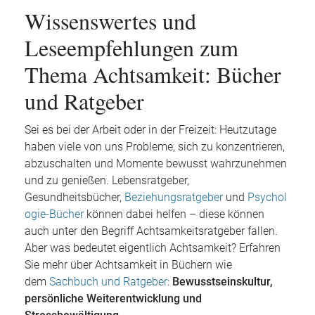
Wissenswertes und
Leseempfehlungen zum
Thema Achtsamkeit: Bücher
und Ratgeber
Sei es bei der Arbeit oder in der Freizeit: Heutzutage
haben viele von uns Probleme, sich zu konzentrieren,
abzuschalten und Momente bewusst wahrzunehmen
und zu genießen. Lebensratgeber,
Gesundheitsbücher,
Beziehungsratgeber
und
Psychol
ogie-Bücher
können dabei helfen – diese können
auch unter den Begriff Achtsamkeitsratgeber fallen.
Aber was bedeutet eigentlich Achtsamkeit? Erfahren
Sie mehr über Achtsamkeit in Büchern wie
dem
Sachbuch und Ratgeber
:
Bewusstseinskultur,
persönliche Weiterentwicklung und