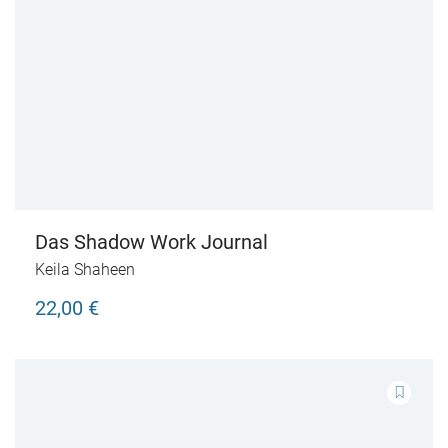
Das Shadow Work Journal
Keila Shaheen
22,00 €