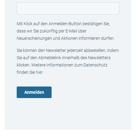
Mit Klick auf den Anmelden-Button bestätigen Sie,
dass wir Sie zukünftig per E-Mail über
Neuerscheinungen und Aktionen informieren dürfen.
Sie können den Newsletter jederzeit abbestellen, indem
Sie auf den Abmeldelink innerhalb des Newsletters
klicken. Weitere Informationen zum Datenschutz
finden Sie
hier
.