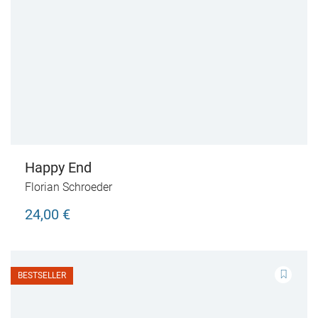
Happy End
Florian Schroeder
24,00 €
BESTSELLER