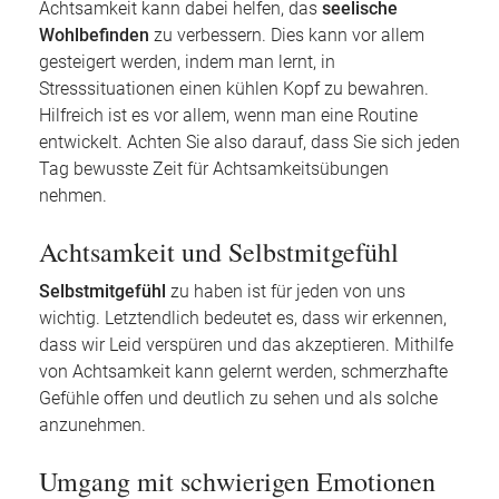
Achtsamkeit kann dabei helfen, das
seelische
Wohlbefinden
zu verbessern. Dies kann vor allem
gesteigert werden, indem man lernt, in
Stresssituationen einen kühlen Kopf zu bewahren.
Hilfreich ist es vor allem, wenn man eine Routine
entwickelt. Achten Sie also darauf, dass Sie sich jeden
Tag bewusste Zeit für Achtsamkeitsübungen
nehmen.
Achtsamkeit und Selbstmitgefühl
Selbstmitgefühl
zu haben ist für jeden von uns
wichtig. Letztendlich bedeutet es, dass wir erkennen,
dass wir Leid verspüren und das akzeptieren. Mithilfe
von Achtsamkeit kann gelernt werden, schmerzhafte
Gefühle offen und deutlich zu sehen und als solche
anzunehmen.
Umgang mit schwierigen Emotionen