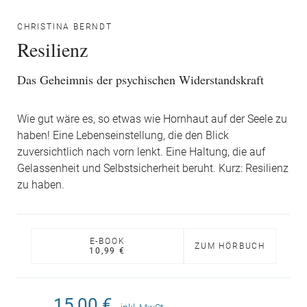
CHRISTINA BERNDT
Resilienz
Das Geheimnis der psychischen Widerstandskraft
Wie gut wäre es, so etwas wie Hornhaut auf der Seele zu
haben! Eine Lebenseinstellung, die den Blick
zuversichtlich nach vorn lenkt. Eine Haltung, die auf
Gelassenheit und Selbstsicherheit beruht. Kurz: Resilienz
zu haben.
E-BOOK
ZUM HÖRBUCH
10,99 €
15,00 €