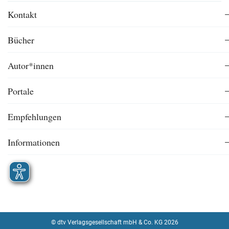
Kontakt
Bücher
Autor*innen
Portale
Empfehlungen
Informationen
© dtv Verlagsgesellschaft mbH & Co. KG 2026