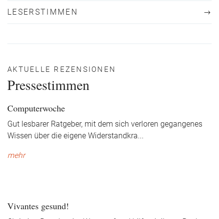
LESERSTIMMEN
AKTUELLE REZENSIONEN
Pressestimmen
Computerwoche
Gut lesbarer Ratgeber, mit dem sich verloren gegangenes
Wissen über die eigene Widerstandkra
...
mehr
Vivantes gesund!