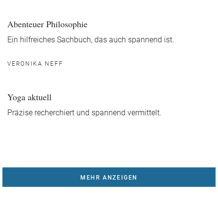
Abenteuer Philosophie
Ein hilfreiches Sachbuch, das auch spannend ist.
VERONIKA NEFF
Yoga aktuell
Präzise recherchiert und spannend vermittelt.
MEHR ANZEIGEN