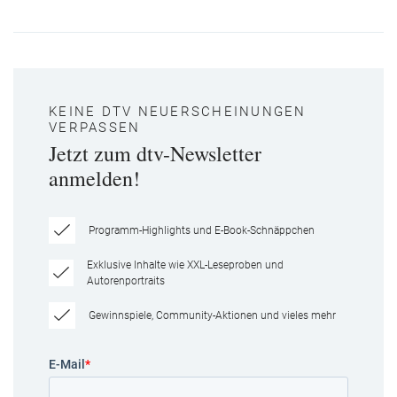
KEINE DTV NEUERSCHEINUNGEN
VERPASSEN
Jetzt zum dtv-Newsletter
anmelden!
Programm-Highlights und E-Book-Schnäppchen
Exklusive Inhalte wie XXL-Leseproben und
Autorenportraits
Gewinnspiele, Community-Aktionen und vieles mehr
E-Mail
*