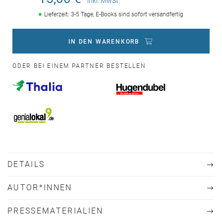
inkl. MwSt.
Lieferzeit: 3-5 Tage, E-Books sind sofort versandfertig
IN DEN WARENKORB
ODER BEI EINEM PARTNER BESTELLEN
DETAILS
AUTOR*INNEN
PRESSEMATERIALIEN