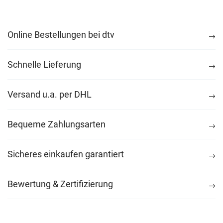
Online Bestellungen bei dtv
Schnelle Lieferung
Versand u.a. per DHL
Bequeme Zahlungsarten
Sicheres einkaufen garantiert
Bewertung & Zertifizierung