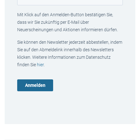
Mit Klick auf den Anmelden-Button bestätigen Sie,
dass wir Sie zukünftig per E-Mail über
Neuerscheinungen und Aktionen informieren dürfen.
Sie können den Newsletter jederzeit abbestellen, indem
Sie auf den Abmeldelink innerhalb des Newsletters
klicken. Weitere Informationen zum Datenschutz
finden Sie
hier
.