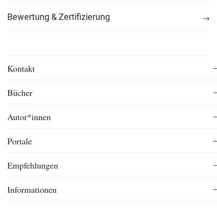
Bewertung & Zertifizierung
Kontakt
Bücher
Autor*innen
Portale
Empfehlungen
Informationen