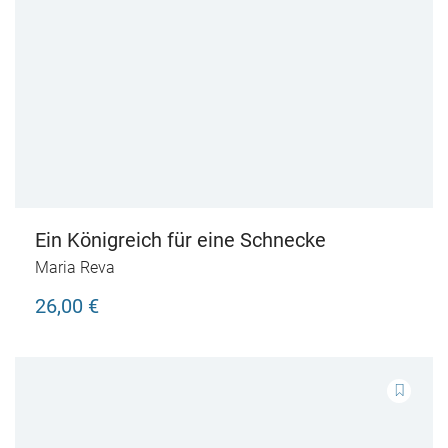
Ein Königreich für eine Schnecke
Maria Reva
26,00 €