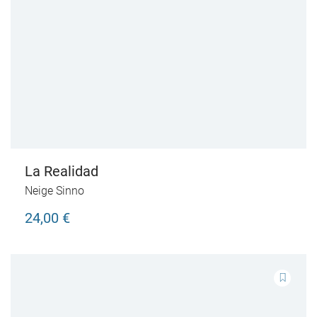
La Realidad
Neige Sinno
24,00 €