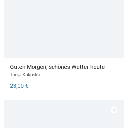
Guten Morgen, schönes Wetter heute
Tanja Kokoska
23,00 €