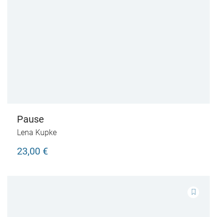
Pause
Lena Kupke
23,00 €