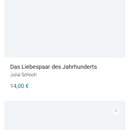
Das Liebespaar des Jahrhunderts
Julia Schoch
14,00 €