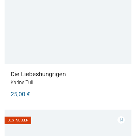
Die Liebeshungrigen
Karine Tuil
25,00 €
BESTSELLER