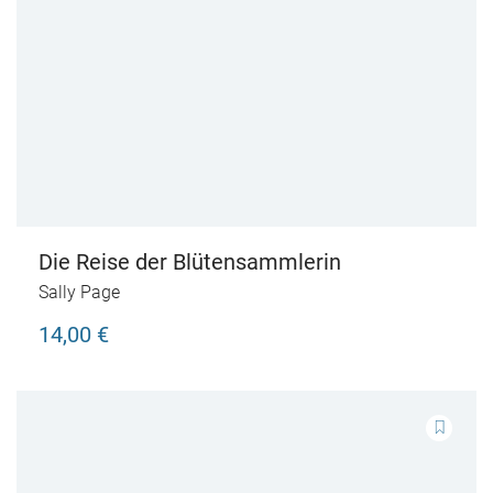
Die Reise der Blütensammlerin
Sally Page
14,00 €