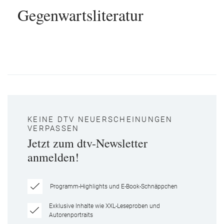
Gegenwartsliteratur
KEINE DTV NEUERSCHEINUNGEN
VERPASSEN
Jetzt zum dtv-Newsletter
anmelden!
Programm-Highlights und E-Book-Schnäppchen
Exklusive Inhalte wie XXL-Leseproben und
Autorenportraits