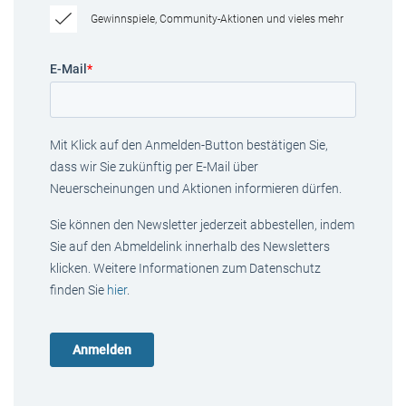
Gewinnspiele, Community-Aktionen und vieles mehr
E-Mail
*
Mit Klick auf den Anmelden-Button bestätigen Sie,
dass wir Sie zukünftig per E-Mail über
Neuerscheinungen und Aktionen informieren dürfen.
Sie können den Newsletter jederzeit abbestellen, indem
Sie auf den Abmeldelink innerhalb des Newsletters
klicken. Weitere Informationen zum Datenschutz
finden Sie
hier
.