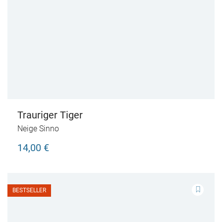
Trauriger Tiger
Neige Sinno
14,00 €
BESTSELLER