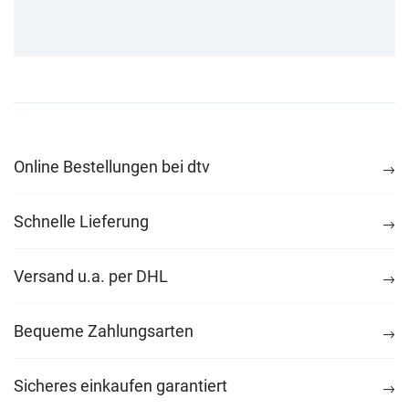
Online Bestellungen bei dtv
Schnelle Lieferung
Versand u.a. per DHL
Bequeme Zahlungsarten
Sicheres einkaufen garantiert