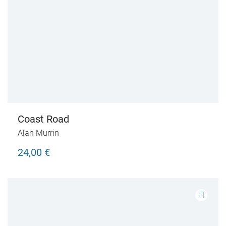
Coast Road
Alan Murrin
24,00 €