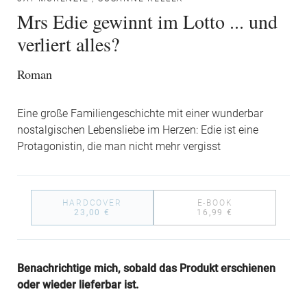
Mrs Edie gewinnt im Lotto ... und
verliert alles?
Roman
Eine große Familiengeschichte mit einer wunderbar
nostalgischen Lebensliebe im Herzen: Edie ist eine
Protagonistin, die man nicht mehr vergisst
HARDCOVER
E-BOOK
23,00 €
16,99 €
Benachrichtige mich, sobald das Produkt erschienen
oder wieder lieferbar ist.