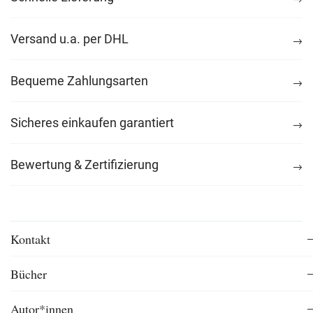
Versand u.a. per DHL
Bequeme Zahlungsarten
Sicheres einkaufen garantiert
Bewertung & Zertifizierung
Kontakt
Bücher
Autor*innen