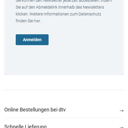
Sie können den Newsletter jederzeit abbestellen, indem
Sie auf den Abmeldelink innerhalb des Newsletters
klicken. Weitere Informationen zum Datenschutz
finden Sie
hier
.
Online Bestellungen bei dtv
Schnelle Lieferung