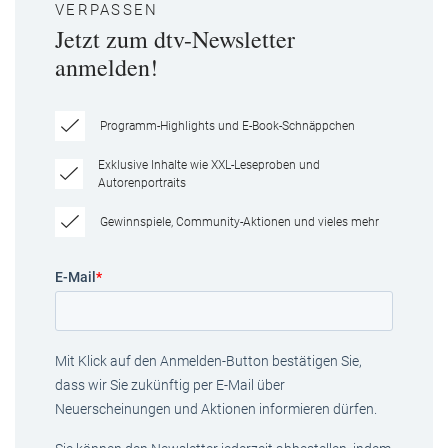
VERPASSEN
Jetzt zum dtv-Newsletter
anmelden!
Programm-Highlights und E-Book-Schnäppchen
Exklusive Inhalte wie XXL-Leseproben und
Autorenportraits
Gewinnspiele, Community-Aktionen und vieles mehr
E-Mail
*
Mit Klick auf den Anmelden-Button bestätigen Sie,
dass wir Sie zukünftig per E-Mail über
Neuerscheinungen und Aktionen informieren dürfen.