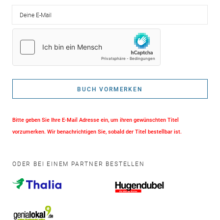
Deine E-Mail
BUCH VORMERKEN
Bitte geben Sie Ihre E-Mail Adresse ein, um ihren gewünschten Titel
vorzumerken. Wir benachrichtigen Sie, sobald der Titel bestellbar ist.
ODER BEI EINEM PARTNER BESTELLEN