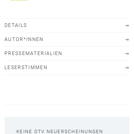
DETAILS
AUTOR*INNEN
PRESSEMATERIALIEN
LESERSTIMMEN
KEINE DTV NEUERSCHEINUNGEN