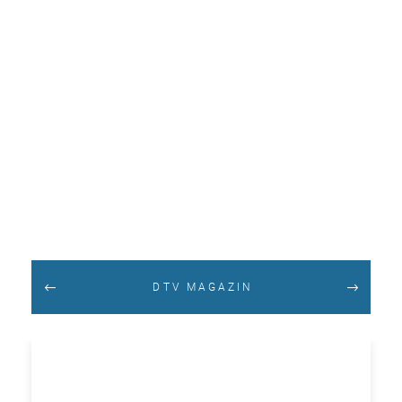
DTV MAGAZIN