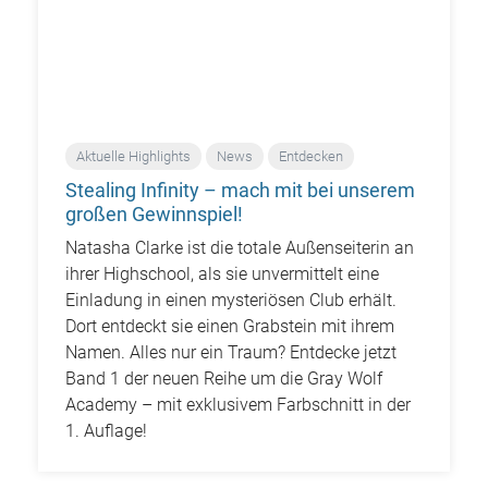
Aktuelle Highlights
News
Entdecken
Stealing Infinity – mach mit bei unserem
großen Gewinnspiel!
Natasha Clarke ist die totale Außenseiterin an
ihrer Highschool, als sie unvermittelt eine
Einladung in einen mysteriösen Club erhält.
Dort entdeckt sie einen Grabstein mit ihrem
Namen. Alles nur ein Traum? Entdecke jetzt
Band 1 der neuen Reihe um die Gray Wolf
Academy – mit exklusivem Farbschnitt in der
1. Auflage!