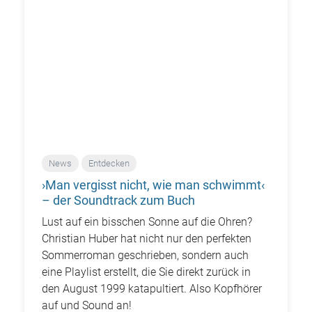
News
Entdecken
›Man vergisst nicht, wie man schwimmt‹
– der Soundtrack zum Buch
Lust auf ein bisschen Sonne auf die Ohren?
Christian Huber hat nicht nur den perfekten
Sommerroman geschrieben, sondern auch
eine Playlist erstellt, die Sie direkt zurück in
den August 1999 katapultiert. Also Kopfhörer
auf und Sound an!