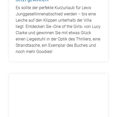
Es sollte der perfekte Kurzurlaub für Lexis
Junggesellinnenabschied werden – bis eine
Leiche auf den Klippen unterhalb der Villa
liegt. Entdecken Sie ›One of the Girls‹ von Lucy
Clarke und gewinnen Sie mit etwas Glück
einen Liegestuhl in der Optik des Thrillers, eine
Strandtasche, ein Exemplar des Buches und
noch mehr Goodies!