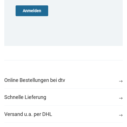
Online Bestellungen bei dtv
Schnelle Lieferung
Versand u.a. per DHL