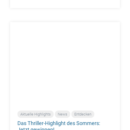
Aktuelle Highlights
News
Entdecken
Das Thriller-Highlight des Sommers:
Jetzt gewinnen!