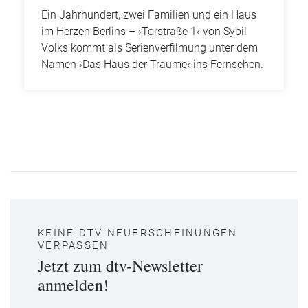
Ein Jahrhundert, zwei Familien und ein Haus
im Herzen Berlins – ›Torstraße 1‹ von Sybil
Volks kommt als Serienverfilmung unter dem
Namen ›Das Haus der Träume‹ ins Fernsehen.
KEINE DTV NEUERSCHEINUNGEN
VERPASSEN
Jetzt zum dtv-Newsletter
anmelden!