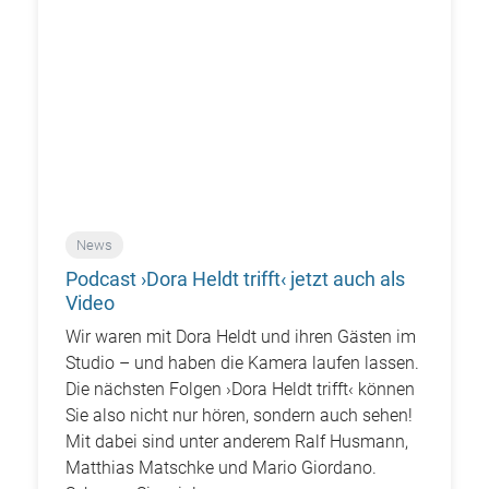
News
Podcast ›Dora Heldt trifft‹ jetzt auch als
Video
Wir waren mit Dora Heldt und ihren Gästen im
Studio – und haben die Kamera laufen lassen.
Die nächsten Folgen ›Dora Heldt trifft‹ können
Sie also nicht nur hören, sondern auch sehen!
Mit dabei sind unter anderem Ralf Husmann,
Matthias Matschke und Mario Giordano.