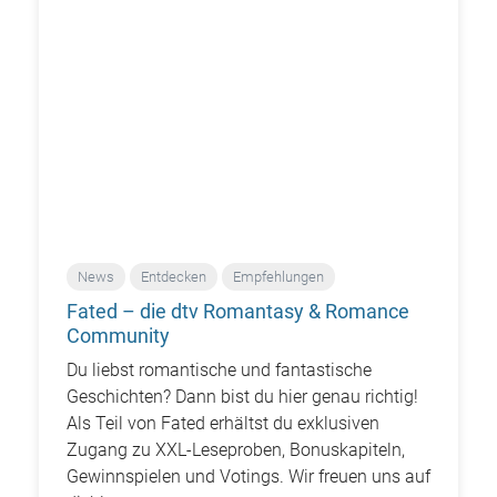
News
Entdecken
Empfehlungen
Fated – die dtv Romantasy & Romance
Community
Du liebst romantische und fantastische
Geschichten? Dann bist du hier genau richtig!
Als Teil von Fated erhältst du exklusiven
Zugang zu XXL-Leseproben, Bonuskapiteln,
Gewinnspielen und Votings. Wir freuen uns auf