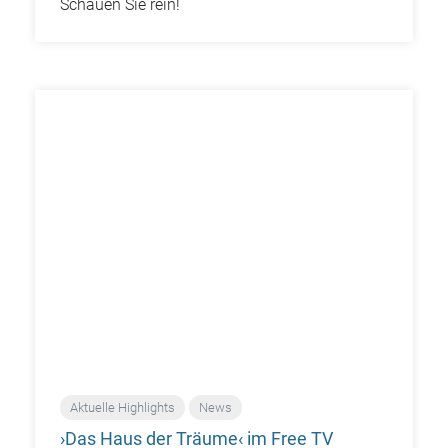
Schauen Sie rein!
Aktuelle Highlights
News
›Das Haus der Träume‹ im Free TV