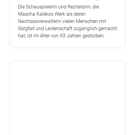
Die Schauspielerin und Rezitatorin, die
Mascha Kalékos Werk als deren
Nachlassverwalterin vielen Menschen mit
Sorgfalt und Leidenschaft zugänglich gemacht
hat, ist im Alter von 93 Jahren gestorben.