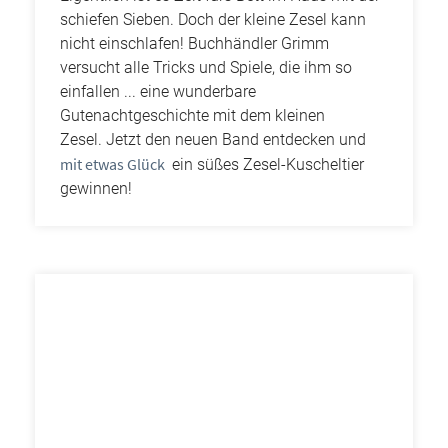
schiefen Sieben. Doch der kleine Zesel kann
nicht einschlafen! Buchhändler Grimm
versucht alle Tricks und Spiele, die ihm so
einfallen ... eine wunderbare
Gutenachtgeschichte mit dem kleinen
Zesel. Jetzt den neuen Band entdecken und
mit etwas Glück
ein süßes Zesel-Kuscheltier
gewinnen!