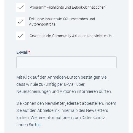
Programm-Highlights und E-Book-Schnäppchen
Exklusive Inhalte wie XXL-Leseproben und
Autorenportraits
Gewinnspiele, Community-Aktionen und vieles mehr
E-Mail
*
Mit Klick auf den Anmelden-Button bestätigen Sie,
dass wir Sie zukünftig per E-Mail über
Neuerscheinungen und Aktionen informieren dürfen.
Sie können den Newsletter jederzeit abbestellen, indem
Sie auf den Abmeldelink innerhalb des Newsletters
klicken. Weitere Informationen zum Datenschutz
finden Sie
hier
.