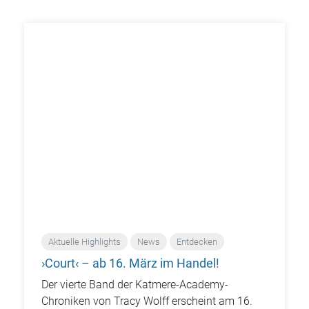
Aktuelle Highlights
News
Entdecken
›Court‹ – ab 16. März im Handel!
Der vierte Band der Katmere-Academy-
Chroniken von Tracy Wolff erscheint am 16.