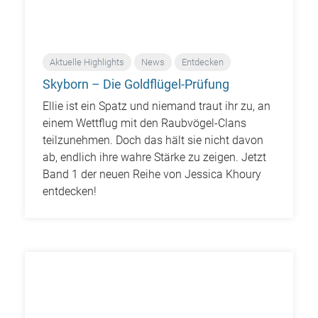
Aktuelle Highlights
News
Entdecken
Skyborn – Die Goldflügel-Prüfung
Ellie ist ein Spatz und niemand traut ihr zu, an
einem Wettflug mit den Raubvögel-Clans
teilzunehmen. Doch das hält sie nicht davon
ab, endlich ihre wahre Stärke zu zeigen. Jetzt
Band 1 der neuen Reihe von Jessica Khoury
entdecken!