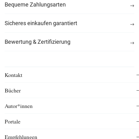
Bequeme Zahlungsarten
Sicheres einkaufen garantiert
Bewertung & Zertifizierung
Kontakt
Bücher
Autor*innen
Portale
Empfehlungen