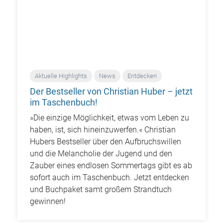
Aktuelle Highlights
News
Entdecken
Der Bestseller von Christian Huber – jetzt
im Taschenbuch!
»Die einzige Möglichkeit, etwas vom Leben zu
haben, ist, sich hineinzuwerfen.« Christian
Hubers Bestseller über den Aufbruchswillen
und die Melancholie der Jugend und den
Zauber eines endlosen Sommertags gibt es ab
sofort auch im Taschenbuch. Jetzt entdecken
und Buchpaket samt großem Strandtuch
gewinnen!