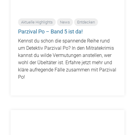
Aktuelle Highlights
News
Entdecken
Parzival Po – Band 5 ist da!
Kennst du schon die spannende Reihe rund
um Detektiv Parzival Po? In den Mitratekrimis
kannst du wilde Vermutungen anstellen, wer
wohl der Übeltäter ist. Erfahre jetzt mehr und
kläre aufregende Fälle zusammen mit Parzival
Po!