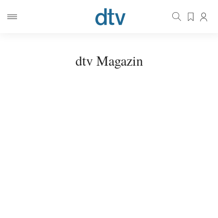
dtv Magazin