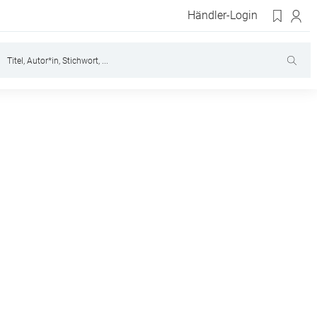
Händler-Login