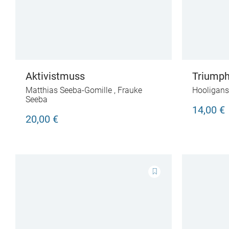
Aktivistmuss
Triumph
Matthias Seeba-Gomille
,
Frauke
Hooligans
Seeba
14,00 €
20,00 €