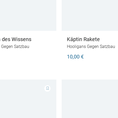
 des Wissens
Käptin Rakete
 Gegen Satzbau
Hooligans Gegen Satzbau
10,00 €