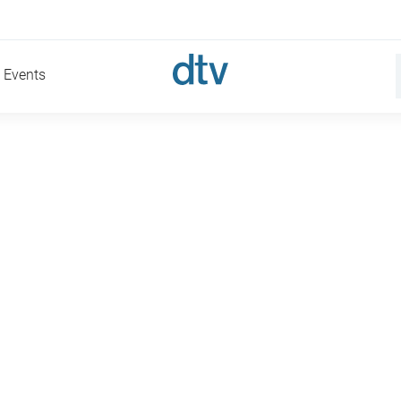
Events