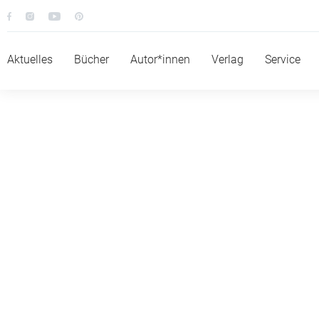
Aktuelles
Bücher
Autor*innen
Verlag
Service