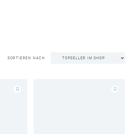
SORTIEREN NACH