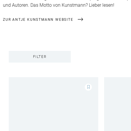
und Autoren. Das Motto von Kunstmann? Lieber lesen!
ZUR ANTJE KUNSTMANN WEBSITE
FILTER