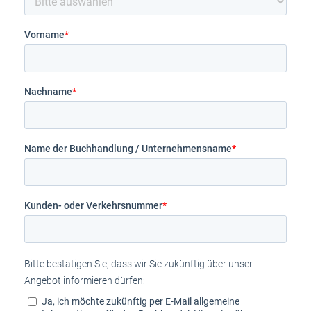
Vorname
*
Nachname
*
Name der Buchhandlung / Unternehmensname
*
Kunden- oder Verkehrsnummer
*
Bitte bestätigen Sie, dass wir Sie zukünftig über unser
Angebot informieren dürfen:
Ja, ich möchte zukünftig per E-Mail allgemeine