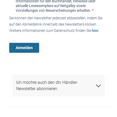
Informationen für den Buchhandel, Hinweise über
aktuelle Leseexemplare auf Netgalley sowie
Vorstellungen von Neuerscheinungen erhalten.
*
Sie können den Newsletter jederzeit abbestellen, indem Sie
auf den Abmeldelink innerhalb des Newsletters klicken.
Weitere Informationen zum Datenschutz finden Sie
hier.
Ich möchte auch den dtv Händler-
Newsletter abonnieren