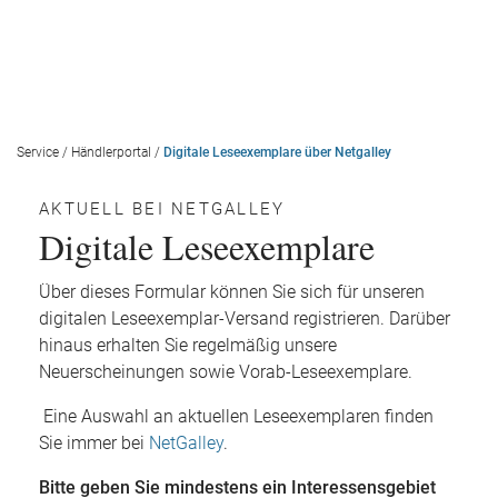
Service
/
Händlerportal
/
Digitale Leseexemplare über Netgalley
AKTUELL BEI NETGALLEY
Digitale Leseexemplare
Über dieses Formular können Sie sich für unseren
digitalen Leseexemplar-Versand registrieren. Darüber
hinaus erhalten Sie regelmäßig unsere
Neuerscheinungen sowie Vorab-Leseexemplare.
Eine Auswahl an aktuellen Leseexemplaren finden
Sie immer bei
NetGalley
.
Bitte geben Sie mindestens ein Interessensgebiet