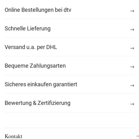
Online Bestellungen bei dtv
Schnelle Lieferung
Versand u.a. per DHL
Bequeme Zahlungsarten
Sicheres einkaufen garantiert
Bewertung & Zertifizierung
Kontakt