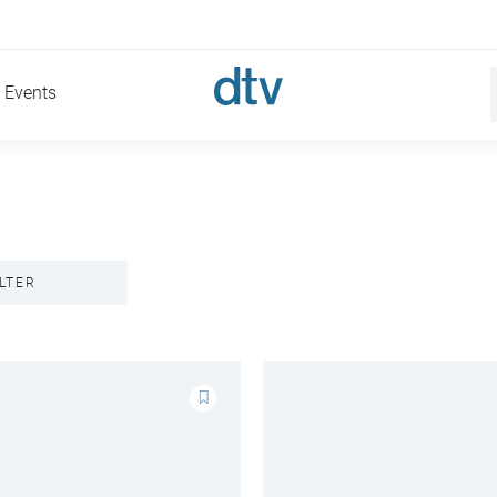
Events
ILTER