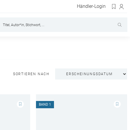
Händler-Login
SORTIEREN NACH
BAND 1