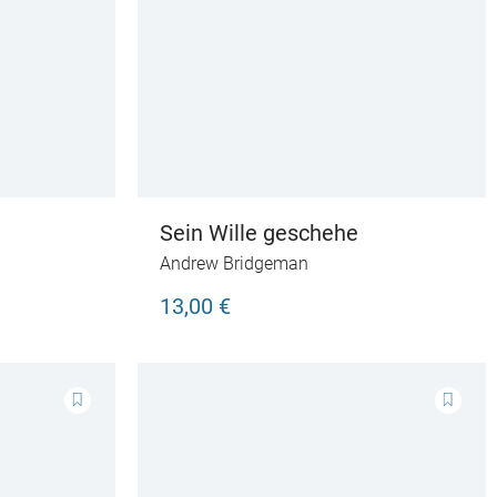
Sein Wille geschehe
Andrew Bridgeman
13,00 €