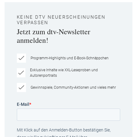
KEINE DTV NEUERSCHEINUNGEN
VERPASSEN
Jetzt zum dtv-Newsletter
anmelden!
Programm-Highlights und E-Book-Schnäppchen
Exklusive Inhalte wie XXL-Leseproben und
Autorenportraits
Gewinnspiele, Community-Aktionen und vieles mehr
E-Mail
*
Mit Klick auf den Anmelden-Button bestätigen Sie,