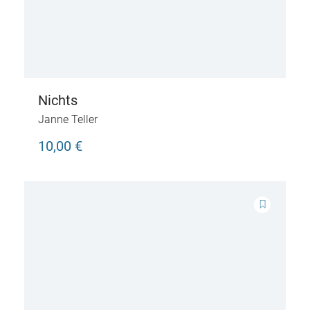
Nichts
Janne Teller
10,00 €