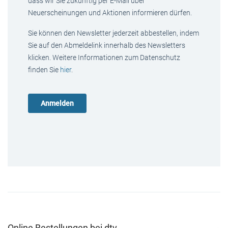
dass wir Sie zukünftig per E-Mail über
Neuerscheinungen und Aktionen informieren dürfen.
Sie können den Newsletter jederzeit abbestellen, indem
Sie auf den Abmeldelink innerhalb des Newsletters
klicken. Weitere Informationen zum Datenschutz
finden Sie
hier
.
Online Bestellungen bei dtv