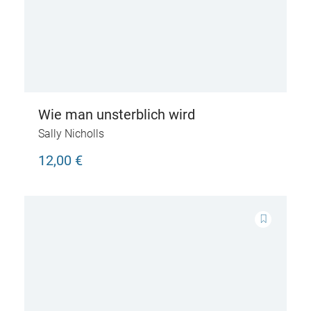
Wie man unsterblich wird
Sally Nicholls
12,00 €