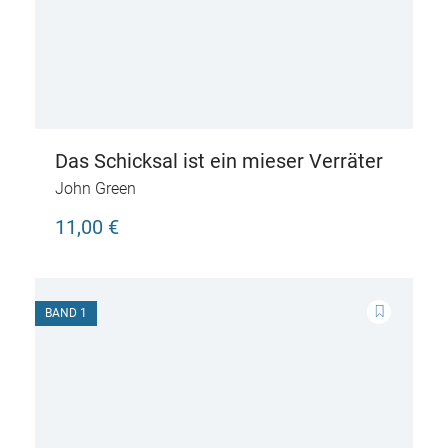
Das Schicksal ist ein mieser Verräter
John Green
11,00 €
BAND 1