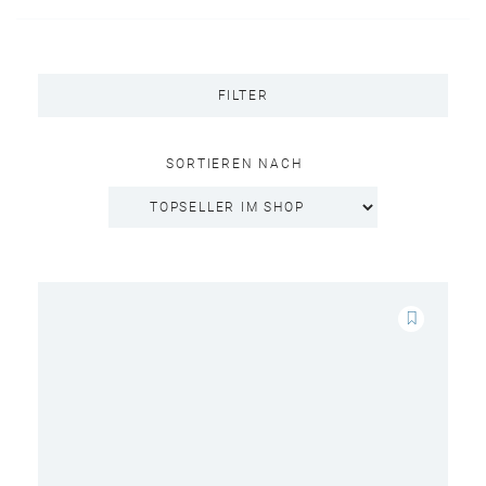
FILTER
SORTIEREN NACH