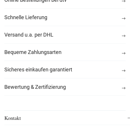
Schnelle Lieferung
Versand u.a. per DHL
Bequeme Zahlungsarten
Sicheres einkaufen garantiert
Bewertung & Zertifizierung
Kontakt