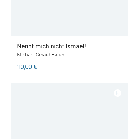
Nennt mich nicht Ismael!
Michael Gerard Bauer
10,00 €