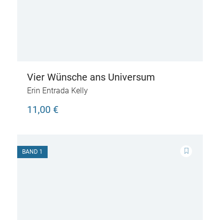
Vier Wünsche ans Universum
Erin Entrada Kelly
11,00 €
BAND 1