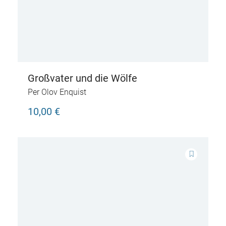
Großvater und die Wölfe
Per Olov Enquist
10,00 €