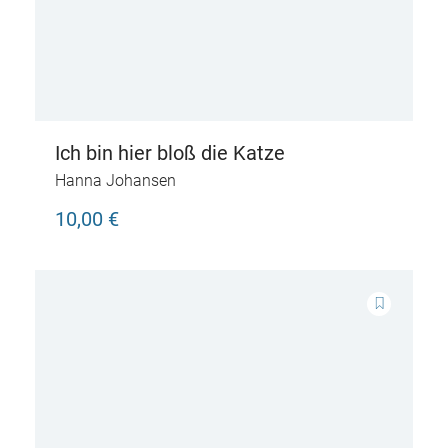
Ich bin hier bloß die Katze
Hanna Johansen
10,00 €