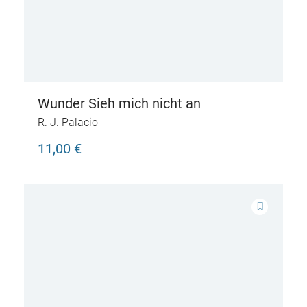
Wunder Sieh mich nicht an
R. J. Palacio
11,00 €