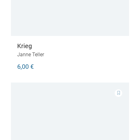
Krieg
Janne Teller
6,00 €