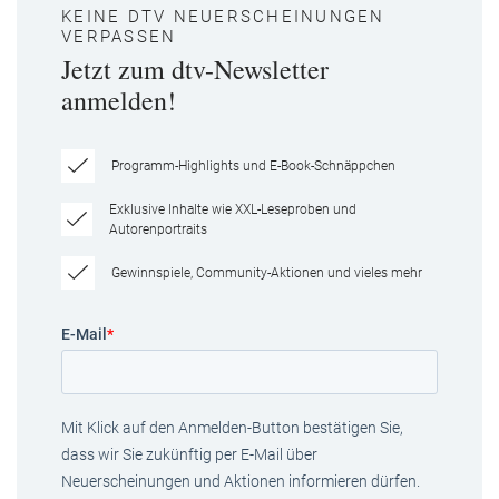
KEINE DTV NEUERSCHEINUNGEN
VERPASSEN
Jetzt zum dtv-Newsletter
anmelden!
Programm-Highlights und E-Book-Schnäppchen
Exklusive Inhalte wie XXL-Leseproben und
Autorenportraits
Gewinnspiele, Community-Aktionen und vieles mehr
E-Mail
*
Mit Klick auf den Anmelden-Button bestätigen Sie,
dass wir Sie zukünftig per E-Mail über
Neuerscheinungen und Aktionen informieren dürfen.