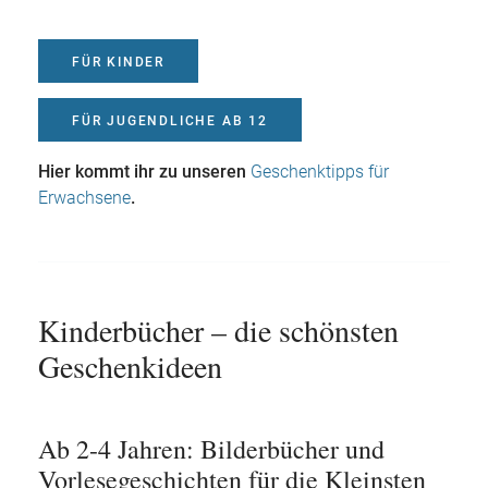
FÜR KINDER
FÜR JUGENDLICHE AB 12
Hier kommt ihr zu unseren
Geschenktipps für
Erwachsene
.
Kinderbücher – die schönsten
Geschenkideen
Ab 2-4 Jahren: Bilderbücher und
Vorlesegeschichten für die Kleinsten