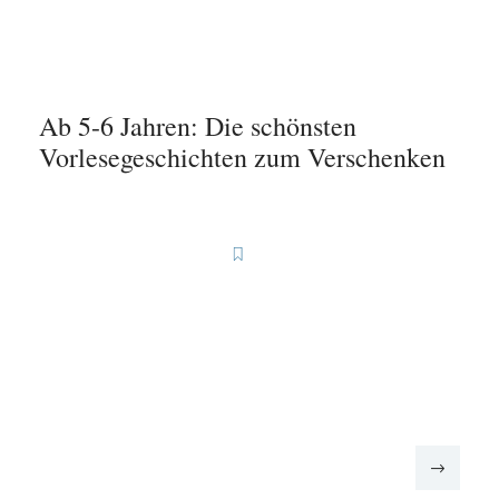
Ab 5-6 Jahren: Die schönsten
Vorlesegeschichten zum Verschenken