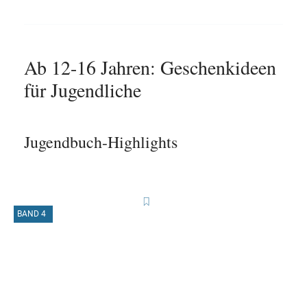
Ab 12-16 Jahren: Geschenkideen
für Jugendliche
Jugendbuch-Highlights
BAND 4