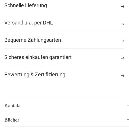
Schnelle Lieferung
Versand u.a. per DHL
Bequeme Zahlungsarten
Sicheres einkaufen garantiert
Bewertung & Zertifizierung
Kontakt
Bücher