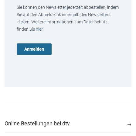
Sie können den Newsletter jederzeit abbestellen, indem
Sie auf den Abmeldelink innerhalb des Newsletters
klicken. Weitere Informationen zum Datenschutz
finden Sie
hier
.
Online Bestellungen bei dtv