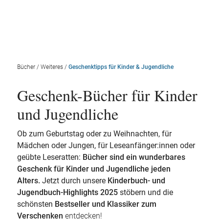
Bücher
/
Weiteres
/
Geschenktipps für Kinder & Jugendliche
Geschenk-Bücher für Kinder
und Jugendliche
Ob zum Geburtstag oder zu Weihnachten, für
Mädchen oder Jungen, für Leseanfänger:innen oder
geübte Leseratten:
Bücher sind ein wunderbares
Geschenk für Kinder und Jugendliche jeden
Alters.
Jetzt durch unsere
Kinderbuch- und
Jugendbuch-Highlights 2025
stöbern und die
schönsten
Bestseller und Klassiker zum
Verschenken
entdecken!