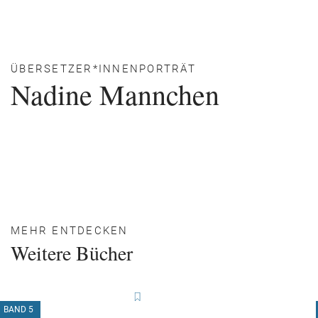
ÜBERSETZER*INNENPORTRÄT
Nadine Mannchen
MEHR ENTDECKEN
Weitere Bücher
BAND 5