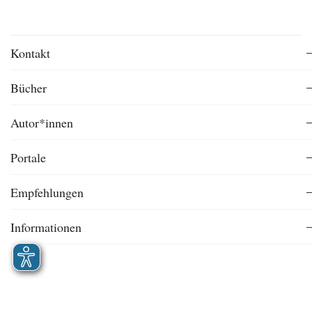
Kontakt
Bücher
Autor*innen
Portale
Empfehlungen
Informationen