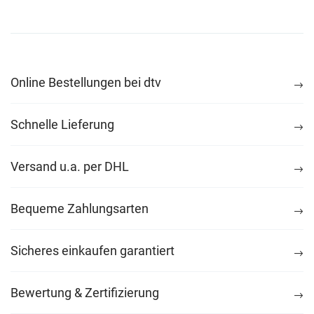
Online Bestellungen bei dtv
Schnelle Lieferung
Versand u.a. per DHL
Bequeme Zahlungsarten
Sicheres einkaufen garantiert
Bewertung & Zertifizierung