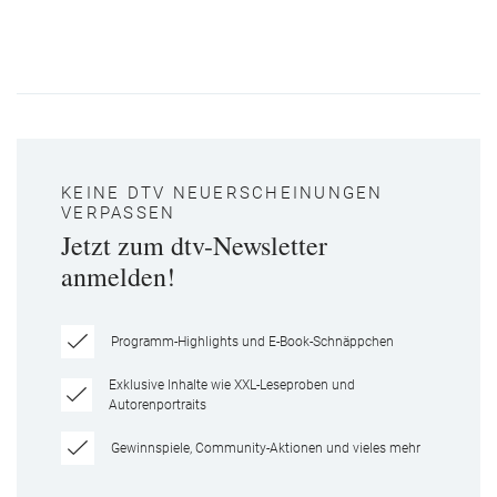
KEINE DTV NEUERSCHEINUNGEN
VERPASSEN
Jetzt zum dtv-Newsletter
anmelden!
Programm-Highlights und E-Book-Schnäppchen
Exklusive Inhalte wie XXL-Leseproben und
Autorenportraits
Gewinnspiele, Community-Aktionen und vieles mehr