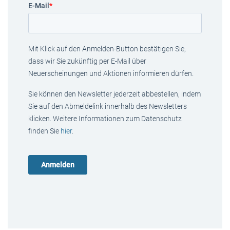
E-Mail
*
Mit Klick auf den Anmelden-Button bestätigen Sie,
dass wir Sie zukünftig per E-Mail über
Neuerscheinungen und Aktionen informieren dürfen.
Sie können den Newsletter jederzeit abbestellen, indem
Sie auf den Abmeldelink innerhalb des Newsletters
klicken. Weitere Informationen zum Datenschutz
finden Sie
hier
.