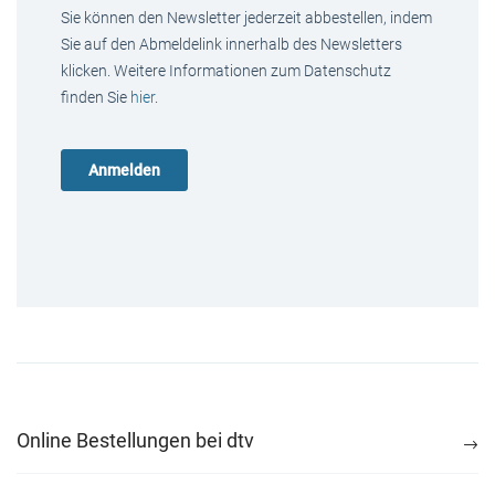
Sie können den Newsletter jederzeit abbestellen, indem
Sie auf den Abmeldelink innerhalb des Newsletters
klicken. Weitere Informationen zum Datenschutz
finden Sie
hier
.
Online Bestellungen bei dtv