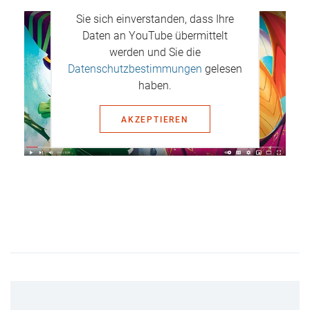
Mit dem Aufruf des Videos erklären
Sie sich einverstanden, dass Ihre
Daten an YouTube übermittelt
werden und Sie die
Datenschutzbestimmungen
gelesen
haben.
AKZEPTIEREN