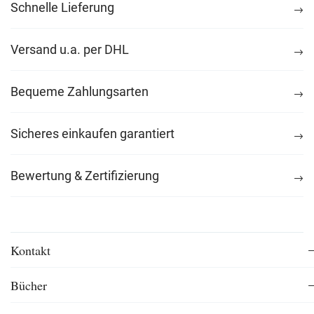
Schnelle Lieferung
Versand u.a. per DHL
Bequeme Zahlungsarten
Sicheres einkaufen garantiert
Bewertung & Zertifizierung
Kontakt
Bücher