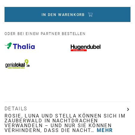
IN DEN WARENKORB
ODER BEI EINEM PARTNER BESTELLEN
DETAILS
ROSIE, LUNA UND STELLA KÖNNEN SICH IM
ZAUBERWALD IN NACHTDRACHEN
VERWANDELN – UND NUR SIE KÖNNEN
VERHINDERN, DASS DIE NACHT…
MEHR