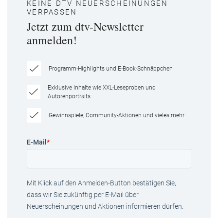
KEINE DTV NEUERSCHEINUNGEN
VERPASSEN
Jetzt zum dtv-Newsletter
anmelden!
Programm-Highlights und E-Book-Schnäppchen
Exklusive Inhalte wie XXL-Leseproben und
Autorenportraits
Gewinnspiele, Community-Aktionen und vieles mehr
E-Mail
*
Mit Klick auf den Anmelden-Button bestätigen Sie,
dass wir Sie zukünftig per E-Mail über
Neuerscheinungen und Aktionen informieren dürfen.