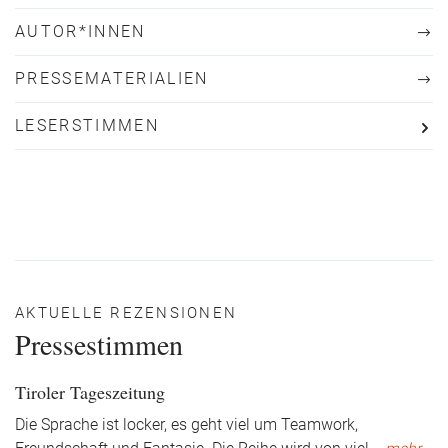
AUTOR*INNEN
PRESSEMATERIALIEN
LESERSTIMMEN
AKTUELLE REZENSIONEN
Pressestimmen
Tiroler Tageszeitung
Die Sprache ist locker, es geht viel um Teamwork,