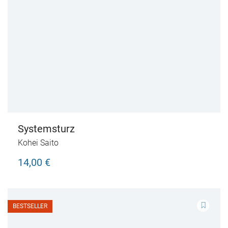
Systemsturz
Kohei Saito
14,00 €
BESTSELLER