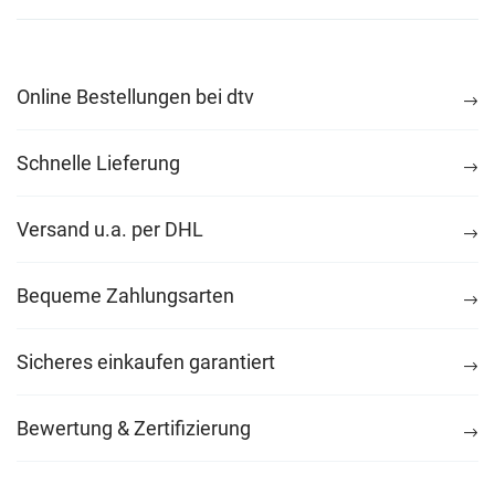
Online Bestellungen bei dtv
Schnelle Lieferung
Versand u.a. per DHL
Bequeme Zahlungsarten
Sicheres einkaufen garantiert
Bewertung & Zertifizierung