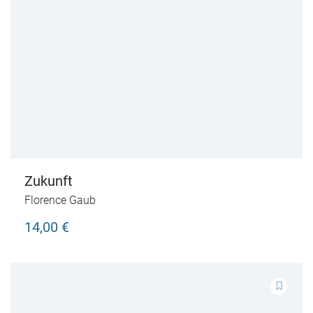
Zukunft
Florence Gaub
14,00 €