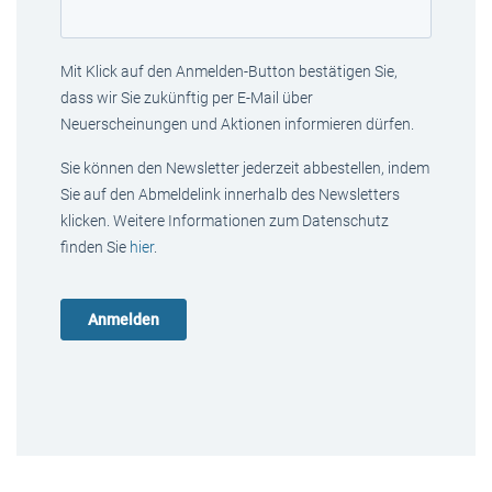
Mit Klick auf den Anmelden-Button bestätigen Sie,
dass wir Sie zukünftig per E-Mail über
Neuerscheinungen und Aktionen informieren dürfen.
Sie können den Newsletter jederzeit abbestellen, indem
Sie auf den Abmeldelink innerhalb des Newsletters
klicken. Weitere Informationen zum Datenschutz
finden Sie
hier
.