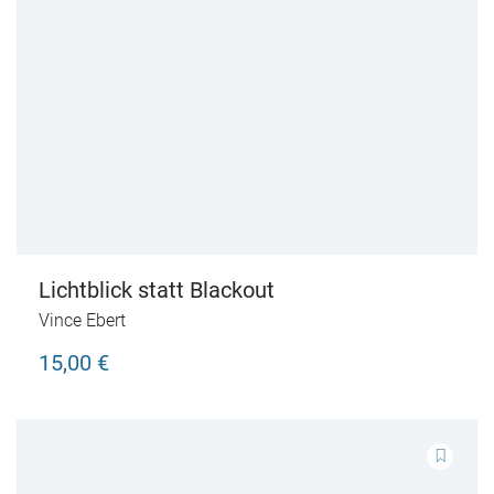
Lichtblick statt Blackout
Vince Ebert
15,00 €