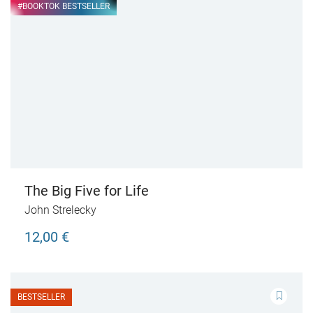
#BOOKTOK BESTSELLER
The Big Five for Life
John Strelecky
12,00 €
BESTSELLER