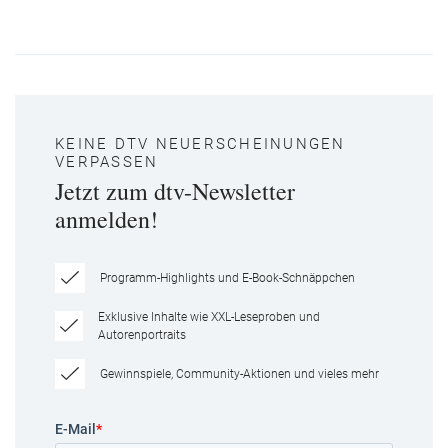
KEINE DTV NEUERSCHEINUNGEN
VERPASSEN
Jetzt zum dtv-Newsletter
anmelden!
Programm-Highlights und E-Book-Schnäppchen
Exklusive Inhalte wie XXL-Leseproben und
Autorenportraits
Gewinnspiele, Community-Aktionen und vieles mehr
E-Mail
*