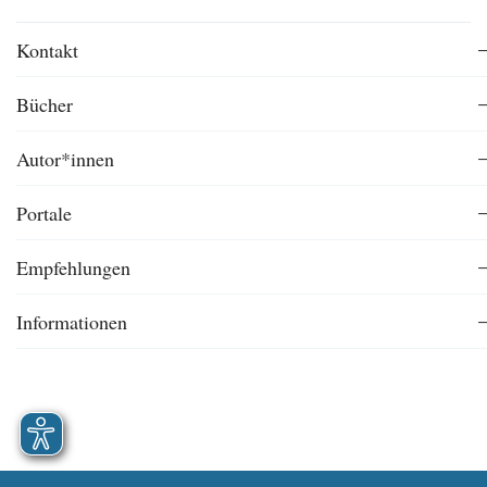
Kontakt
Bücher
Autor*innen
Portale
Empfehlungen
Informationen