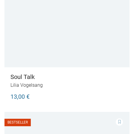
Soul Talk
Lilia Vogelsang
13,00 €
BESTSELLER