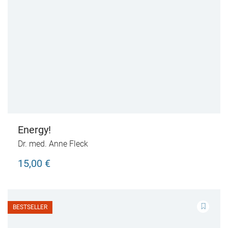
Energy!
Dr. med. Anne Fleck
15,00 €
BESTSELLER