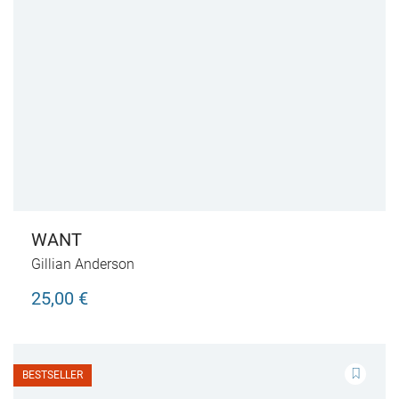
WANT
Gillian Anderson
25,00 €
BESTSELLER