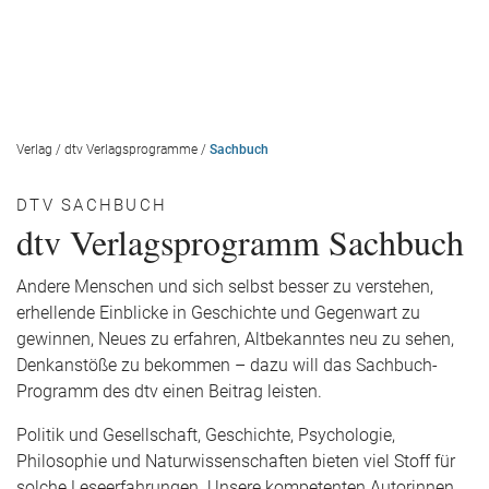
Verlag
/
dtv Verlagsprogramme
/
Sachbuch
DTV SACHBUCH
dtv Verlagsprogramm Sachbuch
Andere Menschen und sich selbst besser zu verstehen,
erhellende Einblicke in Geschichte und Gegenwart zu
gewinnen, Neues zu erfahren, Altbekanntes neu zu sehen,
Denkanstöße zu bekommen – dazu will das Sachbuch-
Programm des dtv einen Beitrag leisten.
Politik und Gesellschaft, Geschichte, Psychologie,
Philosophie und Naturwissenschaften bieten viel Stoff für
solche Leseerfahrungen. Unsere kompetenten Autorinnen