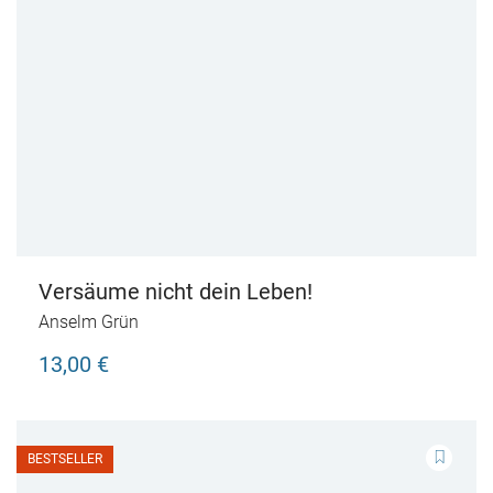
Versäume nicht dein Leben!
Anselm Grün
13,00 €
BESTSELLER