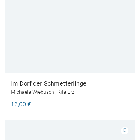
Im Dorf der Schmetterlinge
Michaela Wiebusch
,
Rita Erz
13,00 €