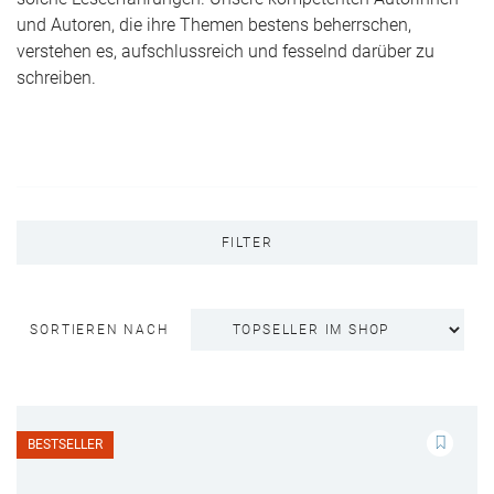
und Autoren, die ihre Themen bestens beherrschen,
verstehen es, aufschlussreich und fesselnd darüber zu
schreiben.
FILTER
SORTIEREN NACH
BESTSELLER