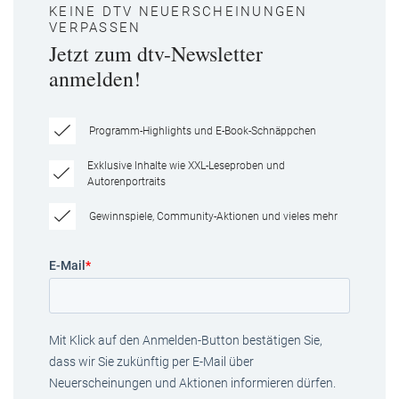
KEINE DTV NEUERSCHEINUNGEN
VERPASSEN
Jetzt zum dtv-Newsletter
anmelden!
Programm-Highlights und E-Book-Schnäppchen
Exklusive Inhalte wie XXL-Leseproben und
Autorenportraits
Gewinnspiele, Community-Aktionen und vieles mehr
E-Mail
*
Mit Klick auf den Anmelden-Button bestätigen Sie,
dass wir Sie zukünftig per E-Mail über
Neuerscheinungen und Aktionen informieren dürfen.