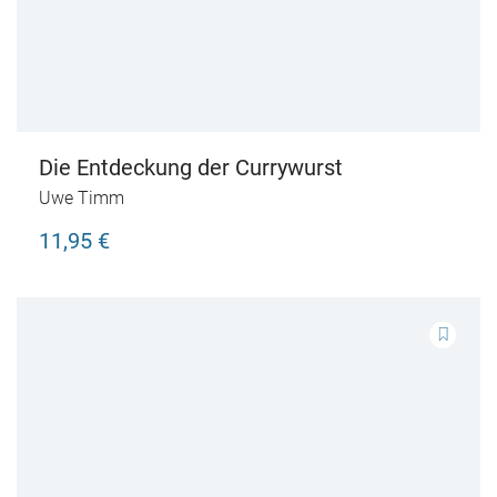
Die Entdeckung der Currywurst
Uwe Timm
11,95 €