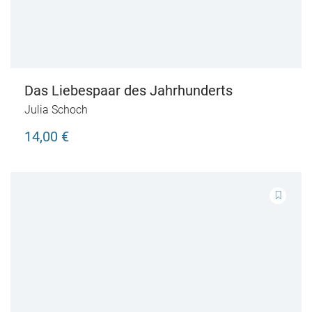
Das Liebespaar des Jahrhunderts
Julia Schoch
14,00 €