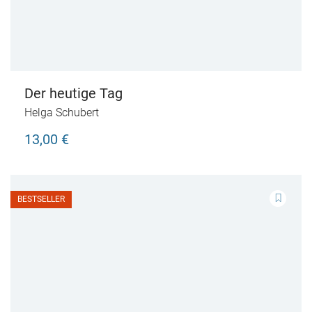
Der heutige Tag
Helga Schubert
13,00 €
BESTSELLER