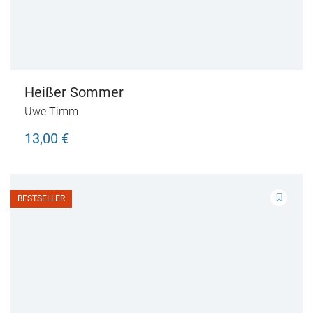
Heißer Sommer
Uwe Timm
13,00 €
BESTSELLER