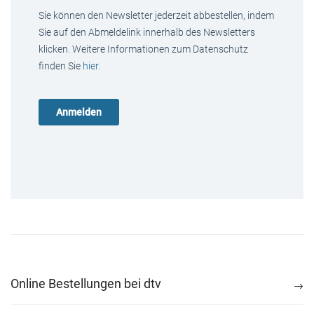
Sie können den Newsletter jederzeit abbestellen, indem
Sie auf den Abmeldelink innerhalb des Newsletters
klicken. Weitere Informationen zum Datenschutz
finden Sie
hier
.
Online Bestellungen bei dtv