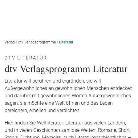
Verlag
/
dtv Verlagsprogramme
/
Literatur
DTV LITERATUR
dtv Verlagsprogramm Literatur
Literatur will berühren und ergründen, sie will
Außergewöhnliches an gewöhnlichen Menschen entdecken
und darüber mit gewöhnlichen Worten Außergewöhnliches
sagen, sie möchte eine Welt öffnen und das Leben
bereichern, erhellen und verdichten.
Hier finden Sie Weltliteratur: Literatur aus vielen Ländern,
und in vielen Geschichten zahllose Welten. Romane, Short
Storys, Dichtung, Memoirs, auch Literaturgeschichtliches –