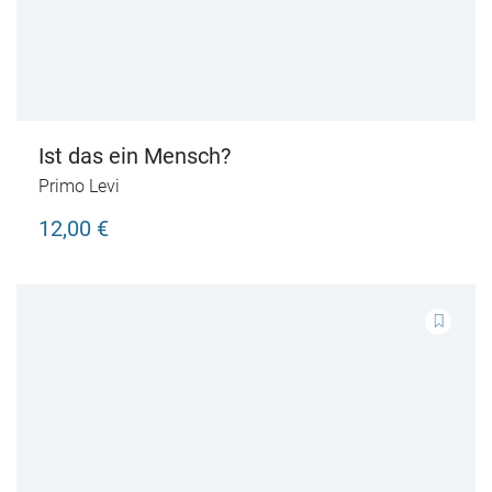
Ist das ein Mensch?
Primo Levi
12,00 €