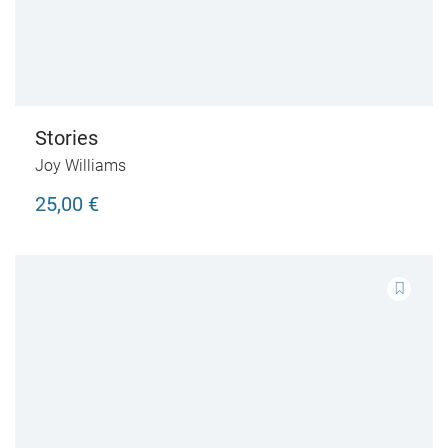
Stories
Joy Williams
25,00 €