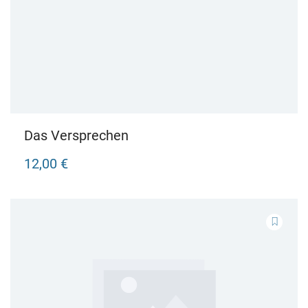
Das Versprechen
12,00 €