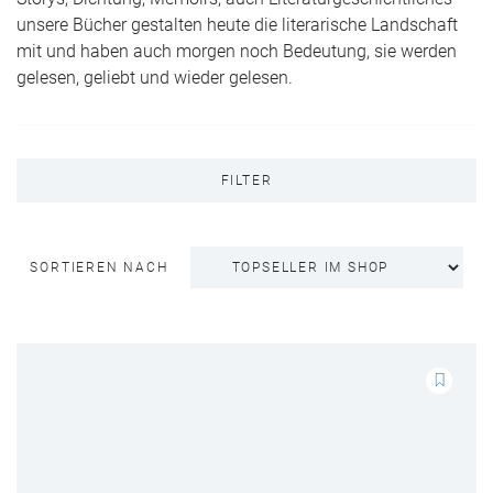
unsere Bücher gestalten heute die literarische Landschaft
mit und haben auch morgen noch Bedeutung, sie werden
gelesen, geliebt und wieder gelesen.
FILTER
SORTIEREN NACH