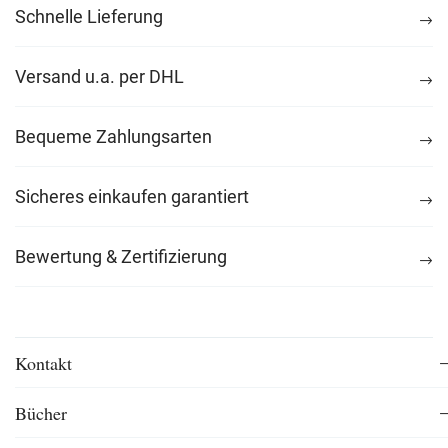
Schnelle Lieferung
Versand u.a. per DHL
Bequeme Zahlungsarten
Sicheres einkaufen garantiert
Bewertung & Zertifizierung
Kontakt
Bücher