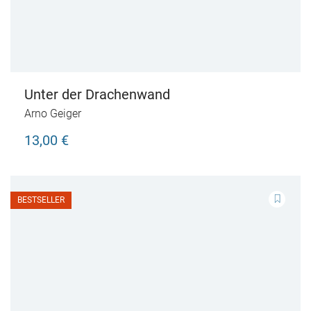
Unter der Drachenwand
Arno Geiger
13,00 €
BESTSELLER