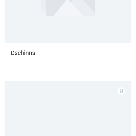
Dschinns