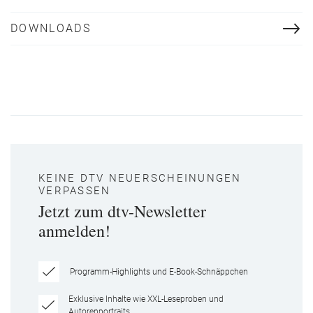
DOWNLOADS
KEINE DTV NEUERSCHEINUNGEN
VERPASSEN
Jetzt zum dtv-Newsletter
anmelden!
Programm-Highlights und E-Book-Schnäppchen
Exklusive Inhalte wie XXL-Leseproben und
Autorenportraits