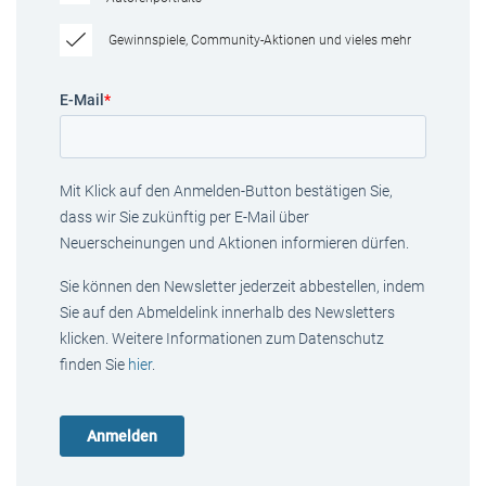
Gewinnspiele, Community-Aktionen und vieles mehr
E-Mail
*
Mit Klick auf den Anmelden-Button bestätigen Sie,
dass wir Sie zukünftig per E-Mail über
Neuerscheinungen und Aktionen informieren dürfen.
Sie können den Newsletter jederzeit abbestellen, indem
Sie auf den Abmeldelink innerhalb des Newsletters
klicken. Weitere Informationen zum Datenschutz
finden Sie
hier
.