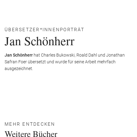
ÜBERSETZER*INNENPORTRÄT
Jan Schönherr
Jan Schönherr
hat Charles Bukowski, Roald Dahl und Jonathan
Safran Foer übersetzt und wurde für seine Arbeit mehrfach
ausgezeichnet.
MEHR ENTDECKEN
Weitere Bücher