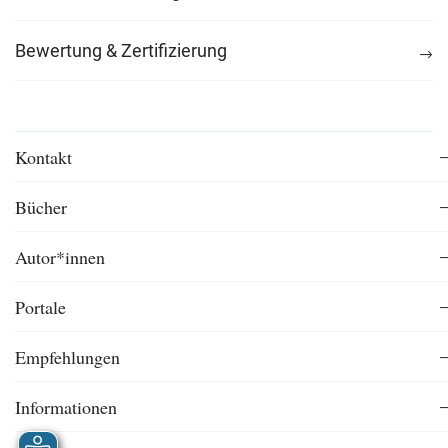
Bewertung & Zertifizierung
Kontakt
Bücher
Autor*innen
Portale
Empfehlungen
Informationen