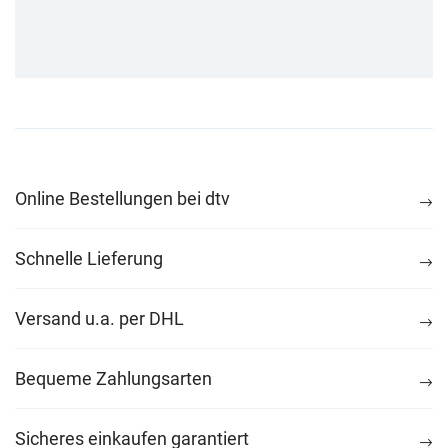
Online Bestellungen bei dtv
Schnelle Lieferung
Versand u.a. per DHL
Bequeme Zahlungsarten
Sicheres einkaufen garantiert