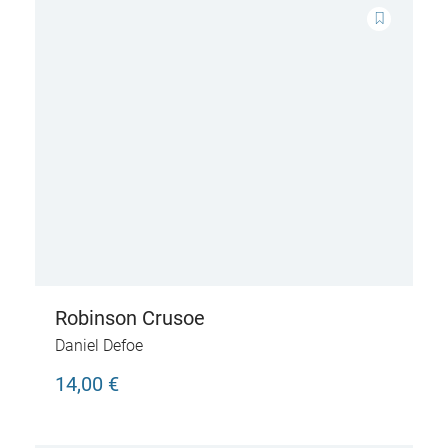
Robinson Crusoe
Daniel Defoe
14,00 €