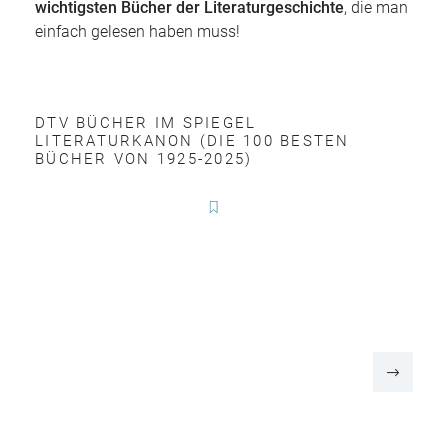
wichtigsten Bücher der Literaturgeschichte
, die man
einfach gelesen haben muss!
DTV BÜCHER IM SPIEGEL
LITERATURKANON (DIE 100 BESTEN
BÜCHER VON 1925-2025)