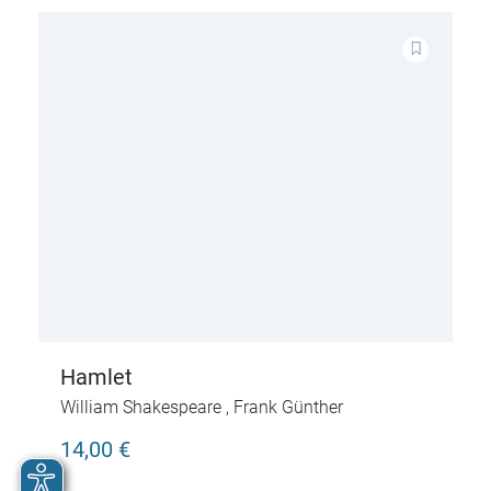
Hamlet
William Shakespeare
,
Frank Günther
14,00 €