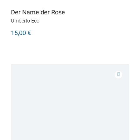
Der Name der Rose
Umberto Eco
15,00 €