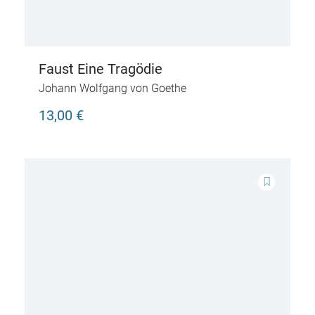
Faust Eine Tragödie
Johann Wolfgang von Goethe
13,00 €