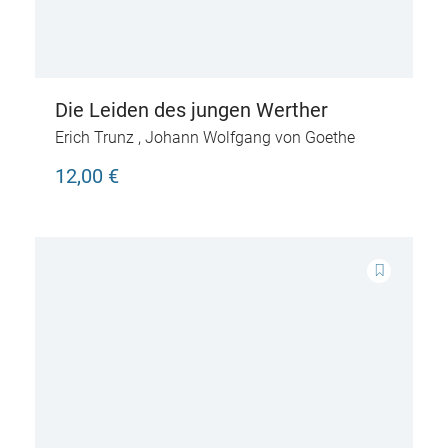
Die Leiden des jungen Werther
Erich Trunz
,
Johann Wolfgang von Goethe
12,00 €