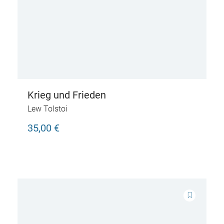
Krieg und Frieden
Lew Tolstoi
35,00 €