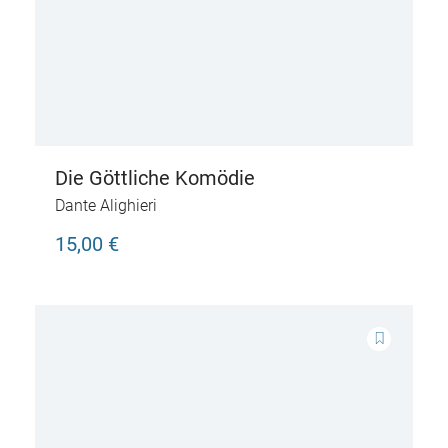
Die Göttliche Komödie
Dante Alighieri
15,00 €