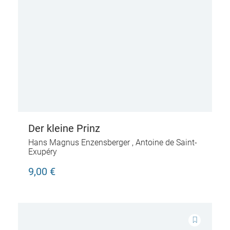
Der kleine Prinz
Hans Magnus Enzensberger
,
Antoine de Saint-
Exupéry
9,00 €