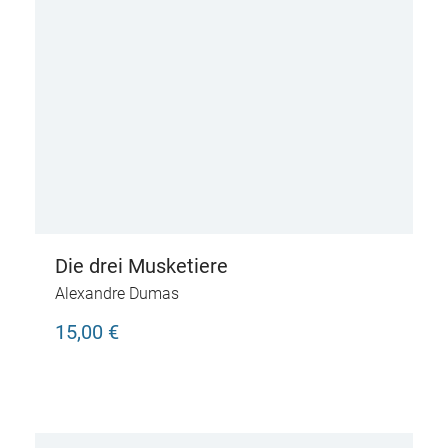
Die drei Musketiere
Alexandre Dumas
15,00 €