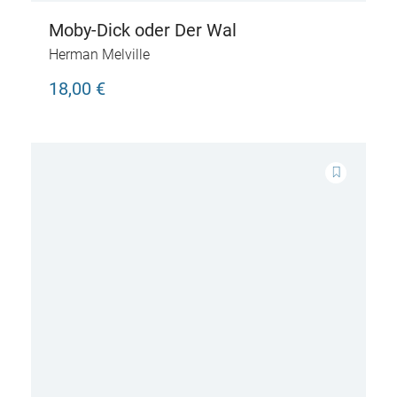
Moby-Dick oder Der Wal
Herman Melville
18,00 €