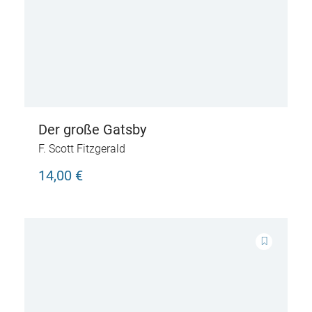
Der große Gatsby
F. Scott Fitzgerald
14,00 €