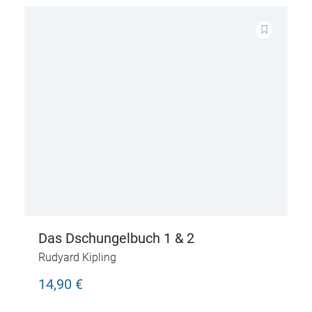
Das Dschungelbuch 1 & 2
Rudyard Kipling
14,90 €