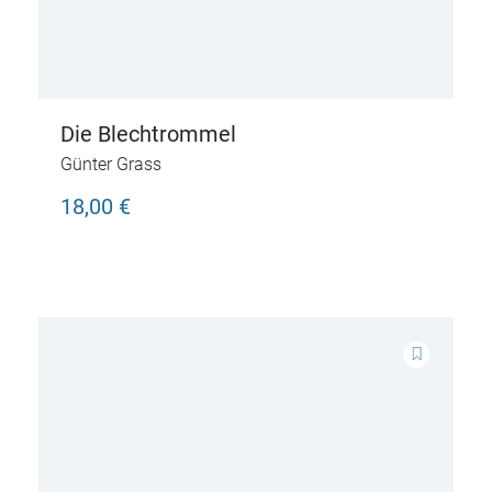
Die Blechtrommel
Günter Grass
18,00 €