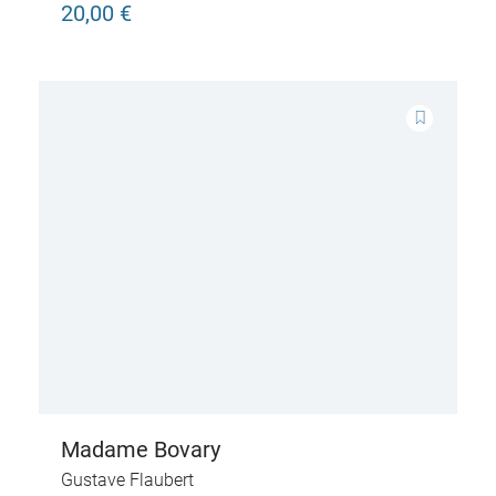
20,00 €
Madame Bovary
Gustave Flaubert