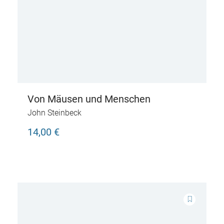
Von Mäusen und Menschen
John Steinbeck
14,00 €