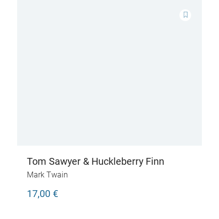
Tom Sawyer & Huckleberry Finn
Mark Twain
17,00 €