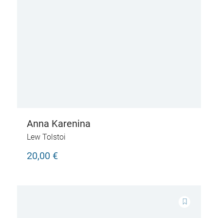
Anna Karenina
Lew Tolstoi
20,00 €