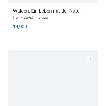
Walden. Ein Leben mit der Natur
Henry David Thoreau
14,00 €