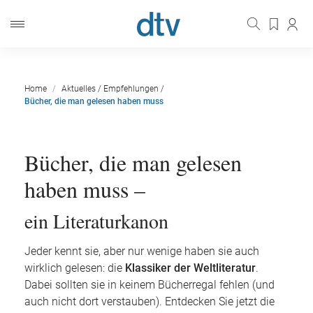
Home
Aktuelles
/
Empfehlungen
/
Bücher, die man gelesen haben muss
Bücher, die man gelesen
haben muss –
ein Literaturkanon
Jeder kennt sie, aber nur wenige haben sie auch
wirklich gelesen: die
Klassiker der Weltliteratur
.
Dabei sollten sie in keinem Bücherregal fehlen (und
auch nicht dort verstauben). Entdecken Sie jetzt die