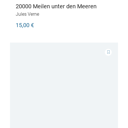
20000 Meilen unter den Meeren
Jules Verne
15,00 €