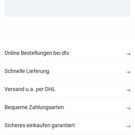
Online Bestellungen bei dtv
Schnelle Lieferung
Versand u.a. per DHL
Bequeme Zahlungsarten
Sicheres einkaufen garantiert