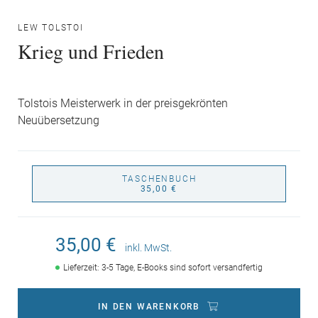
LEW TOLSTOI
Krieg und Frieden
Tolstois Meisterwerk in der preisgekrönten
Neuübersetzung
TASCHENBUCH
35,00 €
35,00 €
inkl. MwSt.
Lieferzeit: 3-5 Tage, E-Books sind sofort versandfertig
IN DEN WARENKORB