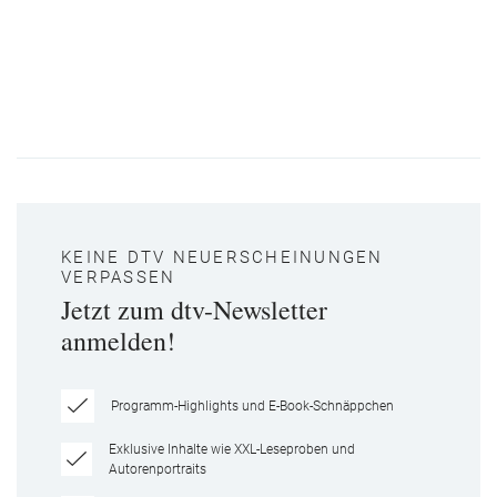
KEINE DTV NEUERSCHEINUNGEN
VERPASSEN
Jetzt zum dtv-Newsletter
anmelden!
Programm-Highlights und E-Book-Schnäppchen
Exklusive Inhalte wie XXL-Leseproben und
Autorenportraits