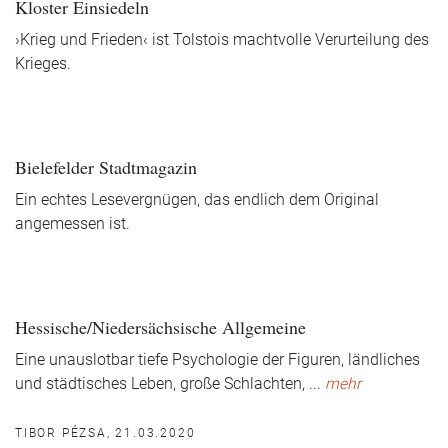
Kloster Einsiedeln
›Krieg und Frieden‹ ist Tolstois machtvolle Verurteilung des
Krieges.
Bielefelder Stadtmagazin
Ein echtes Lesevergnügen, das endlich dem Original
angemessen ist.
Hessische/Niedersächsische Allgemeine
Eine unauslotbar tiefe Psychologie der Figuren, ländliches
und städtisches Leben, große Schlachten,
...
mehr
TIBOR PÉZSA, 21.03.2020