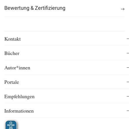
Bewertung & Zertifizierung
Kontakt
Bücher
Autor*innen
Portale
Empfehlungen
Informationen