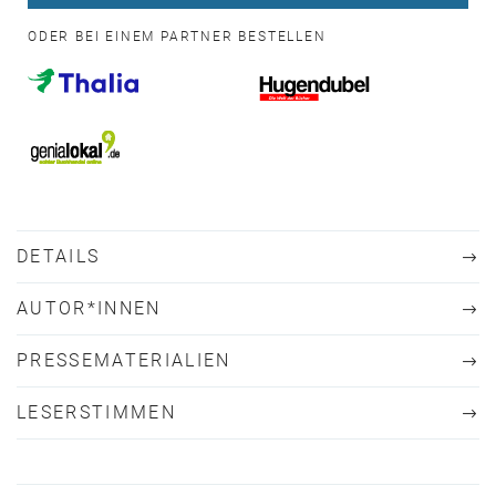
ODER BEI EINEM PARTNER BESTELLEN
DETAILS
AUTOR*INNEN
PRESSEMATERIALIEN
LESERSTIMMEN