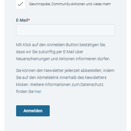
Gewinnspiele, Community-Aktionen und vieles mehr
E-Mail
*
Mit Klick auf den Anmelden-Button bestätigen Sie,
dass wir Sie zukünftig per E-Mail über
Neuerscheinungen und Aktionen informieren dürfen.
Sie können den Newsletter jederzeit abbestellen, indem
Sie auf den Abmeldelink innerhalb des Newsletters
klicken. Weitere Informationen zum Datenschutz
finden Sie
hier
.