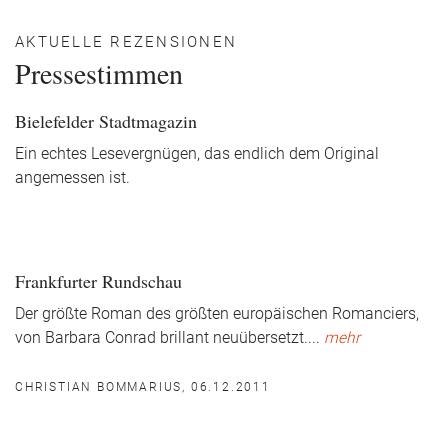
AKTUELLE REZENSIONEN
Pressestimmen
Bielefelder Stadtmagazin
Ein echtes Lesevergnügen, das endlich dem Original
angemessen ist.
Frankfurter Rundschau
Der größte Roman des größten europäischen Romanciers,
von Barbara Conrad brillant neuübersetzt.
...
mehr
CHRISTIAN BOMMARIUS, 06.12.2011