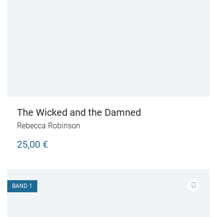
The Wicked and the Damned
Rebecca Robinson
25,00 €
BAND 1