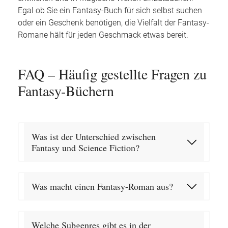
Egal ob Sie ein Fantasy-Buch für sich selbst suchen
oder ein Geschenk benötigen, die Vielfalt der Fantasy-
Romane hält für jeden Geschmack etwas bereit.
FAQ – Häufig gestellte Fragen zu
Fantasy-Büchern
Was ist der Unterschied zwischen
Fantasy und Science Fiction?
Was macht einen Fantasy-Roman aus?
Welche Subgenres gibt es in der