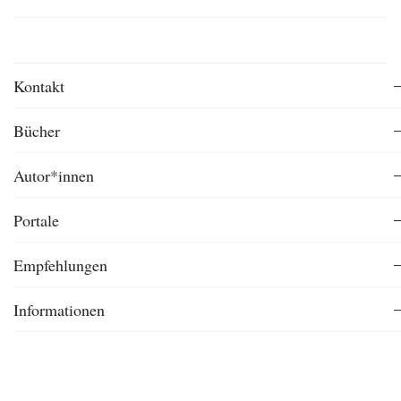
Kontakt
Bücher
Autor*innen
Portale
Empfehlungen
Informationen