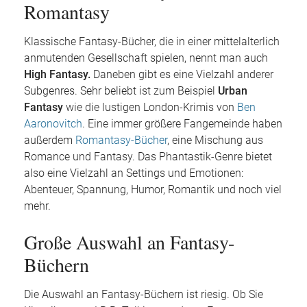
Romantasy
Klassische Fantasy-Bücher, die in einer mittelalterlich
anmutenden Gesellschaft spielen, nennt man auch
High Fantasy.
Daneben gibt es eine Vielzahl anderer
Subgenres. Sehr beliebt ist zum Beispiel
Urban
Fantasy
wie die lustigen London-Krimis von
Ben
Aaronovitch
. Eine immer größere Fangemeinde haben
außerdem
Romantasy-Bücher
, eine Mischung aus
Romance und Fantasy. Das Phantastik-Genre bietet
also eine Vielzahl an Settings und Emotionen:
Abenteuer, Spannung, Humor, Romantik und noch viel
mehr.
Große Auswahl an Fantasy-
Büchern
Die Auswahl an Fantasy-Büchern ist riesig. Ob Sie