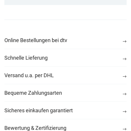
Online Bestellungen bei dtv
Schnelle Lieferung
Versand u.a. per DHL
Bequeme Zahlungsarten
Sicheres einkaufen garantiert
Bewertung & Zertifizierung