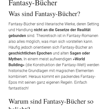
Fantasy-Bücher
Was sind Fantasy-Bücher?
Fantasy-Bücher sind literarische Werke, deren Setting
und Handlung
nicht an die Gesetze der Realität
gebunden
sind. Theoretisch ist in Fantasy-Romanen
also alles möglich, was man sich vorstellen kann.
Häufig jedoch orientieren sich Fantasy-Bücher an
geschichtlichen Epochen
und alten
Sagen oder
Mythen.
In einem meist aufwendigen
»World
Building«
(die Konstruktion der Fantasy-Welt) werden
historische Grundlagen mit magischen Elementen
kombiniert. Heraus kommt ein packendes Fantasy-
Epos mit seinen ganz eigenen Regeln. Einfach
fantastisch!
Warum sind Fantasy-Bücher so