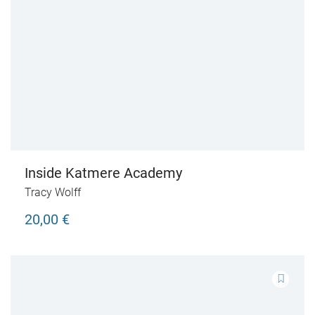
Inside Katmere Academy
Tracy Wolff
20,00 €