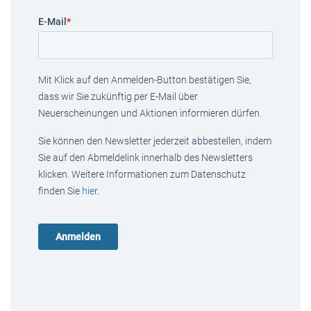
E-Mail
*
Mit Klick auf den Anmelden-Button bestätigen Sie,
dass wir Sie zukünftig per E-Mail über
Neuerscheinungen und Aktionen informieren dürfen.
Sie können den Newsletter jederzeit abbestellen, indem
Sie auf den Abmeldelink innerhalb des Newsletters
klicken. Weitere Informationen zum Datenschutz
finden Sie
hier
.