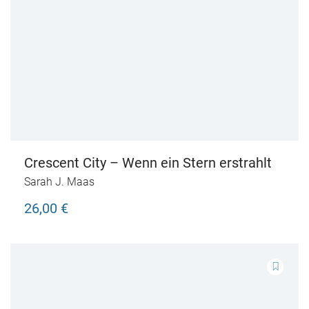
Crescent City – Wenn ein Stern erstrahlt
Sarah J. Maas
26,00 €