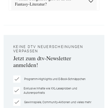
Fantasy-Literatur?
KEINE DTV NEUERSCHEINUNGEN
VERPASSEN
Jetzt zum dtv-Newsletter
anmelden!
Programm-Highlights und E-Book-Schnäppchen
Exklusive Inhalte wie XXL-Leseproben und
Autorenportraits
Gewinnspiele, Community-Aktionen und vieles mehr