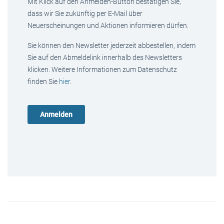
Mit Klick auf den Anmelden-Button bestätigen Sie,
dass wir Sie zukünftig per E-Mail über
Neuerscheinungen und Aktionen informieren dürfen.
Sie können den Newsletter jederzeit abbestellen, indem
Sie auf den Abmeldelink innerhalb des Newsletters
klicken. Weitere Informationen zum Datenschutz
finden Sie
hier
.