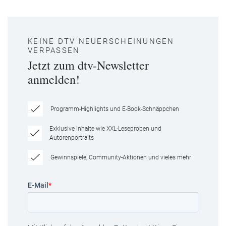
KEINE DTV NEUERSCHEINUNGEN
VERPASSEN
Jetzt zum dtv-Newsletter
anmelden!
Programm-Highlights und E-Book-Schnäppchen
Exklusive Inhalte wie XXL-Leseproben und
Autorenportraits
Gewinnspiele, Community-Aktionen und vieles mehr
E-Mail
*