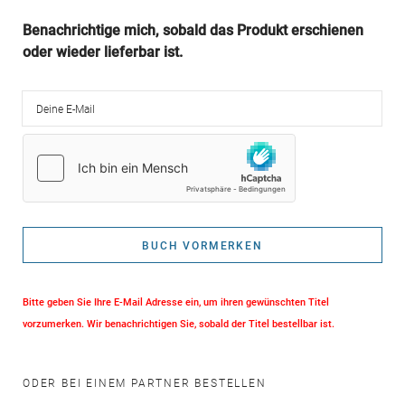
Benachrichtige mich, sobald das Produkt erschienen
oder wieder lieferbar ist.
Deine E-Mail
BUCH VORMERKEN
Bitte geben Sie Ihre E-Mail Adresse ein, um ihren gewünschten Titel
vorzumerken. Wir benachrichtigen Sie, sobald der Titel bestellbar ist.
ODER BEI EINEM PARTNER BESTELLEN