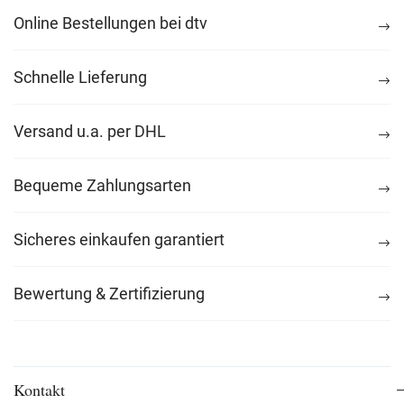
Online Bestellungen bei dtv
Schnelle Lieferung
Versand u.a. per DHL
Bequeme Zahlungsarten
Sicheres einkaufen garantiert
Bewertung & Zertifizierung
Kontakt