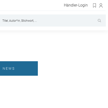
Händler-Login
NEWS