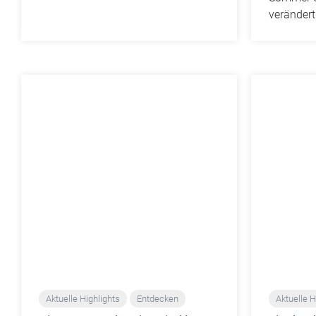
verändert
Aktuelle Highlights
Entdecken
Aktuelle H