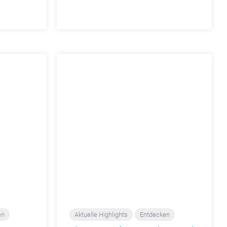
en
Aktuelle Highlights
Entdecken