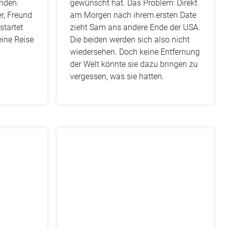
nden.
gewünscht hat.
Das Problem: Direkt
r, Freund
am Morgen nach ihrem ersten Date
startet
zieht Sam ans andere Ende der USA.
ine Reise
Die beiden werden sich also nicht
wiedersehen.
Doch keine Entfernung
der Welt könnte sie dazu bringen zu
vergessen, was sie hatten.