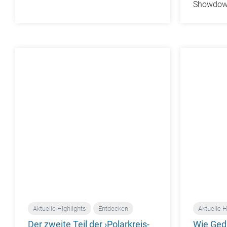
Showdow
Aktuelle Highlights
Entdecken
Aktuelle H
Der zweite Teil der ›Polarkreis-
Wie Ged