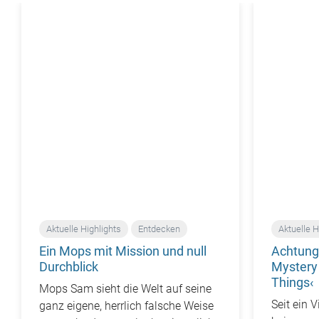
Aktuelle Highlights
Entdecken
Aktuelle H
Ein Mops mit Mission und null
Achtung
Durchblick
Mystery 
Things‹
Mops Sam sieht die Welt auf seine
Seit ein 
ganz eigene, herrlich falsche Weise