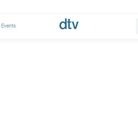
Events