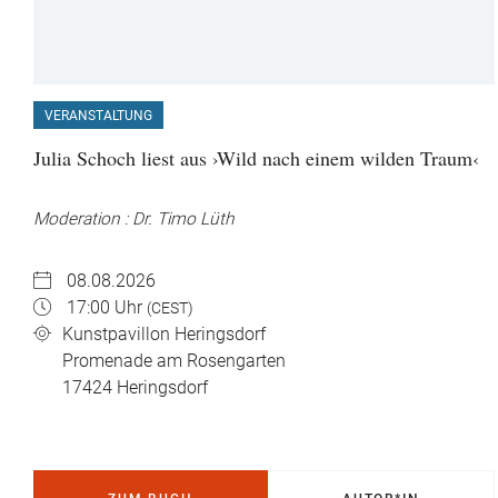
VERANSTALTUNG
Julia Schoch liest aus ›Wild nach einem wilden Traum‹
Moderation : Dr. Timo Lüth
08.08.2026
17:00 Uhr
(CEST)
Kunstpavillon Heringsdorf
Promenade am Rosengarten
17424
Heringsdorf