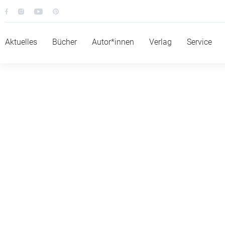
Aktuelles
Bücher
Autor*innen
Verlag
Service