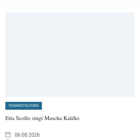
VERANSTALTUNG
Etta Scollo singt Mascha Kaléko
06.08.2026