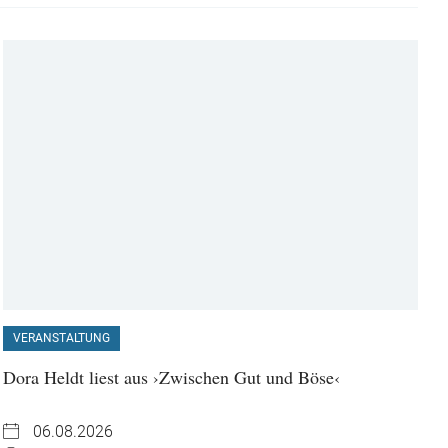
VERANSTALTUNG
Dora Heldt liest aus ›Zwischen Gut und Böse‹
06.08.2026