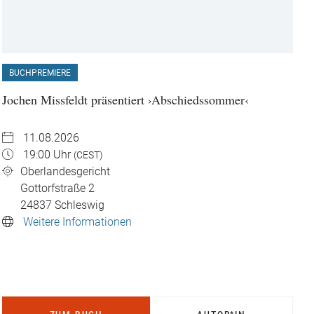
BUCHPREMIERE
Jochen Missfeldt präsentiert ›Abschiedssommer‹
11.08.2026
19:00 Uhr
(CEST)
Oberlandesgericht
Gottorfstraße 2
24837
Schleswig
Weitere Informationen