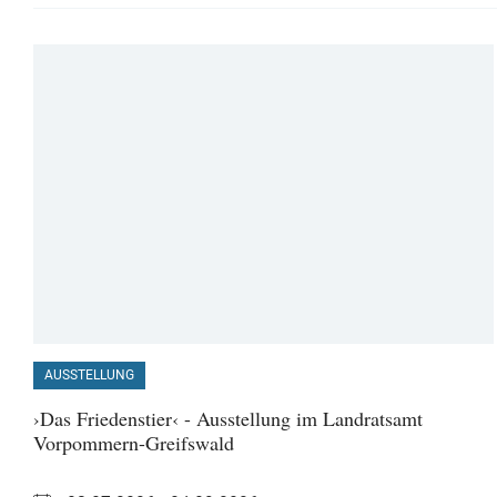
AUSSTELLUNG
›Das Friedenstier‹ - Ausstellung im Landratsamt
Vorpommern-Greifswald