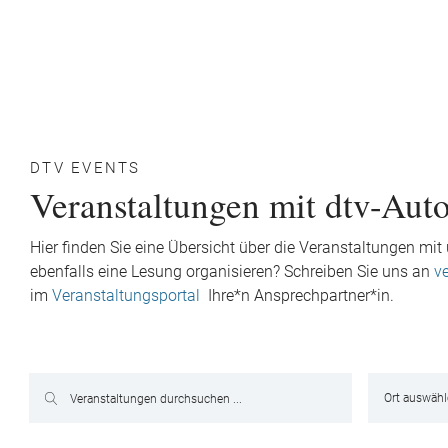
DTV EVENTS
Veranstaltungen mit dtv-Aut
Hier finden Sie eine Übersicht über die Veranstaltungen m
ebenfalls eine Lesung organisieren? Schreiben Sie uns an
v
im
Veranstaltungsportal
Ihre*n Ansprechpartner*in.
Ort auswäh