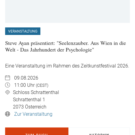
VERANSTALTUNG
Steve Ayan präsentiert: "Seelenzauber. Aus Wien in die
Welt - Das Jahrhundert der Psychologie"
Eine Veranstaltung im Rahmen des Zeitkunstfestival 2026.
09.08.2026
11:00 Uhr
(CEST)
Schloss Schrattenthal
Schrattenthal 1
2073
Österreich
Zur Veranstaltung