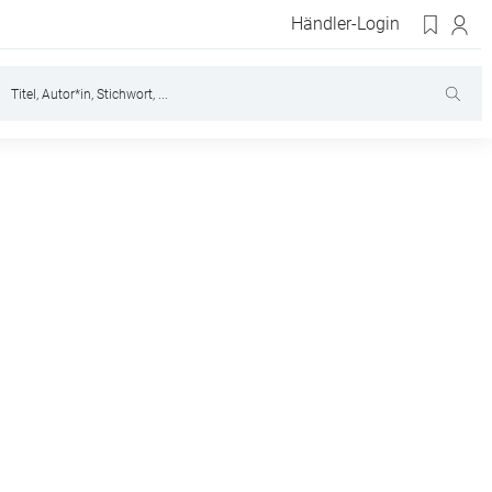
Händler-Login