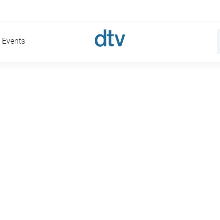
Events