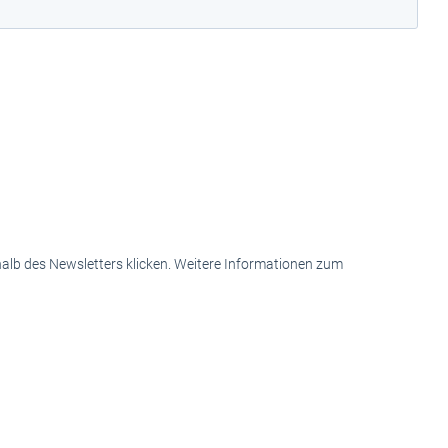
halb des Newsletters klicken. Weitere Informationen zum