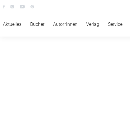
Aktuelles
Bücher
Autor*innen
Verlag
Service