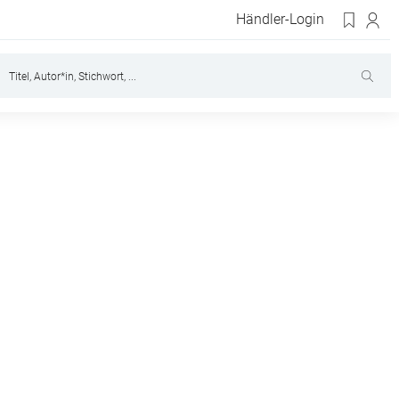
Händler-Login