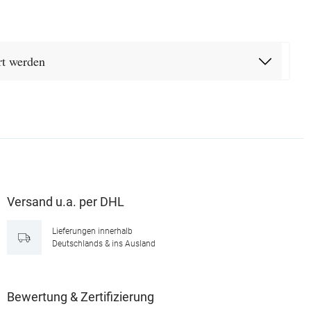
rt werden
Versand u.a. per DHL
Lieferungen innerhalb
Deutschlands & ins Ausland
Bewertung & Zertifizierung