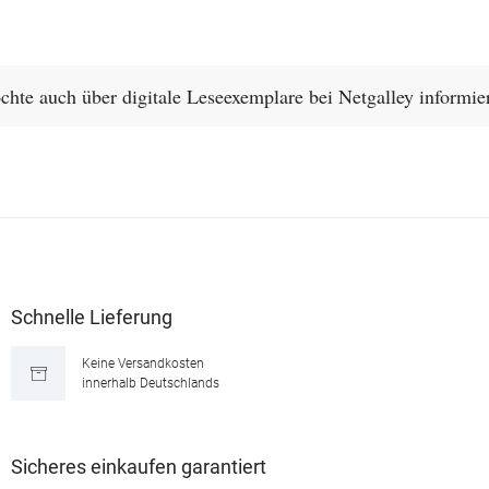
chte auch über digitale Leseexemplare bei Netgalley informie
Schnelle Lieferung
Keine Versandkosten
innerhalb Deutschlands
Sicheres einkaufen garantiert