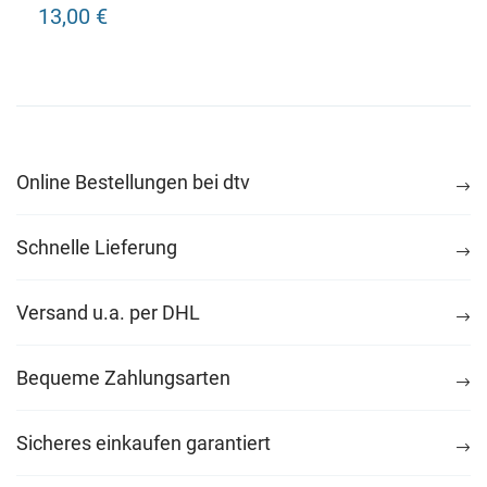
13,00 €
Online Bestellungen bei dtv
Schnelle Lieferung
Versand u.a. per DHL
Bequeme Zahlungsarten
Sicheres einkaufen garantiert