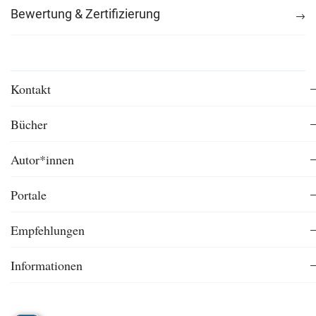
Bewertung & Zertifizierung
Kontakt
Bücher
Autor*innen
Portale
Empfehlungen
Informationen