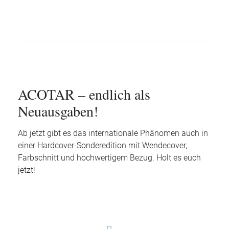
ACOTAR – endlich als
Neuausgaben!
Ab jetzt gibt es das internationale Phänomen auch in
einer Hardcover-Sonderedition mit Wendecover,
Farbschnitt und hochwertigem Bezug. Holt es euch
jetzt!