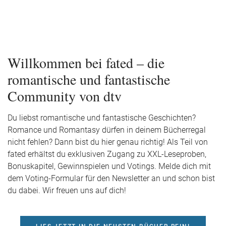
Willkommen bei fated – die
romantische und fantastische
Community von dtv
Du liebst romantische und fantastische Geschichten?
Romance und Romantasy dürfen in deinem Bücherregal
nicht fehlen? Dann bist du hier genau richtig! Als Teil von
fated erhältst du exklusiven Zugang zu XXL-Leseproben,
Bonuskapitel, Gewinnspielen und Votings. Melde dich mit
dem Voting-Formular für den Newsletter an und schon bist
du dabei. Wir freuen uns auf dich!