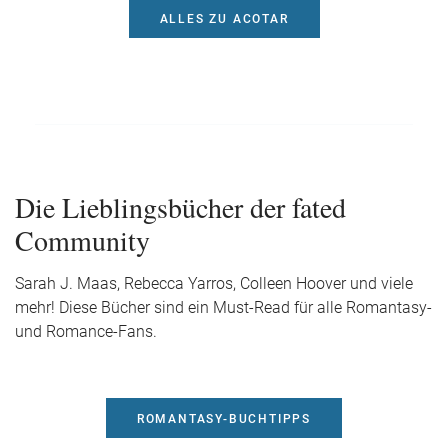
ALLES ZU ACOTAR
Die Lieblingsbücher der fated
Community
Sarah J. Maas, Rebecca Yarros, Colleen Hoover und viele
mehr! Diese Bücher sind ein Must-Read für alle Romantasy-
und Romance-Fans.
ROMANTASY-BUCHTIPPS