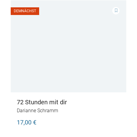
DEMNÄCHST
72 Stunden mit dir
Darianne Schramm
17,00 €