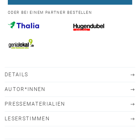
ODER BEI EINEM PARTNER BESTELLEN
DETAILS
AUTOR*INNEN
PRESSEMATERIALIEN
LESERSTIMMEN