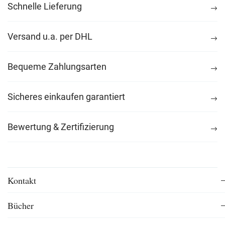
Schnelle Lieferung
Versand u.a. per DHL
Bequeme Zahlungsarten
Sicheres einkaufen garantiert
Bewertung & Zertifizierung
Kontakt
Bücher