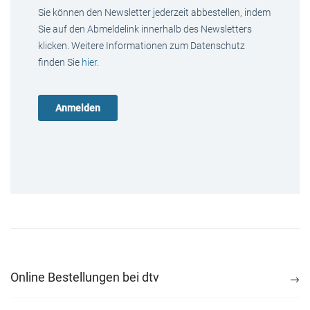
Sie können den Newsletter jederzeit abbestellen, indem
Sie auf den Abmeldelink innerhalb des Newsletters
klicken. Weitere Informationen zum Datenschutz
finden Sie
hier
.
Online Bestellungen bei dtv