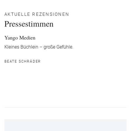
AKTUELLE REZENSIONEN
Pressestimmen
Yango Medien
Kleines Büchlein – große Gefühle.
BEATE SCHRÄDER