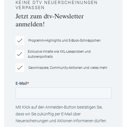
KEINE DTV NEUERSCHEINUNGEN
VERPASSEN
Jetzt zum dtv-Newsletter
anmelden!
Programm-Highlights und E-Book-Schnäppchen
Exklusive Inhalte wie XXL-Leseproben und
Autorenportraits
Gewinnspiele, Community-Aktionen und vieles mehr
E-Mail
*
Mit Klick auf den Anmelden-Button bestätigen Sie,
dass wir Sie zukünftig per E-Mail über
Neuerscheinungen und Aktionen informieren dürfen.