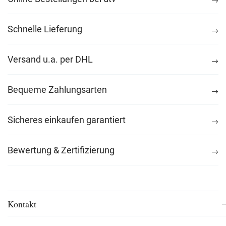
Schnelle Lieferung
Versand u.a. per DHL
Bequeme Zahlungsarten
Sicheres einkaufen garantiert
Bewertung & Zertifizierung
Kontakt