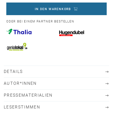
IN DEN WARENKORB
ODER BEI EINEM PARTNER BESTELLEN
DETAILS
AUTOR*INNEN
PRESSEMATERIALIEN
LESERSTIMMEN