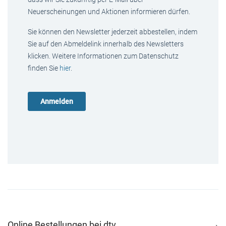
Neuerscheinungen und Aktionen informieren dürfen.
Sie können den Newsletter jederzeit abbestellen, indem
Sie auf den Abmeldelink innerhalb des Newsletters
klicken. Weitere Informationen zum Datenschutz
finden Sie
hier
.
Online Bestellungen bei dtv