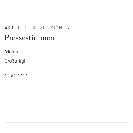
AKTUELLE REZENSIONEN
Pressestimmen
Meins
Großartig!
01.02.2015