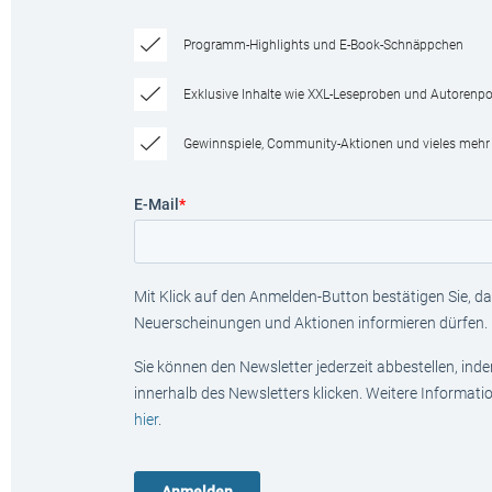
Programm-Highlights und E-Book-Schnäppchen
Exklusive Inhalte wie XXL-Leseproben und Autorenpor
Gewinnspiele, Community-Aktionen und vieles mehr
E-Mail
*
Mit Klick auf den Anmelden-Button bestätigen Sie, das
Neuerscheinungen und Aktionen informieren dürfen.
Sie können den Newsletter jederzeit abbestellen, ind
innerhalb des Newsletters klicken. Weitere Informat
hier
.