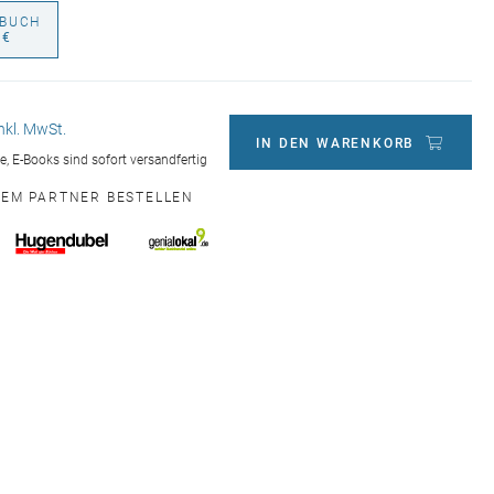
BUCH
 €
inkl. MwSt.
IN DEN WARENKORB
ge, E-Books sind sofort versandfertig
NEM PARTNER BESTELLEN