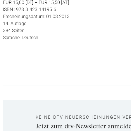
EUR 15,00 [DE] – EUR 15,50 [AT]
ISBN : 978-3-423-14195-6
Erscheinungsdatum: 01.03.2013
14. Auflage
384 Seiten
Sprache: Deutsch
KEINE DTV NEUERSCHEINUNGEN VE
Jetzt zum dtv-Newsletter anmeld