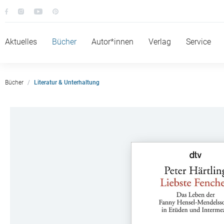
Aktuelles
Bücher
Autor*innen
Verlag
Service
Bücher
Literatur & Unterhaltung