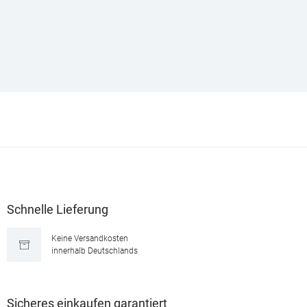
Schnelle Lieferung
Keine Versandkosten
innerhalb Deutschlands
Sicheres einkaufen garantiert