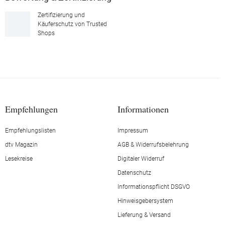
Zertifizierung und
Käuferschutz von Trusted
Shops
Empfehlungen
Informationen
Empfehlungslisten
Impressum
dtv Magazin
AGB & Widerrufsbelehrung
Lesekreise
Digitaler Widerruf
Datenschutz
Informationspflicht DSGVO
Hinweisgebersystem
Lieferung & Versand