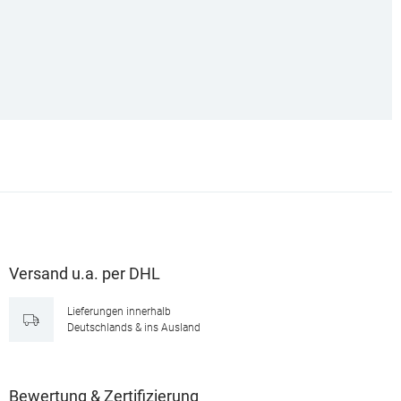
Versand u.a. per DHL
Lieferungen innerhalb
Deutschlands & ins Ausland
Bewertung & Zertifizierung