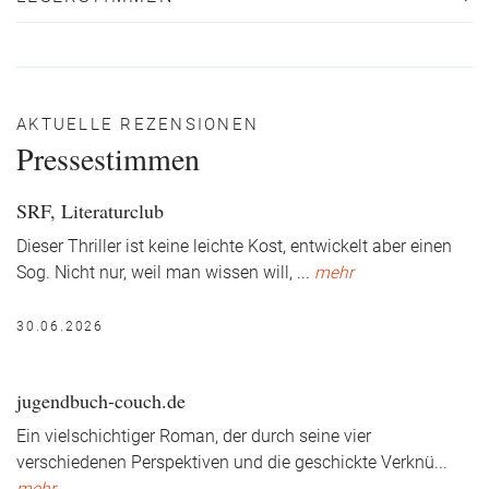
AKTUELLE REZENSIONEN
Pressestimmen
SRF, Literaturclub
Dieser Thriller ist keine leichte Kost, entwickelt aber einen
Sog. Nicht nur, weil man wissen will,
...
mehr
30.06.2026
jugendbuch-couch.de
Ein vielschichtiger Roman, der durch seine vier
verschiedenen Perspektiven und die geschickte Verknü
...