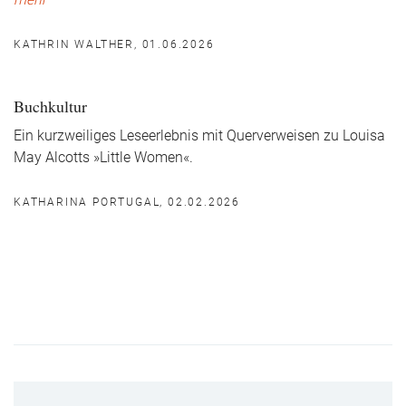
mehr
KATHRIN WALTHER, 01.06.2026
Buchkultur
Ein kurzweiliges Leseerlebnis mit Querverweisen zu Louisa
May Alcotts »Little Women«.
KATHARINA PORTUGAL, 02.02.2026