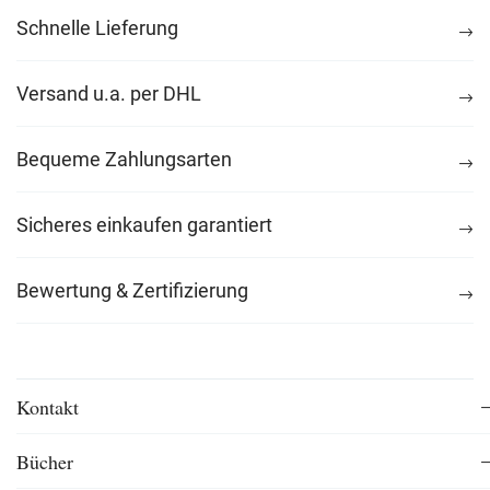
Schnelle Lieferung
Versand u.a. per DHL
Bequeme Zahlungsarten
Sicheres einkaufen garantiert
Bewertung & Zertifizierung
Kontakt
Bücher