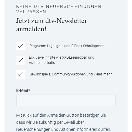
KEINE DTV NEUERSCHEINUNGEN
VERPASSEN
Jetzt zum dtv-Newsletter
anmelden!
Programm-Highlights und E-Book-Schnäppchen
Exklusive Inhalte wie XXL-Leseproben und
Autorenportraits
Gewinnspiele, Community-Aktionen und vieles mehr
E-Mail
*
Mit Klick auf den Anmelden-Button bestätigen Sie,
dass wir Sie zukünftig per E-Mail über
Neuerscheinungen und Aktionen informieren dürfen.