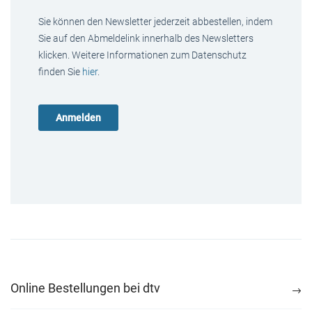
Sie können den Newsletter jederzeit abbestellen, indem
Sie auf den Abmeldelink innerhalb des Newsletters
klicken. Weitere Informationen zum Datenschutz
finden Sie
hier
.
Online Bestellungen bei dtv