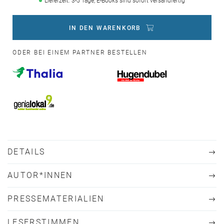
Lieferzeit: 3-5 Tage, E-Books sind sofort versandfertig
IN DEN WARENKORB
ODER BEI EINEM PARTNER BESTELLEN
DETAILS
AUTOR*INNEN
PRESSEMATERIALIEN
LESERSTIMMEN