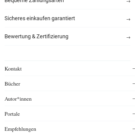
Bequeme Zahlungsarten
Sicheres einkaufen garantiert
Bewertung & Zertifizierung
Kontakt
Bücher
Autor*innen
Portale
Empfehlungen