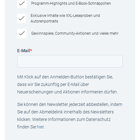
Programm-Highlights und E-Book-Schnäppchen
Exklusive Inhalte wie XXL-Leseproben und
Autorenportraits
Gewinnspiele, Community-Aktionen und vieles mehr
E-Mail
*
Mit Klick auf den Anmelden-Button bestätigen Sie,
dass wir Sie zukünftig per E-Mail über
Neuerscheinungen und Aktionen informieren dürfen.
Sie können den Newsletter jederzeit abbestellen, indem
Sie auf den Abmeldelink innerhalb des Newsletters
klicken. Weitere Informationen zum Datenschutz
finden Sie
hier
.