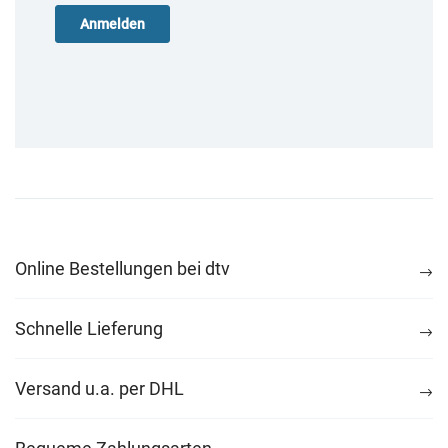
Online Bestellungen bei dtv
Schnelle Lieferung
Versand u.a. per DHL