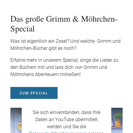
Das große Grimm & Möhrchen-
Special
Was ist eigentlich ein Zesel? Und welche Grimm und
Möhrchen-Bücher gibt es noch?
Erfahre mehr in unserem Special, singe die Lieder zu
den Büchern mit und lass dich von Grimm und
Möhrchens Abenteuern mitreißen!
ZUM SPECIAL
Mit dem Aufruf des Videos erklären
Sie sich einverstanden, dass Ihre
Daten an YouTube übermittelt
werden und Sie die