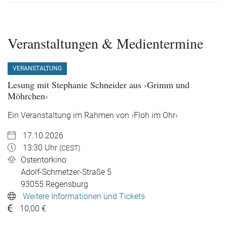
Veranstaltungen & Medientermine
VERANSTALTUNG
Lesung mit Stephanie Schneider aus ›Grimm und
Möhrchen‹
Ein Veranstaltung im Rahmen von ›Floh im Ohr‹
17.10.2026
13:30 Uhr
(CEST)
Ostentorkino
Adolf-Schmetzer-Straße 5
93055
Regensburg
Weitere Informationen und Tickets
10,00 €