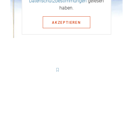
Datenschutzbestimmungen
gelesen
haben.
AKZEPTIEREN