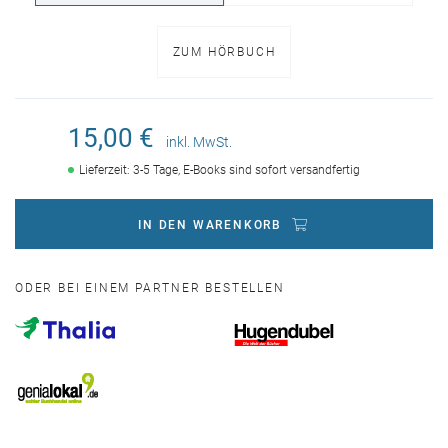
ZUM HÖRBUCH
15,00 €
inkl. MwSt.
Lieferzeit: 3-5 Tage, E-Books sind sofort versandfertig
IN DEN WARENKORB
ODER BEI EINEM PARTNER BESTELLEN