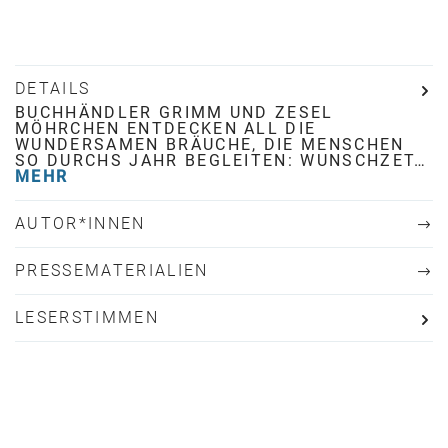
DETAILS
BUCHHÄNDLER GRIMM UND ZESEL
MÖHRCHEN ENTDECKEN ALL DIE
WUNDERSAMEN BRÄUCHE, DIE MENSCHEN
SO DURCHS JAHR BEGLEITEN: WUNSCHZET…
MEHR
AUTOR*INNEN
PRESSEMATERIALIEN
LESERSTIMMEN