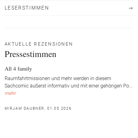
LESERSTIMMEN
AKTUELLE REZENSIONEN
Pressestimmen
All 4 family
Raumfahrtmissionen und mehr werden in diesem
Sachcomic äußerst informativ und mit einer gehörigen Po
...
mehr
MIRJAM DAUBNER, 01.05.2026