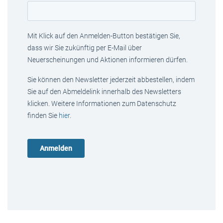
Mit Klick auf den Anmelden-Button bestätigen Sie,
dass wir Sie zukünftig per E-Mail über
Neuerscheinungen und Aktionen informieren dürfen.
Sie können den Newsletter jederzeit abbestellen, indem
Sie auf den Abmeldelink innerhalb des Newsletters
klicken. Weitere Informationen zum Datenschutz
finden Sie
hier
.