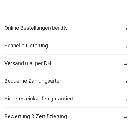
Online Bestellungen bei dtv
Schnelle Lieferung
Versand u.a. per DHL
Bequeme Zahlungsarten
Sicheres einkaufen garantiert
Bewertung & Zertifizierung