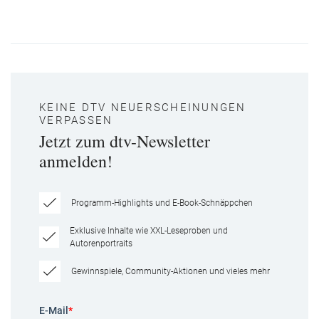
KEINE DTV NEUERSCHEINUNGEN
VERPASSEN
Jetzt zum dtv-Newsletter
anmelden!
Programm-Highlights und E-Book-Schnäppchen
Exklusive Inhalte wie XXL-Leseproben und
Autorenportraits
Gewinnspiele, Community-Aktionen und vieles mehr
E-Mail
*