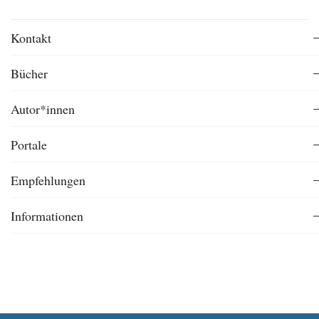
Kontakt
Bücher
Autor*innen
Portale
Empfehlungen
Informationen