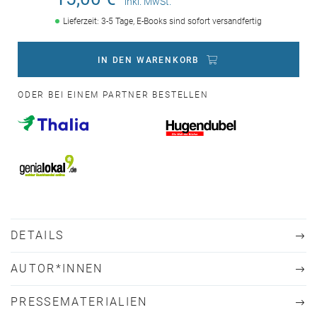
inkl. MwSt.
Lieferzeit: 3-5 Tage, E-Books sind sofort versandfertig
IN DEN WARENKORB
ODER BEI EINEM PARTNER BESTELLEN
DETAILS
AUTOR*INNEN
PRESSEMATERIALIEN