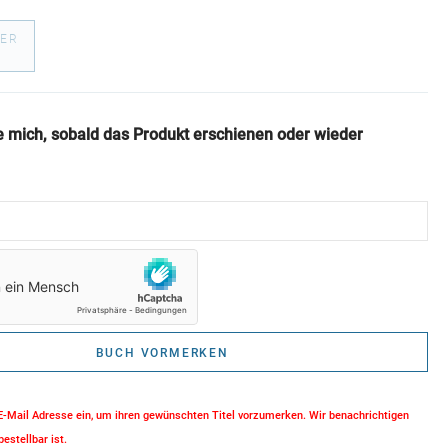
ER
€
e mich, sobald das Produkt erschienen oder wieder
BUCH VORMERKEN
 E-Mail Adresse ein, um ihren gewünschten Titel vorzumerken. Wir benachrichtigen
bestellbar ist.