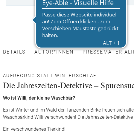
DETAILS
AUTOR*INNEN
PRESSEMATERIALI
AUFREGUNG STATT WINTERSCHLAF
Die Jahreszeiten-Detektive – Spurens
Wo ist Willi, der kleine Waschbär?
Es ist Winter und im Wald der Tanzenden Birke freuen sich alle 
Waschbärkind Willi verschwunden! Die Jahreszeiten-Detektive
Ein verschwundenes Tierkind!