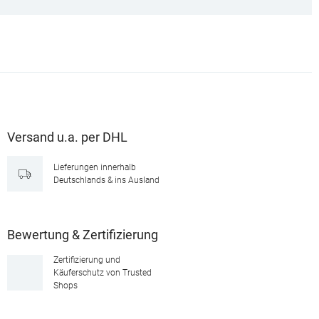
Versand u.a. per DHL
Lieferungen innerhalb
Deutschlands & ins Ausland
Bewertung & Zertifizierung
Zertifizierung und
Käuferschutz von Trusted
Shops