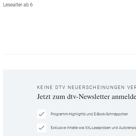
Lesealter ab 6
KEINE DTV NEUERSCHEINUNGEN VE
Jetzt zum dtv-Newsletter anmeld
Programm-Highlights und E-Book-Schnäppchen
Exklusive Inhalte wie XXL-Leseproben und Autorenpor