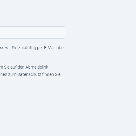
s wir Sie zukünftig per E-Mail über
em Sie auf den Abmeldelink
ionen zum Datenschutz finden Sie