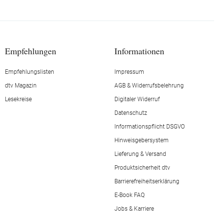
Empfehlungen
Informationen
Empfehlungslisten
Impressum
dtv Magazin
AGB & Widerrufsbelehrung
Lesekreise
Digitaler Widerruf
Datenschutz
Informationspflicht DSGVO
Hinweisgebersystem
Lieferung & Versand
Produktsicherheit dtv
Barrierefreiheitserklärung
E-Book FAQ
Jobs & Karriere