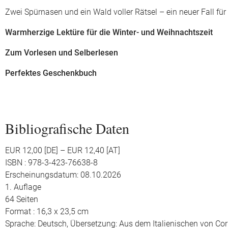
Zwei Spürnasen und ein Wald voller Rätsel – ein neuer Fall für
Warmherzige Lektüre für die Winter- und Weihnachtszeit
Zum Vorlesen und Selberlesen
Perfektes Geschenkbuch
Bibliografische Daten
EUR 12,00 [DE] – EUR 12,40 [AT]
ISBN : 978-3-423-76638-8
Erscheinungsdatum: 08.10.2026
1. Auflage
64 Seiten
Format : 16,3 x 23,5 cm
Sprache: Deutsch,
Übersetzung: Aus dem Italienischen von Co