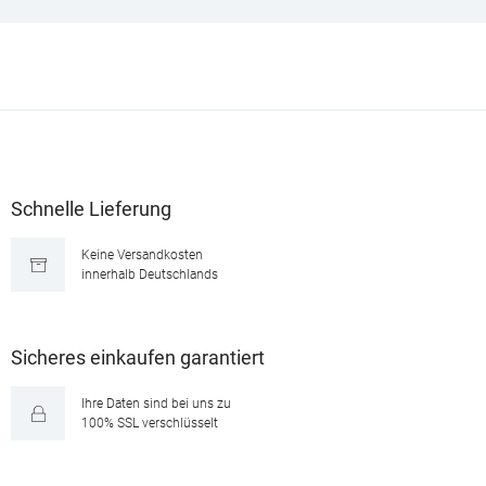
Schnelle Lieferung
Keine Versandkosten
innerhalb Deutschlands
Sicheres einkaufen garantiert
Ihre Daten sind bei uns zu
100% SSL verschlüsselt