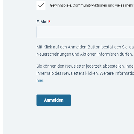
Gewinnspiele, Community-Aktionen und vieles mehr
E-Mail
*
Mit Klick auf den Anmelden-Button bestätigen Sie, das
Neuerscheinungen und Aktionen informieren dürfen.
Sie können den Newsletter jederzeit abbestellen, ind
innerhalb des Newsletters klicken. Weitere Informat
hier
.