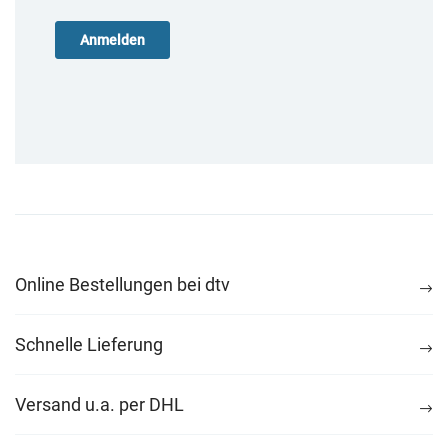
Online Bestellungen bei dtv
Schnelle Lieferung
Versand u.a. per DHL