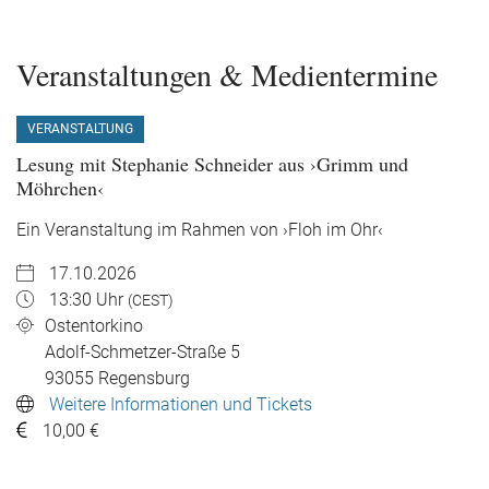
Veranstaltungen & Medientermine
VERANSTALTUNG
Lesung mit Stephanie Schneider aus ›Grimm und
Möhrchen‹
Ein Veranstaltung im Rahmen von ›Floh im Ohr‹
17.10.2026
13:30 Uhr
(CEST)
Ostentorkino
Adolf-Schmetzer-Straße 5
93055
Regensburg
Weitere Informationen und Tickets
10,00 €