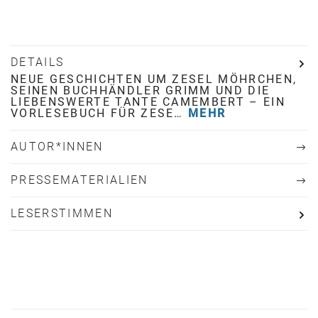
DETAILS
NEUE GESCHICHTEN UM ZESEL MÖHRCHEN,
SEINEN BUCHHÄNDLER GRIMM UND DIE
LIEBENSWERTE TANTE CAMEMBERT – EIN
VORLESEBUCH FÜR ZESE…
MEHR
AUTOR*INNEN
PRESSEMATERIALIEN
LESERSTIMMEN