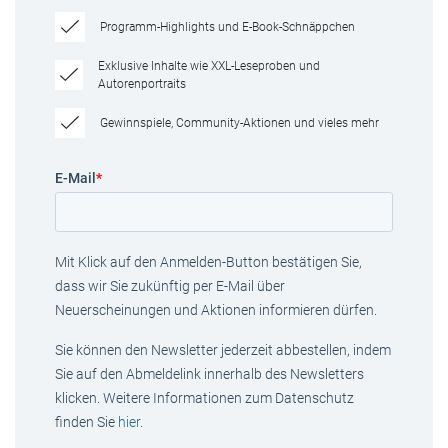
Programm-Highlights und E-Book-Schnäppchen
Exklusive Inhalte wie XXL-Leseproben und
Autorenportraits
Gewinnspiele, Community-Aktionen und vieles mehr
E-Mail
*
Mit Klick auf den Anmelden-Button bestätigen Sie,
dass wir Sie zukünftig per E-Mail über
Neuerscheinungen und Aktionen informieren dürfen.
Sie können den Newsletter jederzeit abbestellen, indem
Sie auf den Abmeldelink innerhalb des Newsletters
klicken. Weitere Informationen zum Datenschutz
finden Sie
hier
.