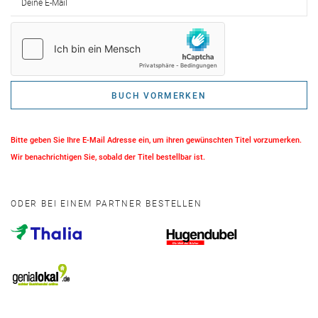
BUCH VORMERKEN
Bitte geben Sie Ihre E-Mail Adresse ein, um ihren gewünschten Titel vorzumerken.
Wir benachrichtigen Sie, sobald der Titel bestellbar ist.
ODER BEI EINEM PARTNER BESTELLEN