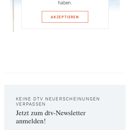
haben.
AKZEPTIEREN
KEINE DTV NEUERSCHEINUNGEN
VERPASSEN
Jetzt zum dtv-Newsletter
anmelden!