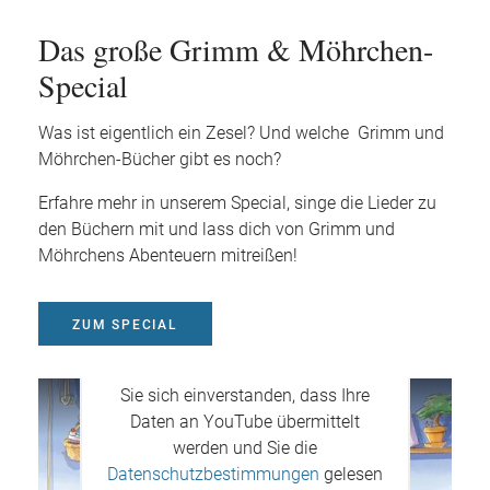
Das große Grimm & Möhrchen-
Special
Was ist eigentlich ein Zesel? Und welche Grimm und
Möhrchen-Bücher gibt es noch?
Erfahre mehr in unserem Special, singe die Lieder zu
den Büchern mit und lass dich von Grimm und
Möhrchens Abenteuern mitreißen!
ZUM SPECIAL
Mit dem Aufruf des Videos erklären
Sie sich einverstanden, dass Ihre
Daten an YouTube übermittelt
werden und Sie die
Datenschutzbestimmungen
gelesen