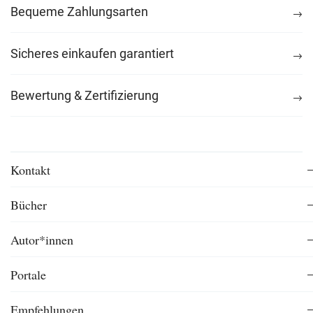
Bequeme Zahlungsarten
Sicheres einkaufen garantiert
Bewertung & Zertifizierung
Kontakt
Bücher
Autor*innen
Portale
Empfehlungen